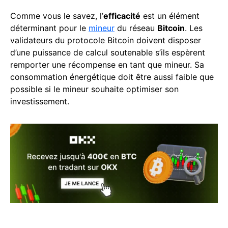
Comme vous le savez, l’
efficacité
est un élément
déterminant pour le
mineur
du réseau
Bitcoin
. Les
validateurs du protocole Bitcoin doivent disposer
d’une puissance de calcul soutenable s’ils espèrent
remporter une récompense en tant que mineur. Sa
consommation énergétique doit être aussi faible que
possible si le mineur souhaite optimiser son
investissement.