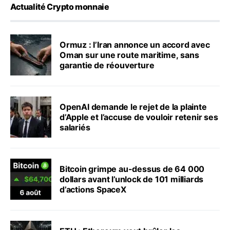
Actualité Crypto monnaie
Ormuz : l’Iran annonce un accord avec
Oman sur une route maritime, sans
garantie de réouverture
OpenAI demande le rejet de la plainte
d’Apple et l’accuse de vouloir retenir ses
salariés
Bitcoin grimpe au-dessus de 64 000
dollars avant l’unlock de 101 milliards
d’actions SpaceX