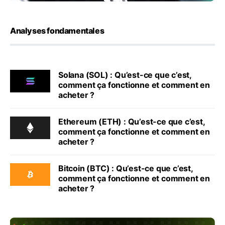
Analyses fondamentales
Solana (SOL) : Qu’est-ce que c’est,
comment ça fonctionne et comment en
acheter ?
Ethereum (ETH) : Qu’est-ce que c’est,
comment ça fonctionne et comment en
acheter ?
Bitcoin (BTC) : Qu’est-ce que c’est,
comment ça fonctionne et comment en
acheter ?