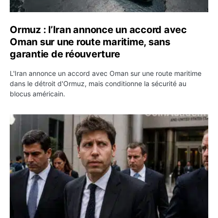
Ormuz : l’Iran annonce un accord avec
Oman sur une route maritime, sans
garantie de réouverture
L'Iran annonce un accord avec Oman sur une route maritime
dans le détroit d'Ormuz, mais conditionne la sécurité au
blocus américain.
OpenAI demande le rejet de la plainte d’Apple et l’accuse 