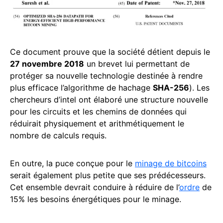
Ce document prouve que la société détient depuis le
27 novembre 2018
un brevet lui permettant de
protéger sa nouvelle technologie destinée à rendre
plus efficace l’algorithme de hachage
SHA-256
). Les
chercheurs d’intel ont élaboré une structure nouvelle
pour les circuits et les chemins de données qui
réduirait physiquement et arithmétiquement le
nombre de calculs requis.
En outre, la puce conçue pour le
minage de bitcoins
serait également plus petite que ses prédécesseurs.
Cet ensemble devrait conduire à réduire de l’
ordre
de
15% les besoins énergétiques pour le minage.