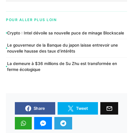
POUR ALLER PLUS LOIN
Crypto : Intel dévoile sa nouvelle puce de minage Blockscale
Le gouverneur de la Banque du japon laisse entrevoir une
nouvelle hausse des taux d’intérêts
La demeure à $36 millions de Su Zhu est transformée en
ferme écologique
Share
Tweet