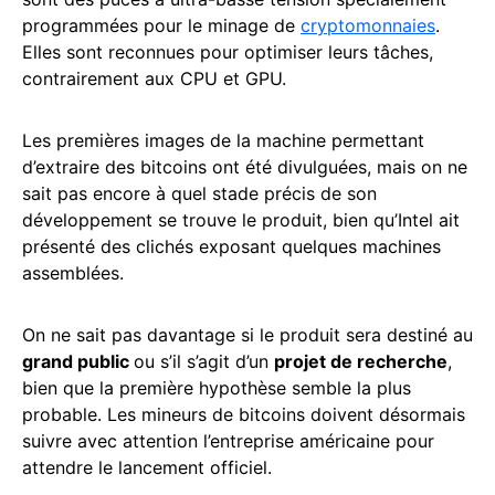
programmées pour le minage de
cryptomonnaies
.
Elles sont reconnues pour optimiser leurs tâches,
contrairement aux CPU et GPU.
Les premières images de la machine permettant
d’extraire des bitcoins ont été divulguées, mais on ne
sait pas encore à quel stade précis de son
développement se trouve le produit, bien qu’Intel ait
présenté des clichés exposant quelques machines
assemblées.
On ne sait pas davantage si le produit sera destiné au
grand public
ou s’il s’agit d’un
projet de recherche
,
bien que la première hypothèse semble la plus
probable. Les mineurs de bitcoins doivent désormais
suivre avec attention l’entreprise américaine pour
attendre le lancement officiel.