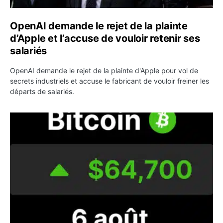
OpenAI demande le rejet de la plainte
d’Apple et l’accuse de vouloir retenir ses
salariés
OpenAI demande le rejet de la plainte d'Apple pour vol de
secrets industriels et accuse le fabricant de vouloir freiner les
départs de salariés.
Bitcoin grimpe au-dessus de 64 000 dollars avant l’unloc