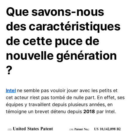
Que savons-nous
des caractéristiques
de cette puce de
nouvelle génération
?
Intel
ne semble pas vouloir jouer avec les petits et
cet acteur n’est pas tombé de nulle part. En effet, ses
équipes y travaillent depuis plusieurs années, en
témoigne un brevet détenu depuis
2018
par Intel.