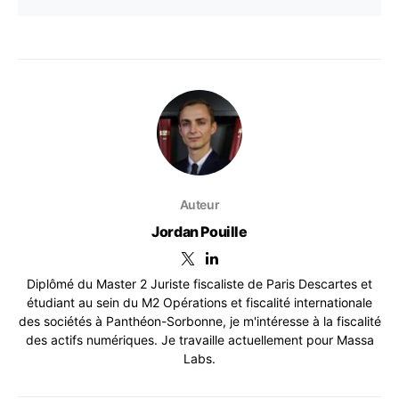
Auteur
Jordan Pouille
Diplômé du Master 2 Juriste fiscaliste de Paris Descartes et
étudiant au sein du M2 Opérations et fiscalité internationale
des sociétés à Panthéon-Sorbonne, je m'intéresse à la fiscalité
des actifs numériques. Je travaille actuellement pour Massa
Labs.