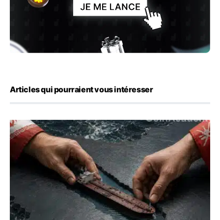
Articles qui pourraient vous intéresser
Ormuz : l’Iran annonce un accord avec Oman sur une rou