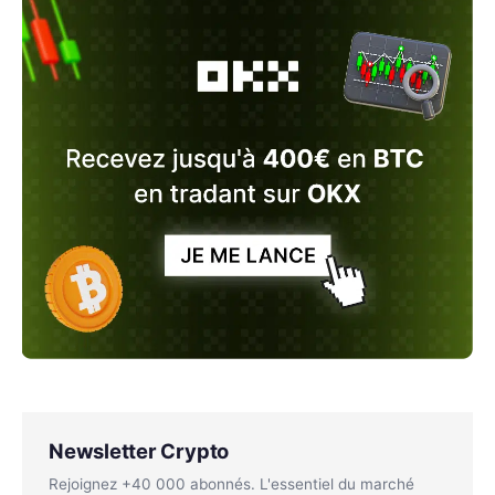
Newsletter Crypto
Rejoignez +40 000 abonnés. L'essentiel du marché