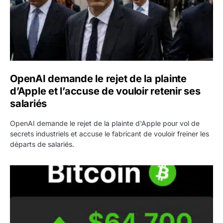
OpenAI demande le rejet de la plainte
d’Apple et l’accuse de vouloir retenir ses
salariés
OpenAI demande le rejet de la plainte d'Apple pour vol de
secrets industriels et accuse le fabricant de vouloir freiner les
départs de salariés.
Bitcoin grimpe au-dessus de 64 000 dollars avant l’unloc