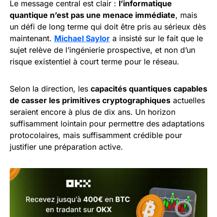
Le message central est clair :
l’informatique
quantique n’est pas une menace immédiate
, mais
un défi de long terme qui doit être pris au sérieux dès
maintenant.
Michael Saylor
a insisté sur le fait que le
sujet relève de l’ingénierie prospective, et non d’un
risque existentiel à court terme pour le réseau.
Selon la direction, les
capacités quantiques capables
de casser les primitives cryptographiques
actuelles
seraient encore à plus de dix ans. Un horizon
suffisamment lointain pour permettre des adaptations
protocolaires, mais suffisamment crédible pour
justifier une préparation active.