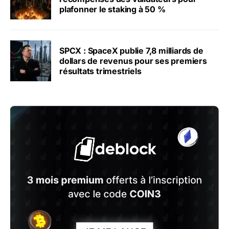
plafonner le staking à 50 %
SPCX : SpaceX publie 7,8 milliards de
dollars de revenus pour ses premiers
résultats trimestriels