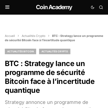
Coin Academy
Accueil
Actualités Crypto
BTC : Strategy lance un programme
de sécurité Bitcoin face à l’incertitude quantique
ACTUALITÉS BITCOIN
ACTUALITÉS CRYPTO
BTC : Strategy lance un
programme de sécurité
Bitcoin face à l’incertitude
quantique
Strategy annonce un programme de