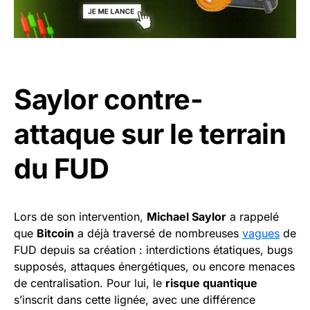
Saylor contre-
attaque sur le terrain
du FUD
Lors de son intervention,
Michael Saylor
a rappelé
que
Bitcoin
a déjà traversé de nombreuses
vagues
de
FUD depuis sa création : interdictions étatiques, bugs
supposés, attaques énergétiques, ou encore menaces
de centralisation. Pour lui, le
risque quantique
s’inscrit dans cette lignée, avec une différence