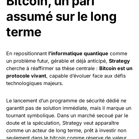
Bitcoin, un pari
assumé sur le long
terme
En repositionnant
l’informatique quantique
comme
un problème futur, gérable et déjà anticipé,
Strategy
cherche à réaffirmer sa thèse centrale :
Bitcoin est un
protocole vivant
, capable d’évoluer face aux défis
technologiques majeurs.
Le lancement d’un programme de sécurité dédié ne
garantit pas de solution immédiate, mais il marque un
tournant symbolique. Dans un marché secoué par le
doute et la spéculation, Strategy veut apparaître
comme un acteur de long terme, prêt à investir non
seulement dans le bitcoin comme réserve de valeur,