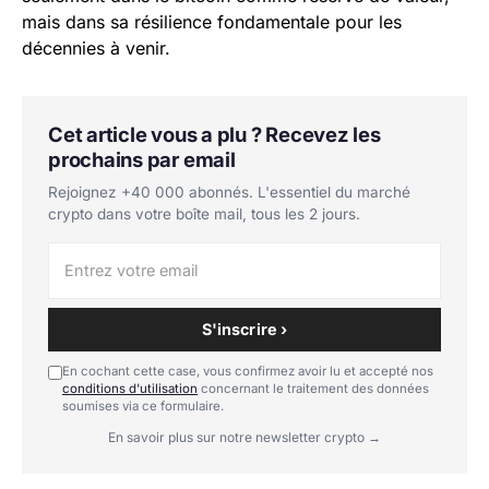
mais dans sa résilience fondamentale pour les
décennies à venir.
Cet article vous a plu ? Recevez les
prochains par email
Rejoignez +40 000 abonnés. L'essentiel du marché
crypto dans votre boîte mail, tous les 2 jours.
S'inscrire ›
En cochant cette case, vous confirmez avoir lu et accepté nos
conditions d'utilisation
concernant le traitement des données
soumises via ce formulaire.
En savoir plus sur notre newsletter crypto →