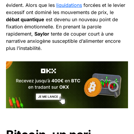
évident. Alors que les
liquidations
forcées et le levier
excessif ont dominé les mouvements de prix, le
débat quantique
est devenu un nouveau point de
fixation émotionnelle. En prenant la parole
rapidement,
Saylor
tente de couper court à une
narrative anxiogène susceptible d’alimenter encore
plus l’instabilité.