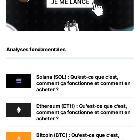
Analyses fondamentales
Solana (SOL) : Qu’est-ce que c’est,
comment ça fonctionne et comment en
acheter ?
Ethereum (ETH) : Qu’est-ce que c’est,
comment ça fonctionne et comment en
acheter ?
Bitcoin (BTC) : Qu’est-ce que c’est,