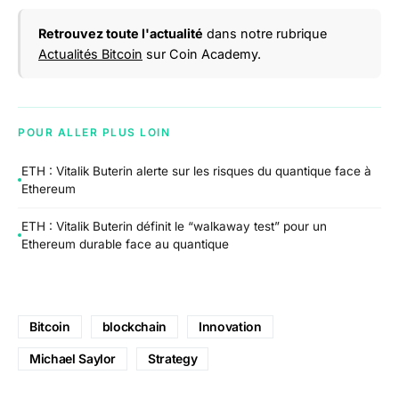
Retrouvez toute l'actualité
dans notre rubrique
Actualités Bitcoin
sur Coin Academy.
POUR ALLER PLUS LOIN
ETH : Vitalik Buterin alerte sur les risques du quantique face à
Ethereum
ETH : Vitalik Buterin définit le “walkaway test” pour un
Ethereum durable face au quantique
Bitcoin
blockchain
Innovation
Michael Saylor
Strategy