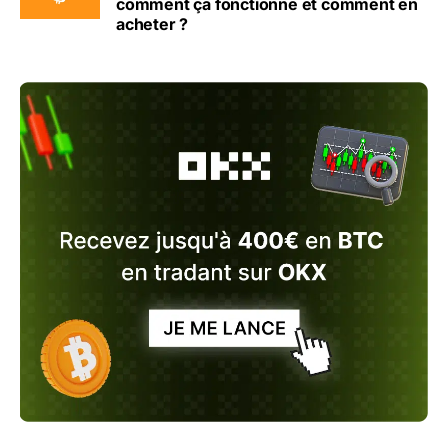
comment ça fonctionne et comment en
acheter ?