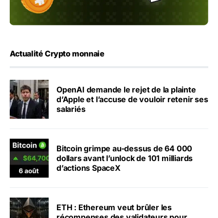
Actualité Crypto monnaie
OpenAI demande le rejet de la plainte
d’Apple et l’accuse de vouloir retenir ses
salariés
Bitcoin grimpe au-dessus de 64 000
dollars avant l’unlock de 101 milliards
d’actions SpaceX
ETH : Ethereum veut brûler les
récompenses des validateurs pour