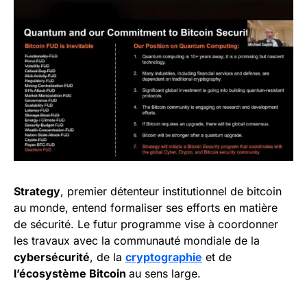
Strategy
, premier détenteur institutionnel de bitcoin
au monde, entend formaliser ses efforts en matière
de sécurité. Le futur programme vise à coordonner
les travaux avec la communauté mondiale de la
cybersécurité
, de la
cryptographie
et de
l’écosystème Bitcoin
au sens large.