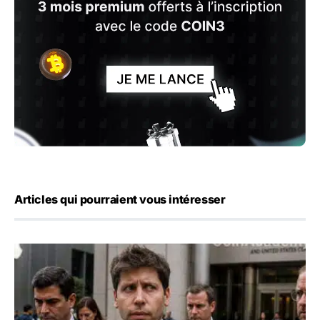
Articles qui pourraient vous intéresser
OpenAI demande le rejet de la plainte d’Apple et l’accuse 