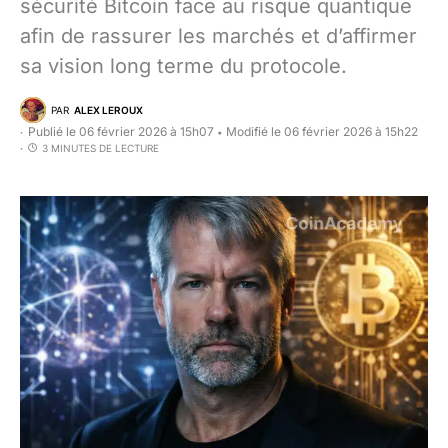
sécurité Bitcoin face au risque quantique
afin de rassurer les marchés et d’affirmer
sa vision long terme du protocole.
PAR
ALEX LEROUX
Publié le 06 février 2026 à 15h07
Modifié le 06 février 2026 à 15h22
•
3 MINUTES DE LECTURE