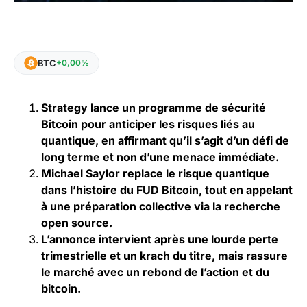
BTC
+0,00%
Strategy lance un programme de sécurité
Bitcoin pour anticiper les risques liés au
quantique, en affirmant qu’il s’agit d’un défi de
long terme et non d’une menace immédiate.
Michael Saylor replace le risque quantique
dans l’histoire du FUD Bitcoin, tout en appelant
à une préparation collective via la recherche
open source.
L’annonce intervient après une lourde perte
trimestrielle et un krach du titre, mais rassure
le marché avec un rebond de l’action et du
bitcoin.