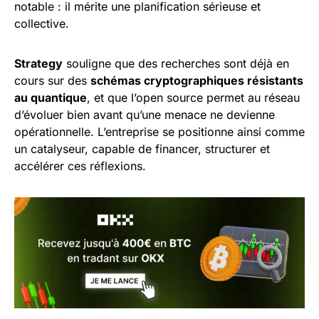
notable : il mérite une planification sérieuse et
collective.
Strategy
souligne que des recherches sont déjà en
cours sur des
schémas cryptographiques résistants
au quantique
, et que l’open source permet au réseau
d’évoluer bien avant qu’une menace ne devienne
opérationnelle. L’entreprise se positionne ainsi comme
un catalyseur, capable de financer, structurer et
accélérer ces réflexions.