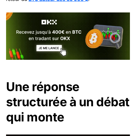
Une réponse
structurée à un débat
qui monte