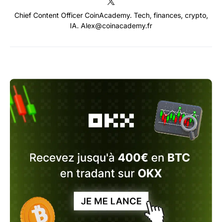
Chief Content Officer CoinAcademy. Tech, finances, crypto,
IA. Alex@coinacademy.fr