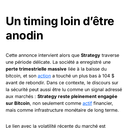
Un timing loin d’être
anodin
Cette annonce intervient alors que
Strategy
traverse
une période délicate. La société a enregistré une
perte trimestrielle massive
liée à la baisse du
bitcoin, et son
action
a touché un plus bas à 104 $
avant de rebondir. Dans ce contexte, le discours sur
la sécurité peut aussi être lu comme un signal adressé
aux marchés :
Strategy reste pleinement engagée
sur Bitcoin
, non seulement comme
actif
financier,
mais comme infrastructure monétaire de long terme.
Le lien avec la volatilité récente du marché est