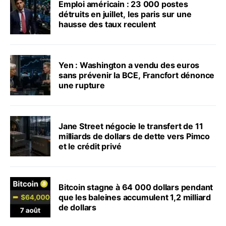
Emploi américain : 23 000 postes
détruits en juillet, les paris sur une
hausse des taux reculent
Yen : Washington a vendu des euros
sans prévenir la BCE, Francfort dénonce
une rupture
Jane Street négocie le transfert de 11
milliards de dollars de dette vers Pimco
et le crédit privé
Bitcoin stagne à 64 000 dollars pendant
que les baleines accumulent 1,2 milliard
de dollars