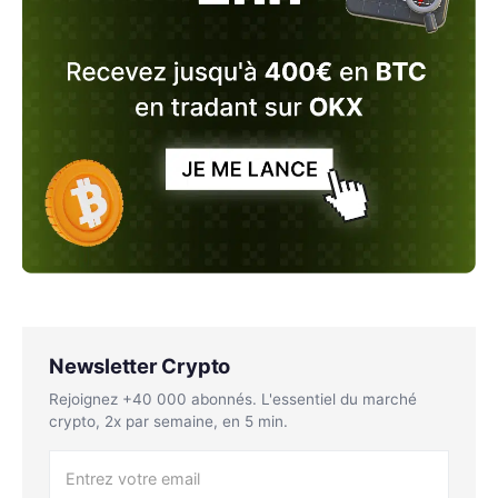
Newsletter Crypto
Rejoignez +40 000 abonnés. L'essentiel du marché
crypto, 2x par semaine, en 5 min.