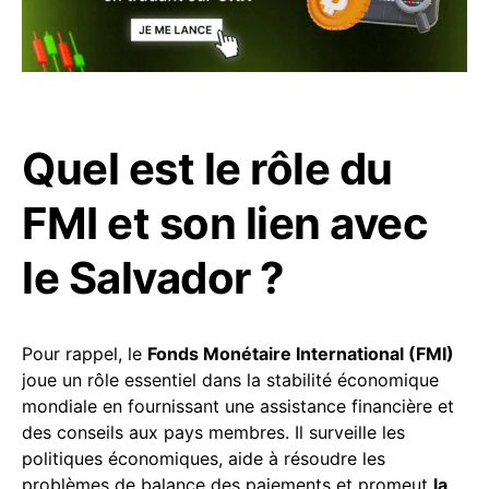
Quel est le rôle du
FMI et son lien avec
le Salvador ?
Pour rappel, le
Fonds Monétaire International (FMI)
joue un rôle essentiel dans la stabilité économique
mondiale en fournissant une assistance financière et
des conseils aux pays membres. Il surveille les
politiques économiques, aide à résoudre les
problèmes de balance des paiements et promeut
la