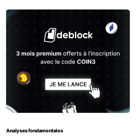
Analyses fondamentales