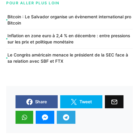
POUR ALLER PLUS LOIN
Bitcoin : Le Salvador organise un évènement international pro
Bitcoin
Inflation en zone euro à 2,4 % en décembre : entre pressions
sur les prix et politique monétaire
Le Congrès américain menace le président de la SEC face à
sa relation avec SBF et FTX
Share
Tweet