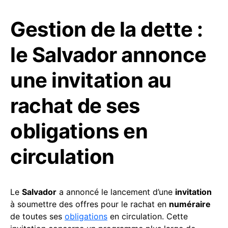
Gestion de la dette :
le Salvador annonce
une invitation au
rachat de ses
obligations en
circulation
Le
Salvador
a annoncé le lancement d’une
invitation
à soumettre des offres pour le rachat en
numéraire
de toutes ses
obligations
en circulation. Cette