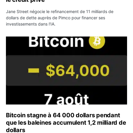
Jane Street négocie le refinancement de 11 milliards de
dollars de dette auprès de Pimco pour financer ses
investissements dans l'IA.
Bitcoin stagne à 64 000 dollars pendant que les baleines
Bitcoin stagne à 64 000 dollars pendant
que les baleines accumulent 1,2 milliard de
dollars