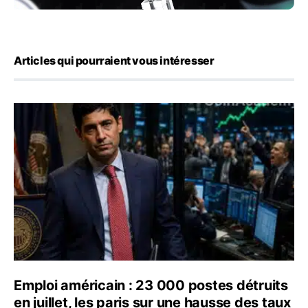
Articles qui pourraient vous intéresser
Emploi américain : 23 000 postes détruits en juillet, les
Emploi américain : 23 000 postes détruits
en juillet, les paris sur une hausse des taux