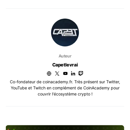
Auteur
Capetlevrai
Co-fondateur de coinacademy.fr. Très présent sur Twitter,
YouTube et Twitch en complément de CoinAcademy pour
couvrir l'écosystème crypto !