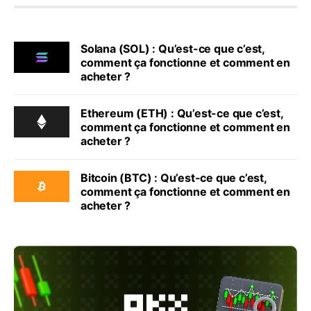
Solana (SOL) : Qu’est-ce que c’est,
comment ça fonctionne et comment en
acheter ?
Ethereum (ETH) : Qu’est-ce que c’est,
comment ça fonctionne et comment en
acheter ?
Bitcoin (BTC) : Qu’est-ce que c’est,
comment ça fonctionne et comment en
acheter ?