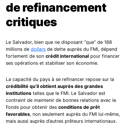
de refinancement
critiques
Le Salvador, bien que ne disposant “que” de 188
millions de
dollars
de dette auprès du FMI, dépend
fortement de son
crédit international
pour financer
ses opérations et stabiliser son économie.
La capacité du pays à se refinancer repose sur la
crédibilité qu’il obtient auprès des grandes
institutions
telles que le FMI. Le Salvador est
contraint de maintenir de bonnes relations avec le
Fonds pour obtenir des
conditions de prêt
favorables
, non seulement auprès du FMI lui-même,
mais aussi auprès d’autres prêteurs internationaux.