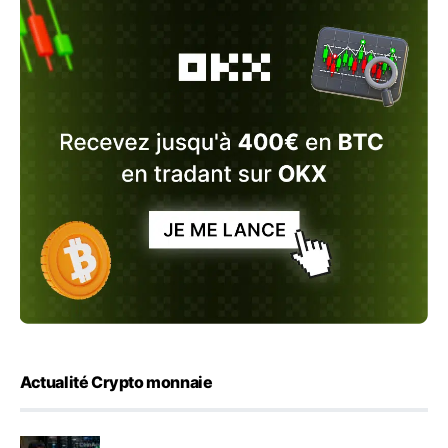
Actualité Crypto monnaie