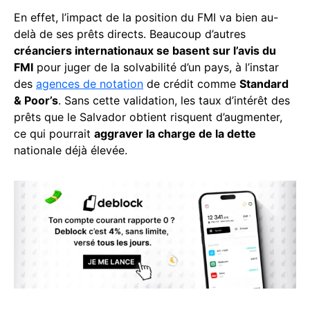
En effet, l’impact de la position du FMI va bien au-
delà de ses prêts directs. Beaucoup d’autres
créanciers internationaux se basent sur l’avis du
FMI
pour juger de la solvabilité d’un pays, à l’instar
des
agences de notation
de crédit comme
Standard
& Poor’s
. Sans cette validation, les taux d’intérêt des
prêts que le Salvador obtient risquent d’augmenter,
ce qui pourrait
aggraver la charge de la dette
nationale déjà élevée.