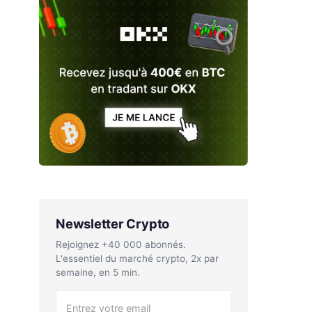
Newsletter Crypto
Rejoignez +40 000 abonnés.
L'essentiel du marché crypto, 2x par
semaine, en 5 min.