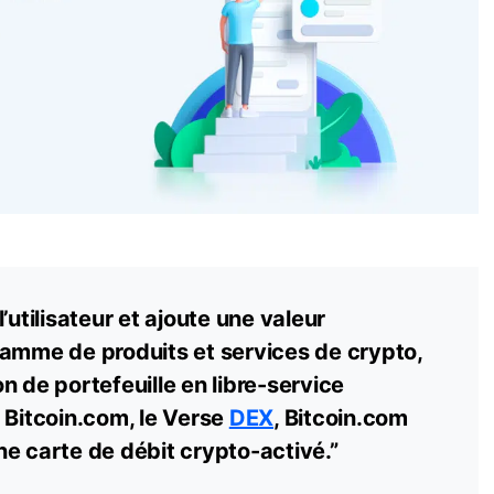
’utilisateur et ajoute une valeur
gamme de produits et services de crypto,
n de portefeuille en libre-service
 Bitcoin.com, le Verse
DEX
, Bitcoin.com
e carte de débit crypto-activé.”