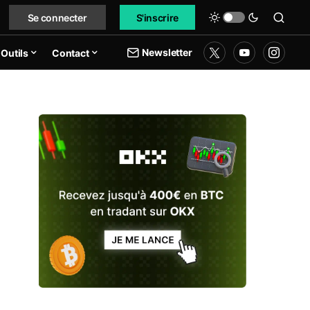
Se connecter
S'inscrire
Newsletter
Outils
Contact