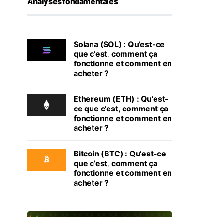
Analyses fondamentales
Solana (SOL) : Qu’est-ce
que c’est, comment ça
fonctionne et comment en
acheter ?
Ethereum (ETH) : Qu’est-
ce que c’est, comment ça
fonctionne et comment en
acheter ?
Bitcoin (BTC) : Qu’est-ce
que c’est, comment ça
fonctionne et comment en
acheter ?