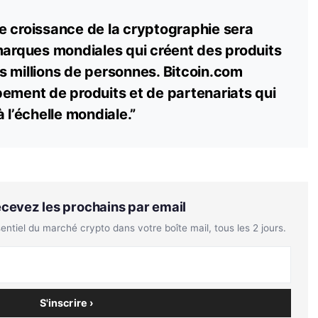
e croissance de la cryptographie sera
marques mondiales qui créent des produits
s millions de personnes. Bitcoin.com
ement de produits et de partenariats qui
 l’échelle mondiale.”
Recevez les prochains par email
tiel du marché crypto dans votre boîte mail, tous les 2 jours.
S'inscrire ›