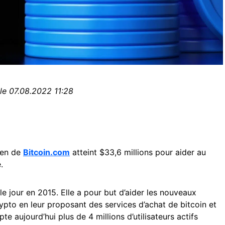
le 07.08.2022 11:28
ken de
Bitcoin.com
atteint $33,6 millions pour aider au
.
le jour en 2015. Elle a pour but d’aider les nouveaux
ypto en leur proposant des services d’achat de bitcoin et
e aujourd’hui plus de 4 millions d’utilisateurs actifs