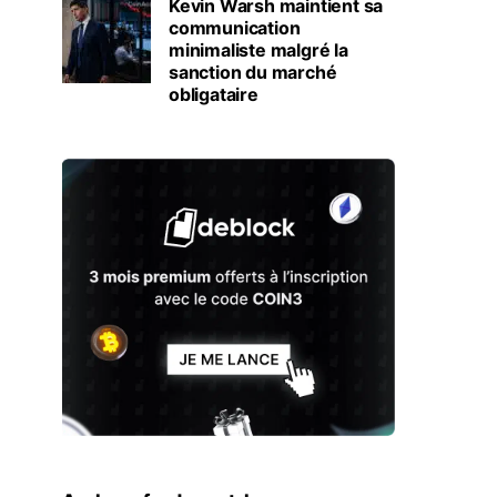
Kevin Warsh maintient sa
communication
minimaliste malgré la
sanction du marché
obligataire