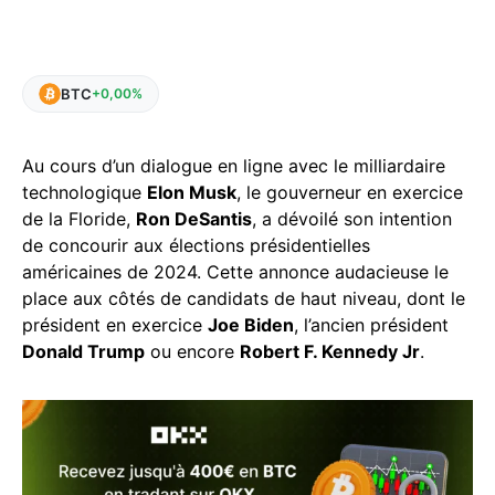
BTC
+0,00%
Au cours d’un dialogue en ligne avec le milliardaire
technologique
Elon Musk
, le gouverneur en exercice
de la Floride,
Ron DeSantis
, a dévoilé son intention
de concourir aux élections présidentielles
américaines de 2024. Cette annonce audacieuse le
place aux côtés de candidats de haut niveau, dont le
président en exercice
Joe Biden
, l’ancien président
Donald Trump
ou encore
Robert F. Kennedy Jr
.