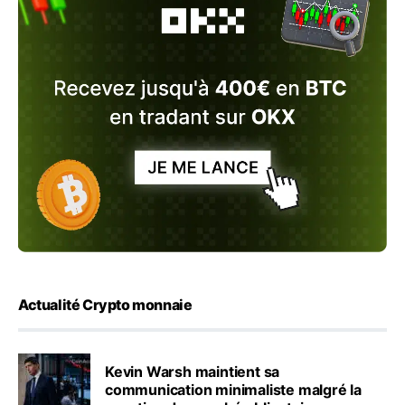
Actualité Crypto monnaie
Kevin Warsh maintient sa
communication minimaliste malgré la