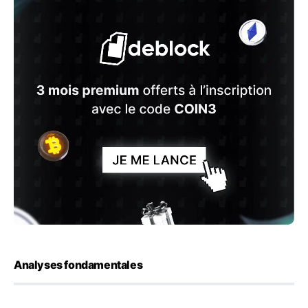
Analyses fondamentales