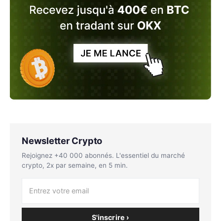
Newsletter Crypto
Rejoignez +40 000 abonnés. L'essentiel du marché
crypto, 2x par semaine, en 5 min.
S'inscrire ›