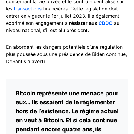
concernant la vie privée et le contrôle centralisé sur
les
transactions
financières. Cette législation doit
entrer en vigueur le 1er juillet 2023. Il a également
exprimé son engagement à
résister aux
CBDC
au
niveau national, s’il est élu président.
En abordant les dangers potentiels d’une régulation
plus poussée sous une présidence de Biden continue,
DeSantis a averti :
Bitcoin représente une menace pour
eux… Ils essaient de le réglementer
hors de l’existence. Le régime actuel
en veut à Bitcoin. Et si cela continue
pendant encore quatre ans, ils