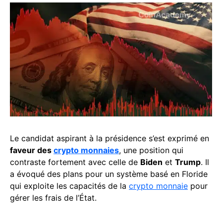
Le candidat aspirant à la présidence s’est exprimé en
faveur des
crypto monnaies
, une position qui
contraste fortement avec celle de
Biden
et
Trump
. Il
a évoqué des plans pour un système basé en Floride
qui exploite les capacités de la
crypto monnaie
pour
gérer les frais de l’État.