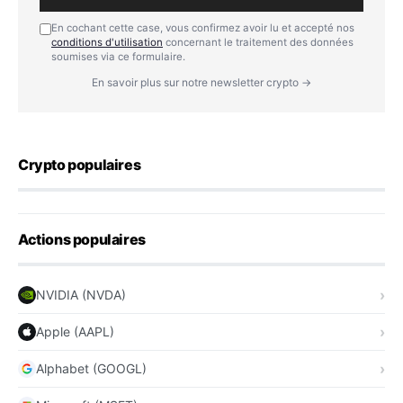
En cochant cette case, vous confirmez avoir lu et accepté nos
conditions d'utilisation
concernant le traitement des données
soumises via ce formulaire.
En savoir plus sur notre newsletter crypto →
Crypto populaires
Actions populaires
NVIDIA (NVDA)
Apple (AAPL)
Alphabet (GOOGL)