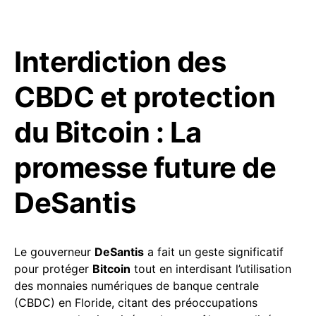
Interdiction des
CBDC et protection
du Bitcoin : La
promesse future de
DeSantis
Le gouverneur
DeSantis
a fait un geste significatif
pour protéger
Bitcoin
tout en interdisant l’utilisation
des monnaies numériques de banque centrale
(CBDC) en Floride, citant des préoccupations