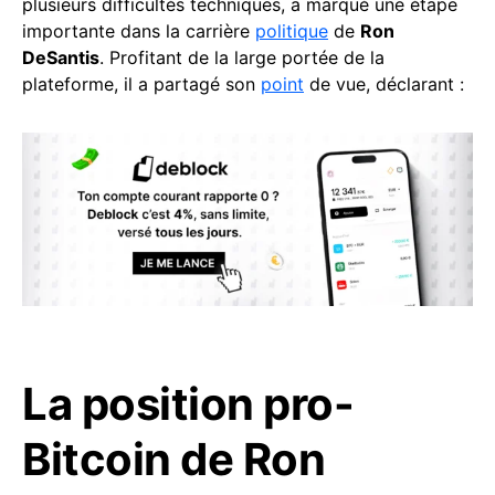
plusieurs difficultés techniques, a marqué une étape
importante dans la carrière
politique
de
Ron
DeSantis
. Profitant de la large portée de la
plateforme, il a partagé son
point
de vue, déclarant :
La position pro-
Bitcoin de Ron