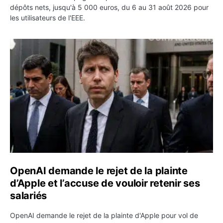
dépôts nets, jusqu'à 5 000 euros, du 6 au 31 août 2026 pour
les utilisateurs de l'EEE.
OpenAI demande le rejet de la plainte d’Apple et l’accuse 
OpenAI demande le rejet de la plainte
d’Apple et l’accuse de vouloir retenir ses
salariés
OpenAI demande le rejet de la plainte d'Apple pour vol de