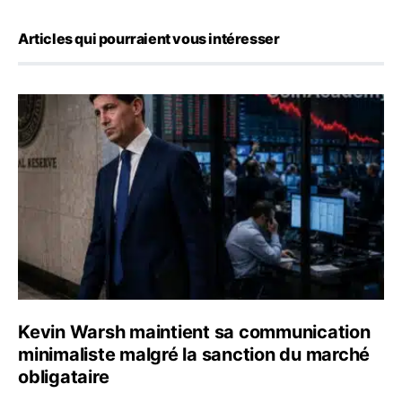
Articles qui pourraient vous intéresser
Kevin Warsh maintient sa communication minimaliste mal
Kevin Warsh maintient sa communication
minimaliste malgré la sanction du marché
obligataire