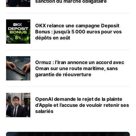
sanction du marché obligataire
OKX relance une campagne Deposit
Bonus : jusqu’à 5 000 euros pour vos
dépôts en août
Ormuz : l’Iran annonce un accord avec
Oman sur une route maritime, sans
garantie de réouverture
OpenAI demande le rejet de la plainte
d’Apple et l’accuse de vouloir retenir ses
salariés