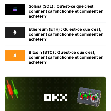
Solana (SOL) : Qu’est-ce que c’est,
comment ça fonctionne et comment en
acheter ?
Ethereum (ETH) : Qu’est-ce que c’est,
comment ça fonctionne et comment en
acheter ?
Bitcoin (BTC) : Qu’est-ce que c’est,
comment ça fonctionne et comment en
acheter ?