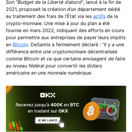
Son “
Budget de la Liberté d’abord
“, lancé à la fin de
2021, proposait la création d’un département dédié
au traitement des frais de l’État via les
actifs
de la
crypto-monnaie. Une mise à jour du plan a été
fournie en mars 2022, indiquant des efforts en cours
pour permettre aux entreprises de payer leurs impôts
en
Bitcoin
. DeSantis a fermement déclaré : “
Il y a une
différence entre une cryptomonnaie décentralisée
comme Bitcoin et ce que certains envisagent de faire
au niveau fédéral pour convertir les dollars
américains en une monnaie numérique
.