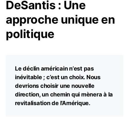
DeSantis : Une
approche unique en
politique
Le déclin américain n’est pas
inévitable ; c’est un choix. Nous
devrions choisir une nouvelle
direction, un chemin qui mènera à la
revitalisation de l’Amérique.