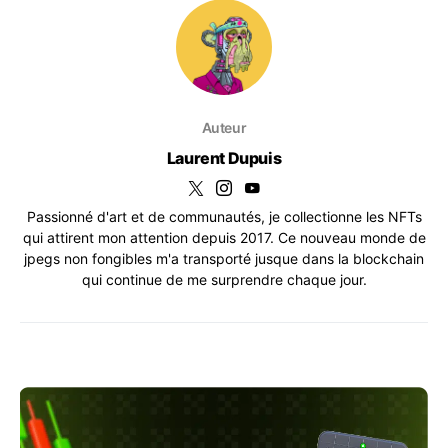
Auteur
Laurent Dupuis
Passionné d'art et de communautés, je collectionne les NFTs
qui attirent mon attention depuis 2017. Ce nouveau monde de
jpegs non fongibles m'a transporté jusque dans la blockchain
qui continue de me surprendre chaque jour.