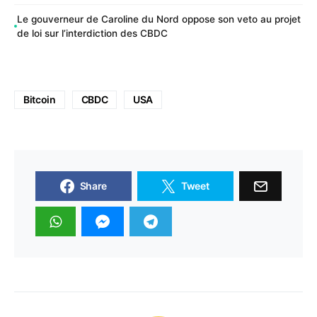
Le gouverneur de Caroline du Nord oppose son veto au projet
de loi sur l’interdiction des CBDC
Bitcoin
CBDC
USA
Share
Tweet