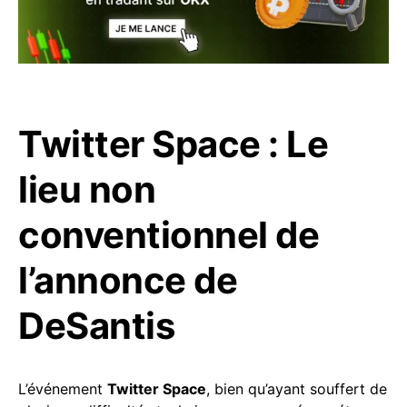
Twitter Space : Le
lieu non
conventionnel de
l’annonce de
DeSantis
L’événement
Twitter Space
, bien qu’ayant souffert de