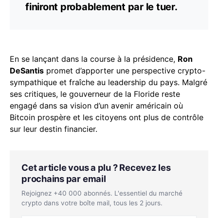
finiront probablement par le tuer.
En se lançant dans la course à la présidence,
Ron
DeSantis
promet d’apporter une perspective crypto-
sympathique et fraîche au leadership du pays. Malgré
ses critiques, le gouverneur de la Floride reste
engagé dans sa vision d’un avenir américain où
Bitcoin prospère et les citoyens ont plus de contrôle
sur leur destin financier.
Cet article vous a plu ? Recevez les
prochains par email
Rejoignez +40 000 abonnés. L'essentiel du marché
crypto dans votre boîte mail, tous les 2 jours.