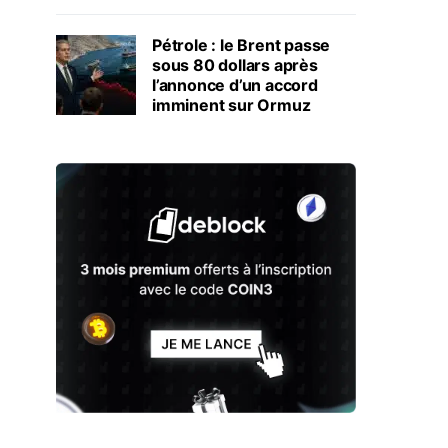
Pétrole : le Brent passe
sous 80 dollars après
l’annonce d’un accord
imminent sur Ormuz