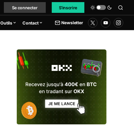
Se connecter
S'inscrire
Newsletter
Outils
Contact