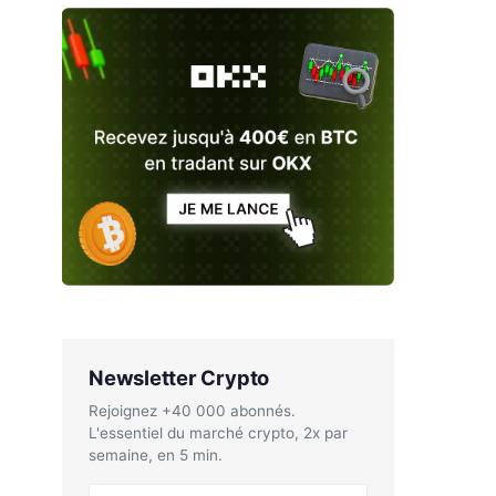
Newsletter Crypto
Rejoignez +40 000 abonnés.
L'essentiel du marché crypto, 2x par
semaine, en 5 min.