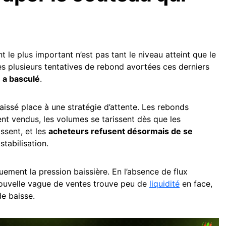
 le plus important n’est pas tant le niveau atteint que le
 plusieurs tentatives de rebond avortées ces derniers
 a basculé
.
aissé place à une stratégie d’attente. Les rebonds
t vendus, les volumes se tarissent dès que les
ssent, et les
acheteurs refusent désormais de se
stabilisation.
ement la pression baissière. En l’absence de flux
ouvelle vague de ventes trouve peu de
liquidité
en face,
e baisse.