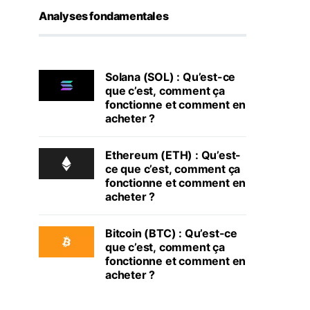
Analyses fondamentales
Solana (SOL) : Qu’est-ce
que c’est, comment ça
fonctionne et comment en
acheter ?
Ethereum (ETH) : Qu’est-
ce que c’est, comment ça
fonctionne et comment en
acheter ?
Bitcoin (BTC) : Qu’est-ce
que c’est, comment ça
fonctionne et comment en
acheter ?