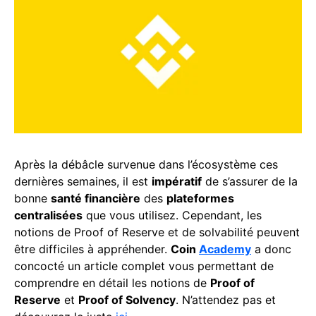
Après la débâcle survenue dans l’écosystème ces
dernières semaines, il est
impératif
de s’assurer de la
bonne
santé financière
des
plateformes
centralisées
que vous utilisez. Cependant, les
notions de Proof of Reserve et de solvabilité peuvent
être difficiles à appréhender.
Coin
Academy
a donc
concocté un article complet vous permettant de
comprendre en détail les notions de
Proof of
Reserve
et
Proof of Solvency
. N’attendez pas et