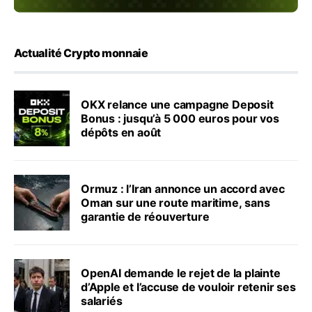
Actualité Crypto monnaie
OKX relance une campagne Deposit
Bonus : jusqu’à 5 000 euros pour vos
dépôts en août
Ormuz : l’Iran annonce un accord avec
Oman sur une route maritime, sans
garantie de réouverture
OpenAI demande le rejet de la plainte
d’Apple et l’accuse de vouloir retenir ses
salariés