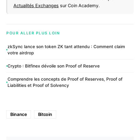
Actualités Exchanges
sur Coin Academy.
POUR ALLER PLUS LOIN
zkSync lance son token ZK tant attendu : Comment claim
votre airdrop
Crypto : Bitfinex dévoile son Proof of Reserve
Comprendre les concepts de Proof of Reserves, Proof of
Liabilities et Proof of Solvency
Binance
Bitcoin