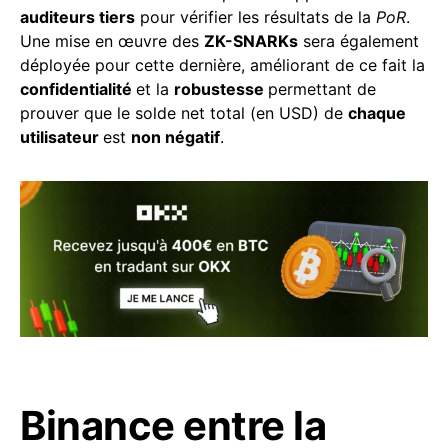
auditeurs tiers
pour vérifier les résultats de la
PoR
.
Une mise en œuvre des
ZK-SNARKs
sera également
déployée pour cette dernière, améliorant de ce fait la
confidentialité
et la
robustesse
permettant de
prouver que le solde net total (en USD) de
chaque
utilisateur
est
non négatif
.
Binance entre la