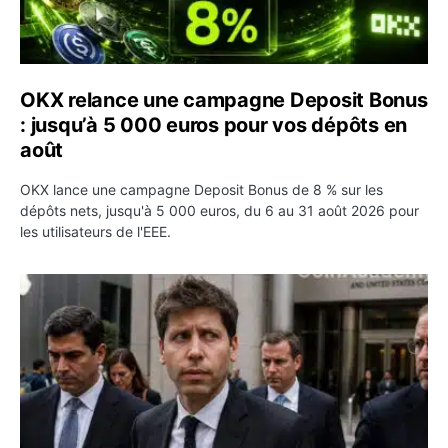
OKX relance une campagne Deposit Bonus
: jusqu’à 5 000 euros pour vos dépôts en
août
OKX lance une campagne Deposit Bonus de 8 % sur les
dépôts nets, jusqu'à 5 000 euros, du 6 au 31 août 2026 pour
les utilisateurs de l'EEE.
OpenAI demande le rejet de la plainte d’Apple et l’accuse 