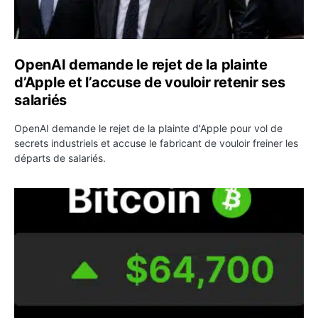
OpenAI demande le rejet de la plainte
d’Apple et l’accuse de vouloir retenir ses
salariés
OpenAI demande le rejet de la plainte d'Apple pour vol de
secrets industriels et accuse le fabricant de vouloir freiner les
départs de salariés.
Bitcoin grimpe au-dessus de 64 000 dollars avant l’unloc