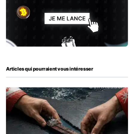
Articles qui pourraient vous intéresser
Ormuz : l’Iran annonce un accord avec Oman sur une rou