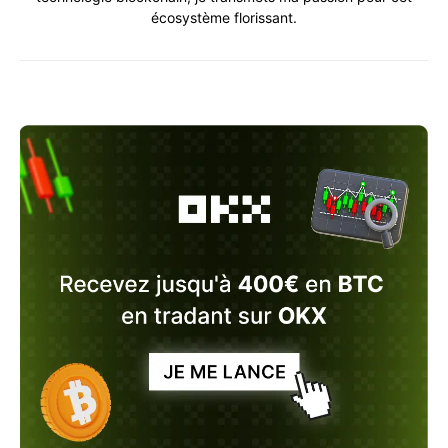
écosystème florissant.