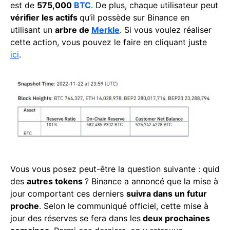
est de
575,000
BTC
. De plus, chaque utilisateur peut
vérifier les actifs
qu’il possède sur Binance en
utilisant un
arbre de
Merkle
. Si vous voulez réaliser
cette action, vous pouvez le faire en cliquant juste
ici
.
Vous vous posez peut-être la question suivante : quid
des
autres tokens
? Binance a annoncé que la mise à
jour comportant ces derniers
suivra dans un futur
proche
. Selon le communiqué officiel, cette mise à
jour des réserves se fera dans les
deux prochaines