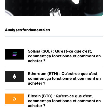
Analyses fondamentales
Solana (SOL) : Qu’est-ce que c’est,
comment ça fonctionne et comment en
acheter ?
Ethereum (ETH) : Qu’est-ce que c’est,
comment ça fonctionne et comment en
acheter ?
Bitcoin (BTC) : Qu’est-ce que c’est,
comment ça fonctionne et comment en
acheter ?