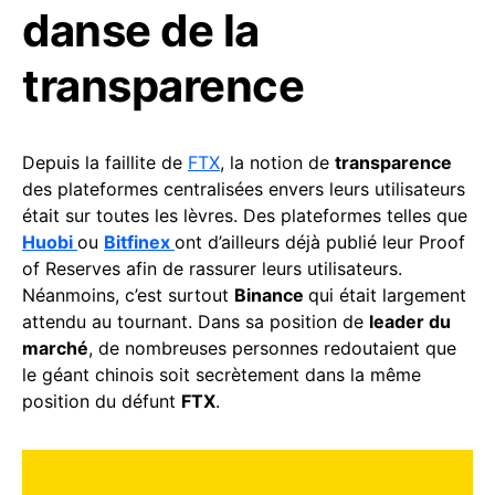
danse de la
transparence
Depuis la faillite de
FTX
, la notion de
transparence
des plateformes centralisées envers leurs utilisateurs
était sur toutes les lèvres. Des plateformes telles que
Huobi
ou
Bitfinex
ont d’ailleurs déjà publié leur Proof
of Reserves afin de rassurer leurs utilisateurs.
Néanmoins, c’est surtout
Binance
qui était largement
attendu au tournant. Dans sa position de
leader du
marché
, de nombreuses personnes redoutaient que
le géant chinois soit secrètement dans la même
position du défunt
FTX
.