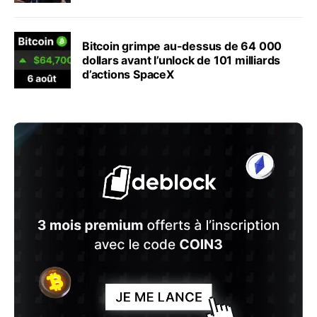
Bitcoin grimpe au-dessus de 64 000
dollars avant l’unlock de 101 milliards
d’actions SpaceX