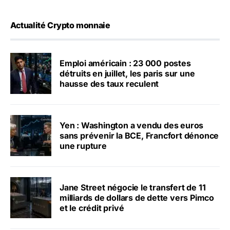
Actualité Crypto monnaie
Emploi américain : 23 000 postes
détruits en juillet, les paris sur une
hausse des taux reculent
Yen : Washington a vendu des euros
sans prévenir la BCE, Francfort dénonce
une rupture
Jane Street négocie le transfert de 11
milliards de dollars de dette vers Pimco
et le crédit privé