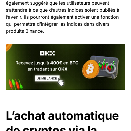
également suggéré que les utilisateurs peuvent
s’attendre à ce que d’autres indices soient publiés à
l’avenir. Ils pourront également activer une fonction
qui permettra d’intégrer les indices dans divers
produits Binance.
L’achat automatique
de cryptos via la