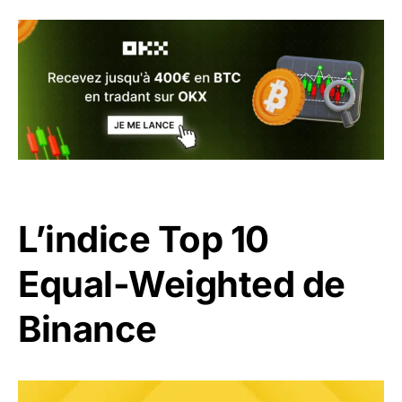
L’indice Top 10
Equal-Weighted de
Binance