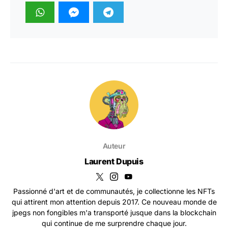
Auteur
Laurent Dupuis
Passionné d'art et de communautés, je collectionne les NFTs
qui attirent mon attention depuis 2017. Ce nouveau monde de
jpegs non fongibles m'a transporté jusque dans la blockchain
qui continue de me surprendre chaque jour.