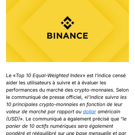
Le «
Top 10 Equal-Weighted Index
» est l’indice censé
aider les utilisateurs à suivre et à évaluer les
performances du marché des crypto-monnaies. Selon
le communiqué de presse officiel, «
l’indice suivra les
10 principales crypto-monnaies en fonction de leur
valeur de marché par rapport au
dollar
américain
(USD)
». Le communiqué a également précisé que “
le
panier de 10 actifs numériques sera également
pondéré et rééquilibré sur une base mensuelle et par