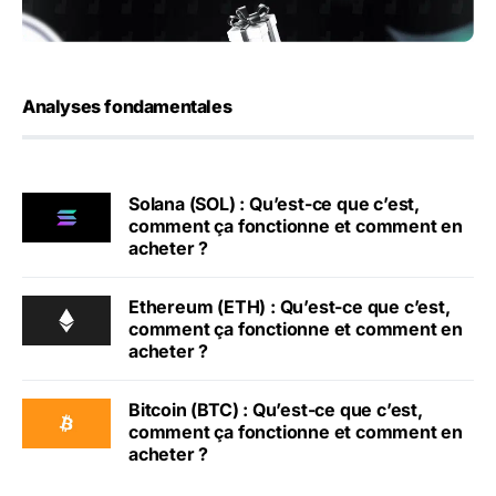
Analyses fondamentales
Solana (SOL) : Qu’est-ce que c’est,
comment ça fonctionne et comment en
acheter ?
Ethereum (ETH) : Qu’est-ce que c’est,
comment ça fonctionne et comment en
acheter ?
Bitcoin (BTC) : Qu’est-ce que c’est,
comment ça fonctionne et comment en
acheter ?