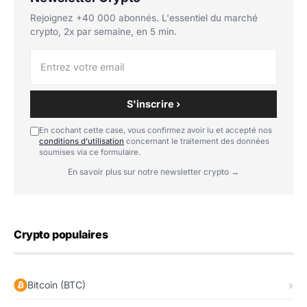
Rejoignez +40 000 abonnés. L'essentiel du marché
crypto, 2x par semaine, en 5 min.
S'inscrire ›
En cochant cette case, vous confirmez avoir lu et accepté nos
conditions d'utilisation
concernant le traitement des données
soumises via ce formulaire.
En savoir plus sur notre newsletter crypto →
Crypto populaires
Bitcoin (BTC)