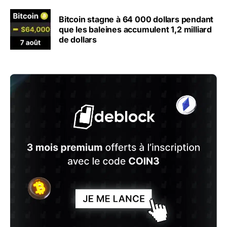
Bitcoin stagne à 64 000 dollars pendant
que les baleines accumulent 1,2 milliard
de dollars