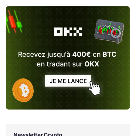
Newsletter Crypto