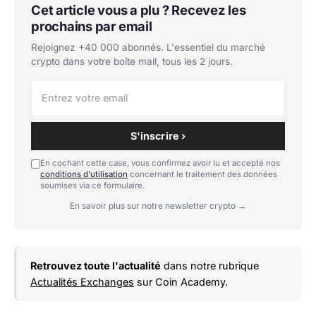
Cet article vous a plu ? Recevez les
prochains par email
Rejoignez +40 000 abonnés. L'essentiel du marché
crypto dans votre boîte mail, tous les 2 jours.
S'inscrire ›
En cochant cette case, vous confirmez avoir lu et accepté nos
conditions d'utilisation
concernant le traitement des données
soumises via ce formulaire.
En savoir plus sur notre newsletter crypto →
Retrouvez toute l'actualité
dans notre rubrique
Actualités Exchanges
sur Coin Academy.