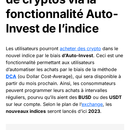
fonctionnalité Auto-
Invest de l’indice
Les utilisateurs pourront
acheter des crypto
dans le
nouvel indice par le biais
d’Auto-Invest
. Ceci est une
fonctionnalité permettant aux utilisateurs
d’automatiser les achats par le biais de la méthode
DCA
(ou Dollar Cost-Average), qui sera disponible à
partir du mois prochain. Ainsi, les consommateurs
peuvent programmer leurs achats à intervalles
réguliers, pourvu qu’ils aient des
BUSD
ou des
USDT
sur leur compte. Selon le plan de l’
exchange
, les
nouveaux indices
seront lancés d’ici
2023
.