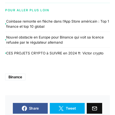
POUR ALLER PLUS LOIN
Coinbase remonte en flèche dans l’App Store américain : Top 1
finance et top 10 global
Nouvel obstacle en Europe pour Binance qui voit sa licence
refusée par le régulateur allemand
CES PROJETS CRYPTO à SUIVRE en 2024 ft Victor crypto
Binance
Share
Tweet