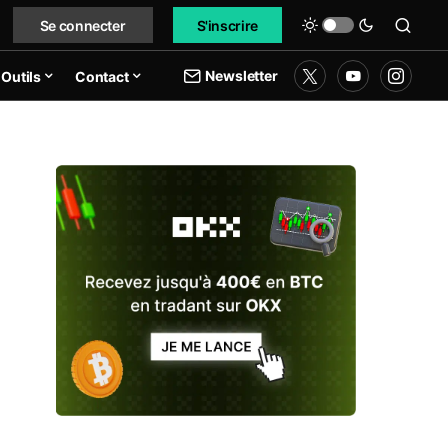
Se connecter
S'inscrire
Newsletter
Outils
Contact