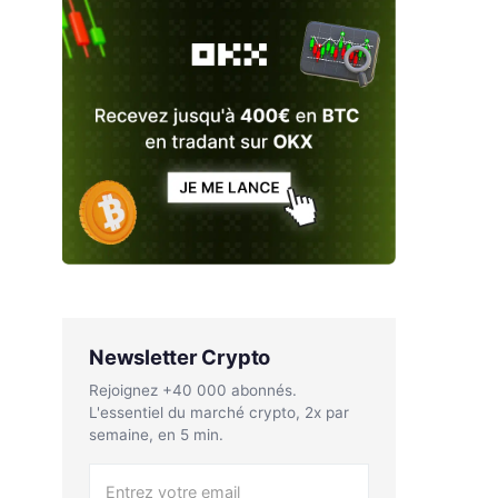
Newsletter Crypto
Rejoignez +40 000 abonnés.
L'essentiel du marché crypto, 2x par
semaine, en 5 min.