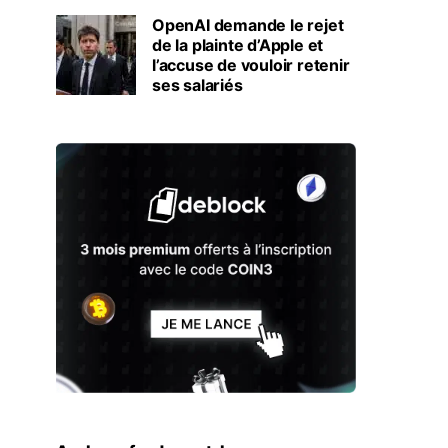
OpenAI demande le rejet
de la plainte d’Apple et
l’accuse de vouloir retenir
ses salariés