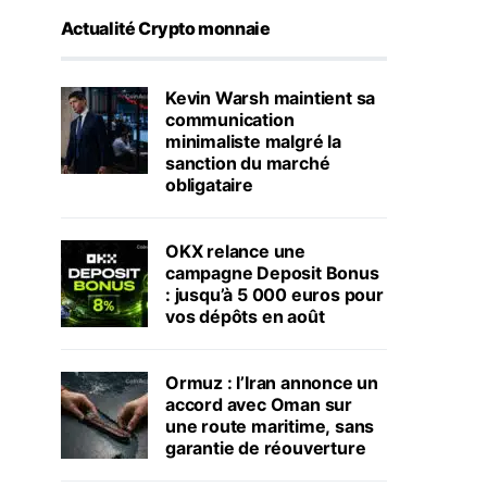
Actualité Crypto monnaie
Kevin Warsh maintient sa
communication
minimaliste malgré la
sanction du marché
obligataire
OKX relance une
campagne Deposit Bonus
: jusqu’à 5 000 euros pour
vos dépôts en août
Ormuz : l’Iran annonce un
accord avec Oman sur
une route maritime, sans
garantie de réouverture