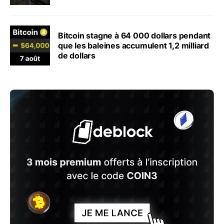
Bitcoin stagne à 64 000 dollars pendant
que les baleines accumulent 1,2 milliard
de dollars