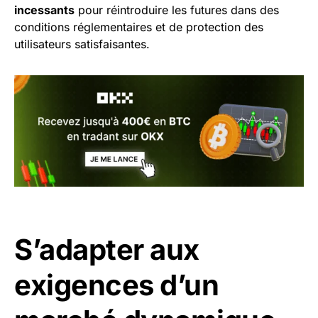
incessants
pour réintroduire les futures dans des
conditions réglementaires et de protection des
utilisateurs satisfaisantes.
S’adapter aux
exigences d’un