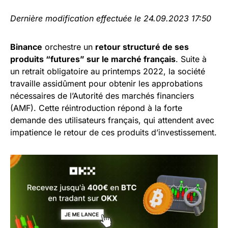
Dernière modification effectuée le 24.09.2023 17:50
Binance
orchestre un
retour structuré de ses
produits “futures” sur le marché français
. Suite à
un retrait obligatoire au printemps 2022, la société
travaille assidûment pour obtenir les approbations
nécessaires de l’Autorité des marchés financiers
(AMF). Cette réintroduction répond à la forte
demande des utilisateurs français, qui attendent avec
impatience le retour de ces produits d’investissement.