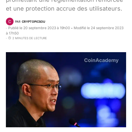
et une protection accrue des utilisateurs.
PAR
CRYPTOPICSOU
Publié le 20 septembre 2023 à 19h00
Modifié le 24 septembre 2023
•
à 17h50
2 MINUTES DE LECTURE