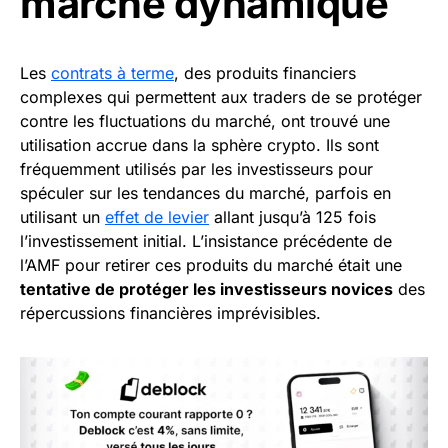
marché dynamique
Les
contrats à terme
, des produits financiers
complexes qui permettent aux traders de se protéger
contre les fluctuations du marché, ont trouvé une
utilisation accrue dans la sphère crypto. Ils sont
fréquemment utilisés par les investisseurs pour
spéculer sur les tendances du marché, parfois en
utilisant un
effet de levier
allant jusqu’à 125 fois
l’investissement initial. L’insistance précédente de
l’AMF pour retirer ces produits du marché était une
tentative de protéger les investisseurs novices
des
répercussions financières imprévisibles.