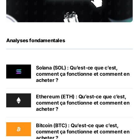
Analyses fondamentales
Solana (SOL) : Qu’est-ce que c’est,
comment ça fonctionne et comment en
acheter ?
Ethereum (ETH) : Qu’est-ce que c’est,
comment ça fonctionne et comment en
acheter ?
Bitcoin (BTC) : Qu’est-ce que c’est,
comment ça fonctionne et comment en
acheter ?