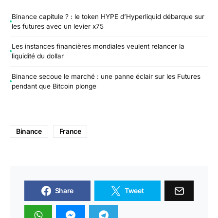
Binance capitule ? : le token HYPE d’Hyperliquid débarque sur
les futures avec un levier x75
Les instances financières mondiales veulent relancer la
liquidité du dollar
Binance secoue le marché : une panne éclair sur les Futures
pendant que Bitcoin plonge
Binance
France
Share
Tweet