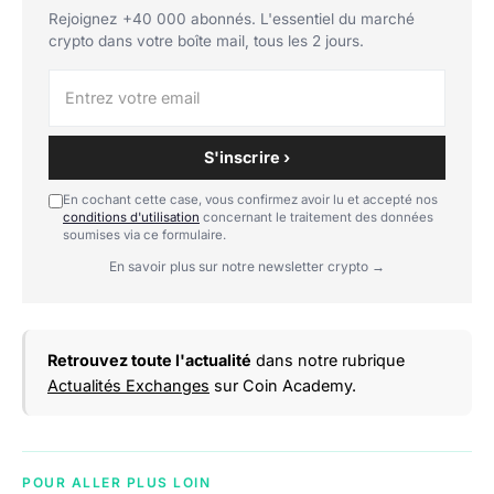
Rejoignez +40 000 abonnés. L'essentiel du marché
crypto dans votre boîte mail, tous les 2 jours.
S'inscrire ›
En cochant cette case, vous confirmez avoir lu et accepté nos
conditions d'utilisation
concernant le traitement des données
soumises via ce formulaire.
En savoir plus sur notre newsletter crypto →
Retrouvez toute l'actualité
dans notre rubrique
Actualités Exchanges
sur Coin Academy.
POUR ALLER PLUS LOIN