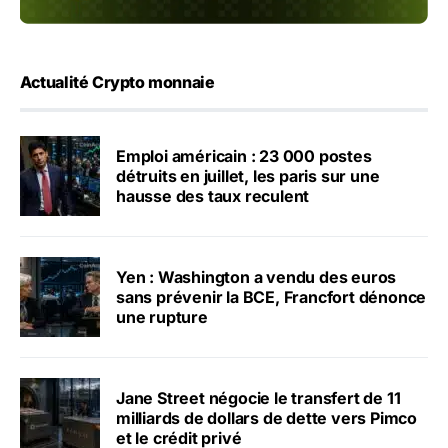
Actualité Crypto monnaie
Emploi américain : 23 000 postes
détruits en juillet, les paris sur une
hausse des taux reculent
Yen : Washington a vendu des euros
sans prévenir la BCE, Francfort dénonce
une rupture
Jane Street négocie le transfert de 11
milliards de dollars de dette vers Pimco
et le crédit privé