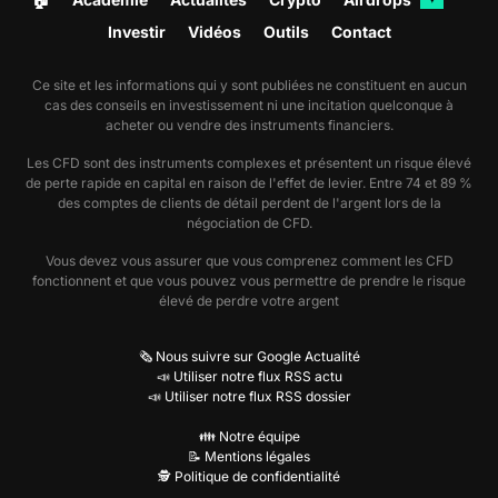
Investir
Vidéos
Outils
Contact
Ce site et les informations qui y sont publiées ne constituent en aucun
cas des conseils en investissement ni une incitation quelconque à
acheter ou vendre des instruments financiers.
Les CFD sont des instruments complexes et présentent un risque élevé
de perte rapide en capital en raison de l'effet de levier. Entre 74 et 89 %
des comptes de clients de détail perdent de l'argent lors de la
négociation de CFD.
Vous devez vous assurer que vous comprenez comment les CFD
fonctionnent et que vous pouvez vous permettre de prendre le risque
élevé de perdre votre argent
🗞️ Nous suivre sur Google Actualité
📣 Utiliser notre flux RSS actu
📣 Utiliser notre flux RSS dossier
👪 Notre équipe
📝 Mentions légales
🕵️ Politique de confidentialité