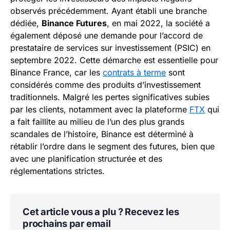
observés précédemment. Ayant établi une branche
dédiée,
Binance Futures
, en mai 2022, la société a
également déposé une demande pour l’accord de
prestataire de services sur investissement (PSIC) en
septembre 2022. Cette démarche est essentielle pour
Binance France, car les
contrats à terme
sont
considérés comme des produits d’investissement
traditionnels. Malgré les pertes significatives subies
par les clients, notamment avec la plateforme
FTX
qui
a fait faillite au milieu de l’un des plus grands
scandales de l’histoire, Binance est déterminé à
rétablir l’ordre dans le segment des futures, bien que
avec une planification structurée et des
réglementations strictes.
Cet article vous a plu ? Recevez les
prochains par email