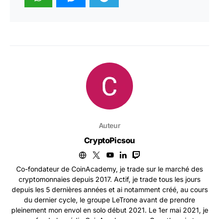
Auteur
CryptoPicsou
Co-fondateur de CoinAcademy, je trade sur le marché des
cryptomonnaies depuis 2017. Actif, je trade tous les jours
depuis les 5 dernières années et ai notamment créé, au cours
du dernier cycle, le groupe LeTrone avant de prendre
pleinement mon envol en solo début 2021. Le 1er mai 2021, je