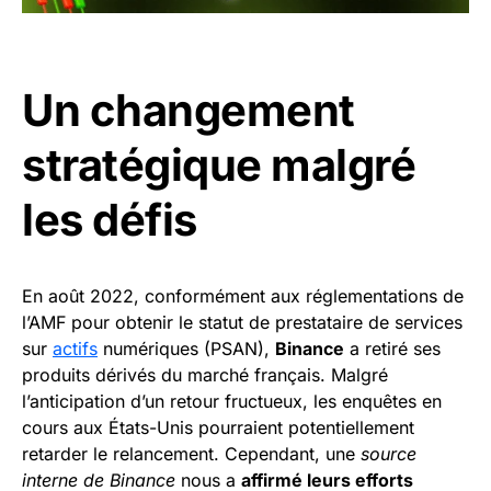
Un changement
stratégique malgré
les défis
En août 2022, conformément aux réglementations de
l’AMF pour obtenir le statut de prestataire de services
sur
actifs
numériques (PSAN),
Binance
a retiré ses
produits dérivés du marché français. Malgré
l’anticipation d’un retour fructueux, les enquêtes en
cours aux États-Unis pourraient potentiellement
retarder le relancement. Cependant, une
source
interne de Binance
nous a
affirmé leurs efforts