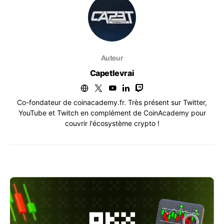
Auteur
Capetlevrai
Co-fondateur de coinacademy.fr. Très présent sur Twitter,
YouTube et Twitch en complément de CoinAcademy pour
couvrir l'écosystème crypto !