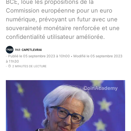
BCE, loue les propositions de la
Commission européenne pour un euro
numérique, prévoyant un futur avec une
souveraineté monétaire renforcée et une
confidentialité utilisateur améliorée.
PAR
CAPETLEVRAI
Publié le 05 septembre 2023 à 10h00
Modifié le 05 septembre 2023
•
à 11h30
2 MINUTES DE LECTURE