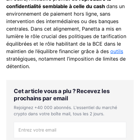
confidentialité semblable à celle du cash
dans un
environnement de paiement hors ligne, sans
intervention des intermédiaires ou des banques
centrales. Dans cet alignement, Panetta a mis en
lumière le rôle crucial des politiques de tarification
équilibrées et le rôle habilitant de la BCE dans le
maintien de l’équilibre financier grâce à des
outils
stratégiques, notamment l’imposition de limites de
détention.
Cet article vous a plu ? Recevez les
prochains par email
Rejoignez +40 000 abonnés. L'essentiel du marché
crypto dans votre boîte mail, tous les 2 jours.