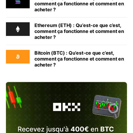
comment ça fonctionne et comment en
acheter ?
Ethereum (ETH) : Qu’est-ce que c’est,
comment ça fonctionne et comment en
acheter ?
Bitcoin (BTC) : Qu’est-ce que c’est,
comment ça fonctionne et comment en
acheter ?