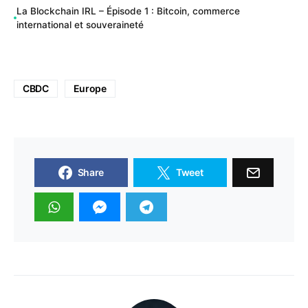
La Blockchain IRL – Épisode 1 : Bitcoin, commerce
international et souveraineté
CBDC
Europe
Share
Tweet