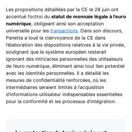
Les propositions détaillées par la CE le 28 juin ont
accentué l’octroi du
statut de monnaie légale à l’euro
numérique
, obligeant ainsi son acceptation
universelle pour les
transactions
. Dans son discours,
Panetta a loué la clairvoyance de la CE dans
l’élaboration des dispositions relatives à la vie privée,
soulignant que le système européen resterait
ignorant des intricacies personnelles des utilisateurs
de l’euro numérique, éliminant ainsi tout lien potentiel
avec les identités personnelles. Il a détaillé les
mesures de confidentialité renforcées, où les
intermédiaires seraient limités à l’acquisition
d’informations utilisateur indispensables essentielles
pour la conformité et les processus d’intégration.