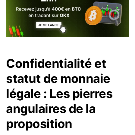
Confidentialité et
statut de monnaie
légale : Les pierres
angulaires de la
proposition