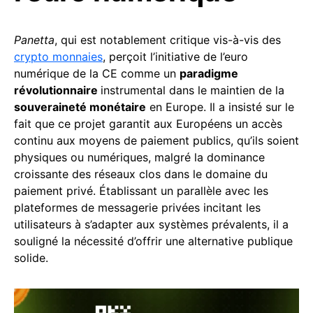
Panetta
, qui est notablement critique vis-à-vis des
crypto monnaies
, perçoit l’initiative de l’euro
numérique de la CE comme un
paradigme
révolutionnaire
instrumental dans le maintien de la
souveraineté monétaire
en Europe. Il a insisté sur le
fait que ce projet garantit aux Européens un accès
continu aux moyens de paiement publics, qu’ils soient
physiques ou numériques, malgré la dominance
croissante des réseaux clos dans le domaine du
paiement privé. Établissant un parallèle avec les
plateformes de messagerie privées incitant les
utilisateurs à s’adapter aux systèmes prévalents, il a
souligné la nécessité d’offrir une alternative publique
solide.