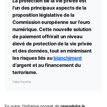
La protection de la vie privée est
l’un des principaux aspects de la
proposition législative de la
Commission européenne sur l’euro
numérique. Cette nouvelle solution
de paiement offrirait un niveau
élevé de protection de la vie privée
et des données, tout en minimisant
les risques liés au
blanchiment
d’argent et au financement du
terrorisme.
Fabio Panetta
En outre, l’initiative promet de
reproduire la