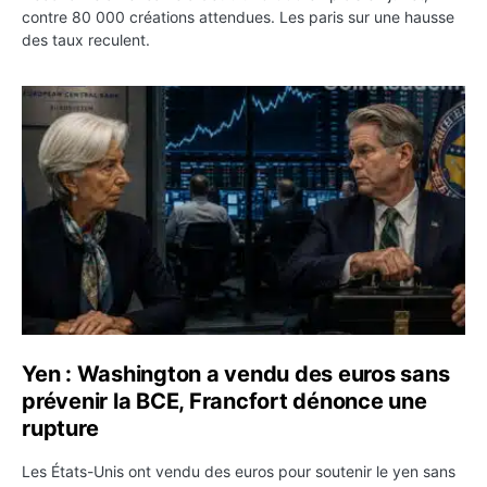
contre 80 000 créations attendues. Les paris sur une hausse
des taux reculent.
Yen : Washington a vendu des euros sans prévenir la BC
Yen : Washington a vendu des euros sans
prévenir la BCE, Francfort dénonce une
rupture
Les États-Unis ont vendu des euros pour soutenir le yen sans