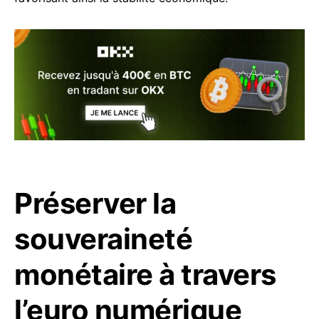
Préserver la
souveraineté
monétaire à travers
l’euro numérique