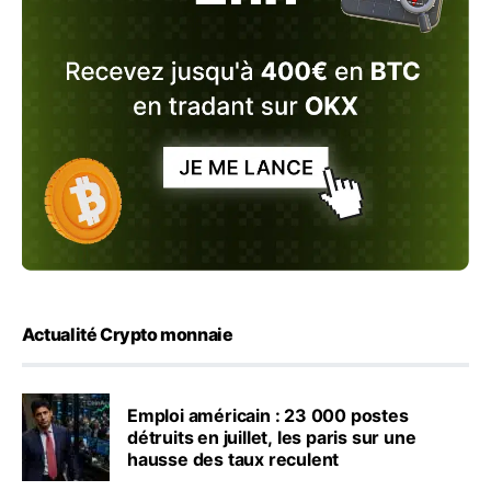
Actualité Crypto monnaie
Emploi américain : 23 000 postes
détruits en juillet, les paris sur une
hausse des taux reculent