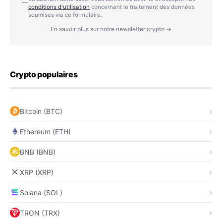
conditions d'utilisation
concernant le traitement des données
soumises via ce formulaire.
En savoir plus sur notre newsletter crypto →
Crypto populaires
Bitcoin (BTC)
Ethereum (ETH)
BNB (BNB)
XRP (XRP)
Solana (SOL)
TRON (TRX)