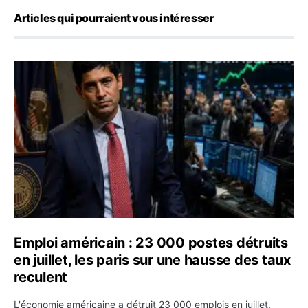
Articles qui pourraient vous intéresser
Emploi américain : 23 000 postes détruits en juillet, les
Emploi américain : 23 000 postes détruits
en juillet, les paris sur une hausse des taux
reculent
L'économie américaine a détruit 23 000 emplois en juillet,