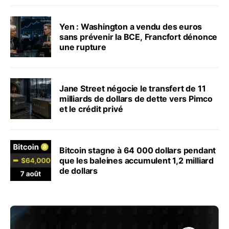
Yen : Washington a vendu des euros
sans prévenir la BCE, Francfort dénonce
une rupture
Jane Street négocie le transfert de 11
milliards de dollars de dette vers Pimco
et le crédit privé
Bitcoin stagne à 64 000 dollars pendant
que les baleines accumulent 1,2 milliard
de dollars