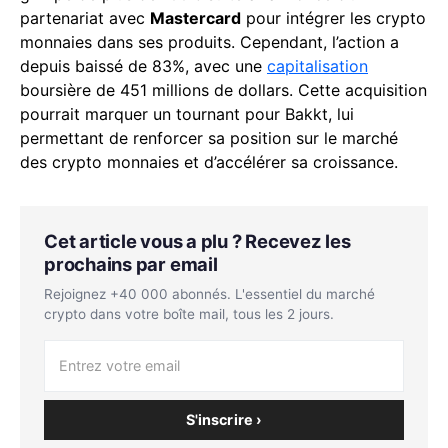
partenariat avec
Mastercard
pour intégrer les crypto
monnaies dans ses produits. Cependant, l’action a
depuis baissé de 83%, avec une
capitalisation
boursière de 451 millions de dollars. Cette acquisition
pourrait marquer un tournant pour Bakkt, lui
permettant de renforcer sa position sur le marché
des crypto monnaies et d’accélérer sa croissance.
Cet article vous a plu ? Recevez les
prochains par email
Rejoignez +40 000 abonnés. L'essentiel du marché
crypto dans votre boîte mail, tous les 2 jours.
S'inscrire ›