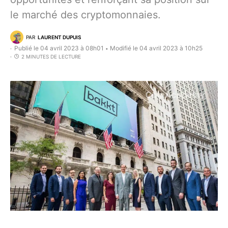
le marché des cryptomonnaies.
PAR
LAURENT DUPUIS
Publié le 04 avril 2023 à 08h01
Modifié le 04 avril 2023 à 10h25
•
2 MINUTES DE LECTURE