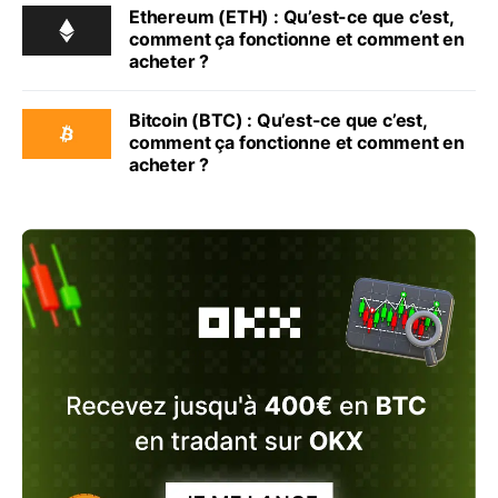
Ethereum (ETH) : Qu’est-ce que c’est,
comment ça fonctionne et comment en
acheter ?
Bitcoin (BTC) : Qu’est-ce que c’est,
comment ça fonctionne et comment en
acheter ?