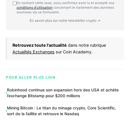
En cochant cette case, vous confirmez avoir lu et accepté nos
conditions d'utilisation
concernant le traitement des données
soumises via ce formulaire.
En savoir plus sur notre newsletter crypto →
Retrouvez toute l'actualité
dans notre rubrique
Actualités Exchanges
sur Coin Academy.
POUR ALLER PLUS LOIN
Robinhood continue son expansion hors des USA et achète
l’exchange Bitstamp pour $200 millions
Mining Bitcoin : Le titan du minage crypto, Core Scientific,
sort de la faillite et retrouve le Nasdaq