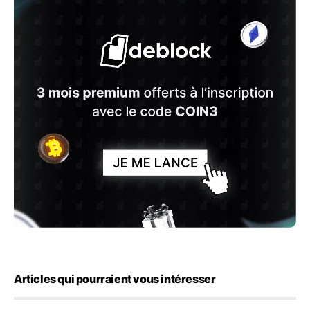
Articles qui pourraient vous intéresser