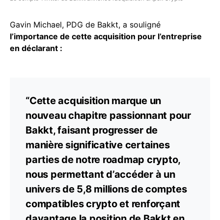
Gavin Michael, PDG de Bakkt, a souligné
l’importance de cette acquisition pour l’entreprise
en déclarant :
“Cette acquisition marque un
nouveau chapitre passionnant pour
Bakkt, faisant progresser de
manière significative certaines
parties de notre roadmap crypto,
nous permettant d’accéder à un
univers de 5,8 millions de comptes
compatibles crypto et renforçant
davantage la position de Bakkt en