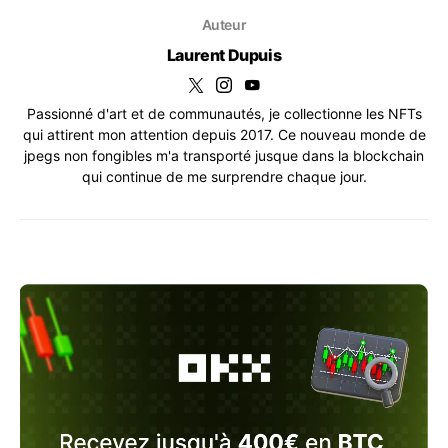
Auteur
Laurent Dupuis
Passionné d'art et de communautés, je collectionne les NFTs
qui attirent mon attention depuis 2017. Ce nouveau monde de
jpegs non fongibles m'a transporté jusque dans la blockchain
qui continue de me surprendre chaque jour.