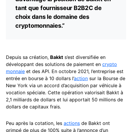
tant que fournisseur B2B2C de
choix dans le domaine des
cryptomonnaies.”
Depuis sa création,
Bakkt
s’est diversifiée en
développant des solutions de paiement en
crypto
monnaie
et des API. En octobre 2021, l’entreprise est
entrée en bourse à 10 dollars l’
action
sur la Bourse de
New York via un accord d’acquisition par véhicule à
vocation spéciale. Cette opération valorisait Bakkt à
2,1 milliards de dollars et lui apportait 50 millions de
dollars de capitaux frais.
Peu après la cotation, les
actions
de Bakkt ont
grimpé de plus de 100% suite à l’annonce d’un