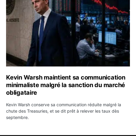
Kevin Warsh maintient sa communication minimaliste mal
Kevin Warsh maintient sa communication
minimaliste malgré la sanction du marché
obligataire
Kevin Warsh conserve sa communication réduite malgré la
chute des Treasuries, et se dit prêt à relever les taux dès
septembre.