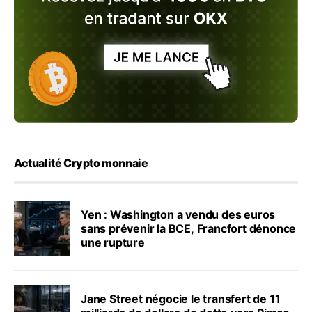
Actualité Crypto monnaie
Yen : Washington a vendu des euros
sans prévenir la BCE, Francfort dénonce
une rupture
Jane Street négocie le transfert de 11