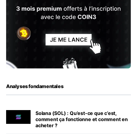
Analyses fondamentales
Solana (SOL) : Qu’est-ce que c’est,
comment ça fonctionne et comment en
acheter ?