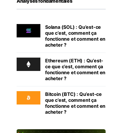
Analyses fondamentales
Solana (SOL) : Qu’est-ce
que c’est, comment ça
fonctionne et comment en
acheter ?
Ethereum (ETH) : Qu’est-
ce que c’est, comment ça
fonctionne et comment en
acheter ?
Bitcoin (BTC) : Qu’est-ce
que c’est, comment ça
fonctionne et comment en
acheter ?