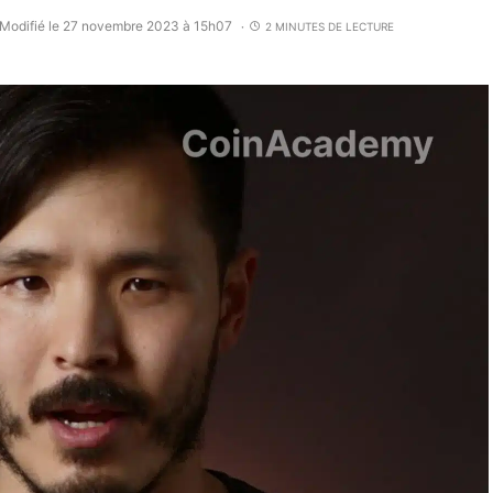
Modifié le 27 novembre 2023 à 15h07
2 MINUTES DE LECTURE