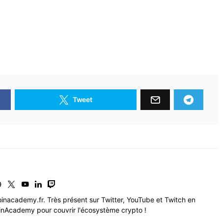
Tweet
inacademy.fr. Très présent sur Twitter, YouTube et Twitch en
nAcademy pour couvrir l'écosystème crypto !