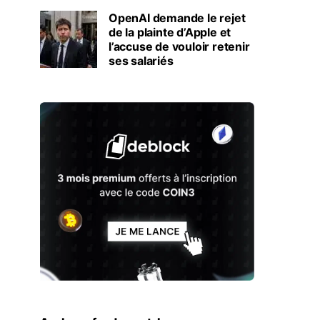
OpenAI demande le rejet
de la plainte d’Apple et
l’accuse de vouloir retenir
ses salariés