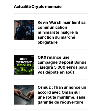
Actualité Crypto monnaie
Kevin Warsh maintient sa
communication
minimaliste malgré la
sanction du marché
obligataire
OKX relance une
campagne Deposit Bonus
: jusqu’à 5 000 euros pour
vos dépôts en août
Ormuz : l’Iran annonce un
accord avec Oman sur
une route maritime, sans
garantie de réouverture