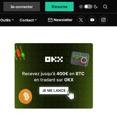
Se connecter
S'inscrire
Newsletter
Outils
Contact