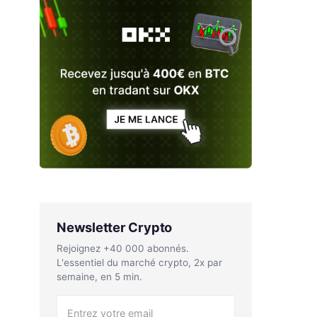
Newsletter Crypto
Rejoignez +40 000 abonnés.
L'essentiel du marché crypto, 2x par
semaine, en 5 min.