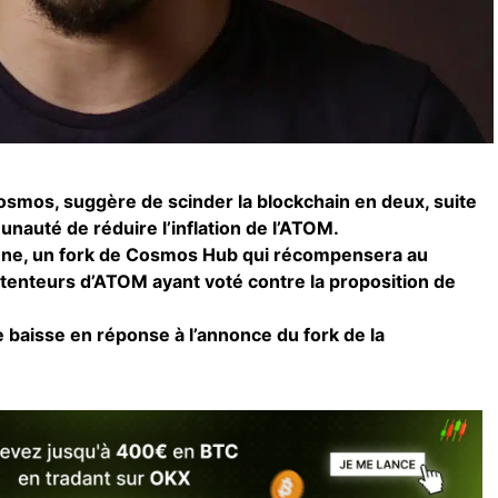
smos, suggère de scinder la blockchain en deux, suite
nauté de réduire l’inflation de l’ATOM.
e, un fork de Cosmos Hub qui récompensera au
étenteurs d’ATOM ayant voté contre la proposition de
 baisse en réponse à l’annonce du fork de la