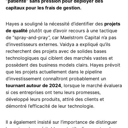
“patiente” sans pression pour déployer des
capitaux pour les frais de gestion.
Hayes a souligné la nécessité d’identifier des
projets
de qualité
plutôt que d’avoir recours à une tactique
de “spray-and-pray”, car Maelstrom Capital n’a pas
d’investisseurs externes. Vaidya a expliqué qu’ils
recherchent des projets avec de solides bases
technologiques qui ciblent des marchés vastes et
possèdent des business models clairs. Hayes prévoit
que les projets actuellement dans le pipeline
d’investissement connaîtront probablement un
tournant autour de 2024
, lorsque le marché évaluera
si ces entreprises ont tenu leurs promesses,
développé leurs produits, attiré des clients et
démontré l’efficacité de leur technologie.
Il a également insisté sur l’importance de distinguer