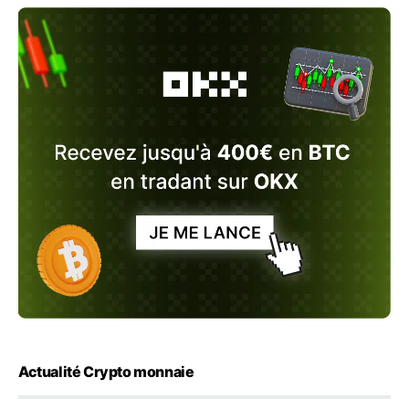
Actualité Crypto monnaie