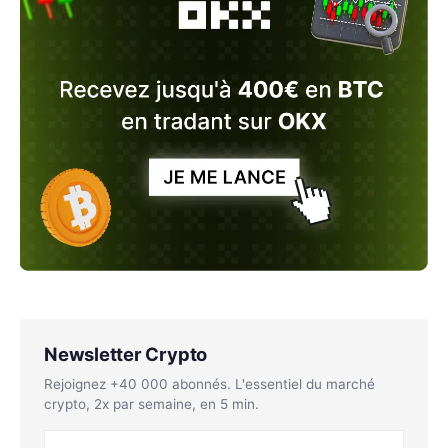
Newsletter Crypto
Rejoignez +40 000 abonnés. L'essentiel du marché
crypto, 2x par semaine, en 5 min.