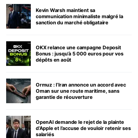
Kevin Warsh maintient sa
communication minimaliste malgré la
sanction du marché obligataire
OKX relance une campagne Deposit
Bonus : jusqu’à 5 000 euros pour vos
dépôts en août
Ormuz : l’Iran annonce un accord avec
Oman sur une route maritime, sans
garantie de réouverture
OpenAI demande le rejet de la plainte
d’Apple et l’accuse de vouloir retenir ses
salariés