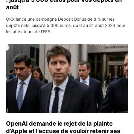
août
OKX lance une campagne Deposit Bonus de 8 % sur les
dépôts nets, jusqu'à 5 000 euros, du 6 au 31 août 2026 pour
les utilisateurs de l'EEE.
OpenAI demande le rejet de la plainte d’Apple et l’accuse 
OpenAI demande le rejet de la plainte
d’Apple et l’accuse de vouloir retenir ses