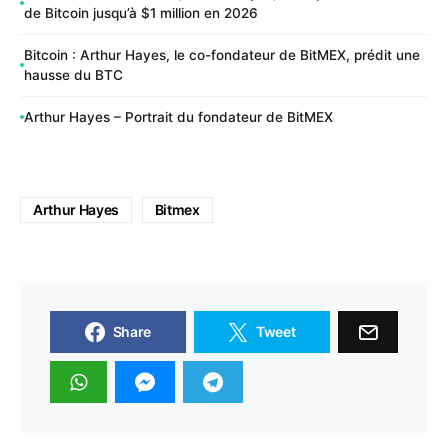
de Bitcoin jusqu’à $1 million en 2026
Bitcoin : Arthur Hayes, le co-fondateur de BitMEX, prédit une
hausse du BTC
Arthur Hayes – Portrait du fondateur de BitMEX
Arthur Hayes
Bitmex
Share
Tweet