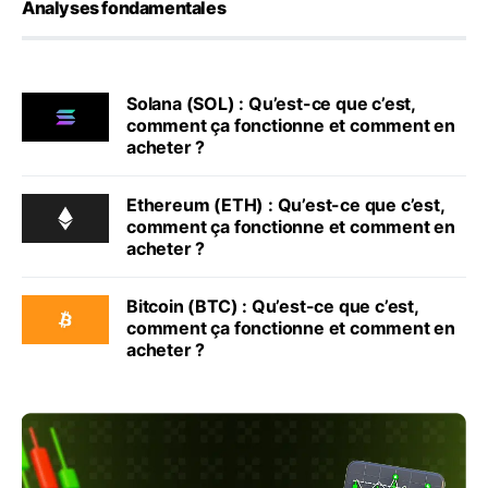
Analyses fondamentales
Solana (SOL) : Qu’est-ce que c’est,
comment ça fonctionne et comment en
acheter ?
Ethereum (ETH) : Qu’est-ce que c’est,
comment ça fonctionne et comment en
acheter ?
Bitcoin (BTC) : Qu’est-ce que c’est,
comment ça fonctionne et comment en
acheter ?