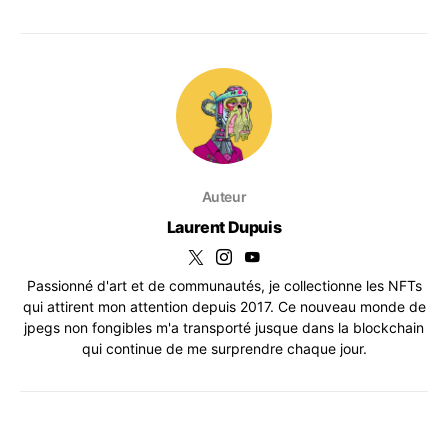
Auteur
Laurent Dupuis
Passionné d'art et de communautés, je collectionne les NFTs
qui attirent mon attention depuis 2017. Ce nouveau monde de
jpegs non fongibles m'a transporté jusque dans la blockchain
qui continue de me surprendre chaque jour.