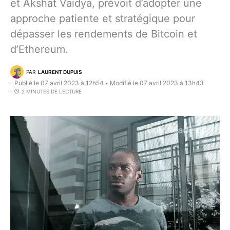
et Akshat Vaidya, prévoit d’adopter une
approche patiente et stratégique pour
dépasser les rendements de Bitcoin et
d’Ethereum.
PAR
LAURENT DUPUIS
Publié le 07 avril 2023 à 12h54
Modifié le 07 avril 2023 à 13h43
•
2 MINUTES DE LECTURE