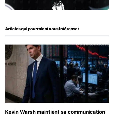
Articles qui pourraient vous intéresser
Kevin Warsh maintient sa communication minimaliste mal
Kevin Warsh maintient sa communication