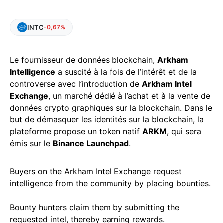
INTC
-0,67%
Le fournisseur de données blockchain,
Arkham
Intelligence
a suscité à la fois de l’intérêt et de la
controverse avec l’introduction de
Arkham Intel
Exchange
, un marché dédié à l’achat et à la vente de
données crypto graphiques sur la blockchain. Dans le
but de démasquer les identités sur la blockchain, la
plateforme propose un token natif
ARKM
, qui sera
émis sur le
Binance Launchpad
.
Buyers on the Arkham Intel Exchange request
intelligence from the community by placing bounties.
Bounty hunters claim them by submitting the
requested intel, thereby earning rewards.