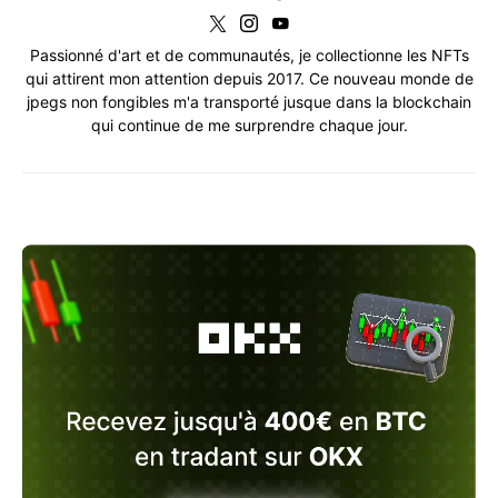
Passionné d'art et de communautés, je collectionne les NFTs
qui attirent mon attention depuis 2017. Ce nouveau monde de
jpegs non fongibles m'a transporté jusque dans la blockchain
qui continue de me surprendre chaque jour.