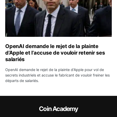
OpenAI demande le rejet de la plainte
d’Apple et l’accuse de vouloir retenir ses
salariés
OpenAI demande le rejet de la plainte d'Apple pour vol de
secrets industriels et accuse le fabricant de vouloir freiner les
départs de salariés.
Coin Academy