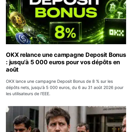
OKX relance une campagne Deposit Bonus
: jusqu’à 5 000 euros pour vos dépôts en
août
OKX lance une campagne Deposit Bonus de 8 % sur les
dépôts nets, jusqu'à 5 000 euros, du 6 au 31 août 2026 pour
les utilisateurs de l'EEE.
OpenAI demande le rejet de la plainte d’Apple et l’accuse 