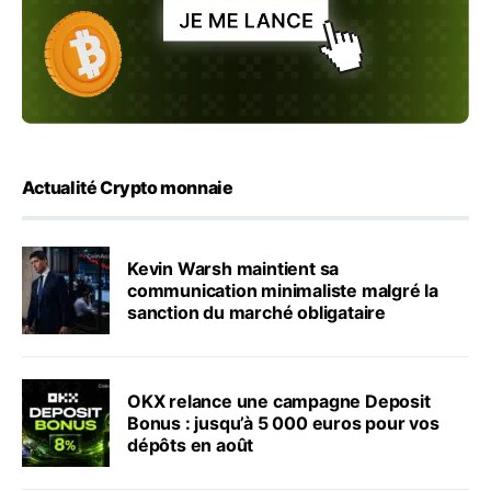
Actualité Crypto monnaie
Kevin Warsh maintient sa
communication minimaliste malgré la
sanction du marché obligataire
OKX relance une campagne Deposit
Bonus : jusqu’à 5 000 euros pour vos
dépôts en août