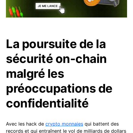
La poursuite de la
sécurité on-chain
malgré les
préoccupations de
confidentialité
Avec les hack de
crypto monnaies
qui battent des
records et qui entraînent le vol de milliards de dollars