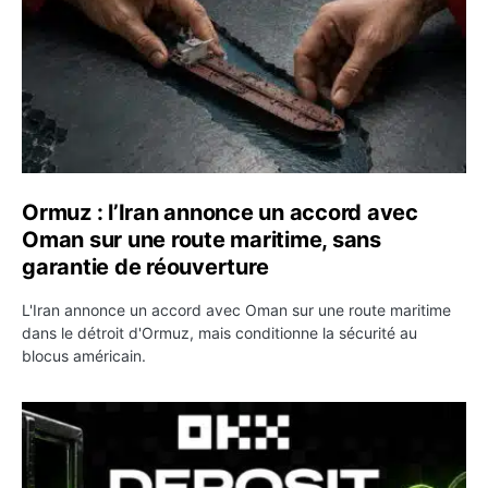
Ormuz : l’Iran annonce un accord avec
Oman sur une route maritime, sans
garantie de réouverture
L'Iran annonce un accord avec Oman sur une route maritime
dans le détroit d'Ormuz, mais conditionne la sécurité au
blocus américain.
OKX relance une campagne Deposit Bonus : jusqu’à 5 00