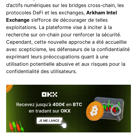
d’actifs numériques sur les bridges cross-chain, les
protocoles DeFi et les exchanges,
Arkham Intel
Exchange
s’efforce de décourager de telles
exploitations. La plateforme vise à inciter à la
recherche sur on-chain pour renforcer la sécurité.
Cependant, cette nouvelle approche a été accueillie
avec scepticisme, les défenseurs de la confidentialité
exprimant leurs préoccupations quant à une
utilisation potentielle abusive et aux risques pour la
confidentialité des utilisateurs.