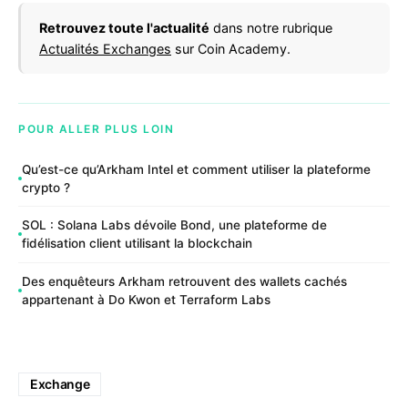
Retrouvez toute l'actualité
dans notre rubrique
Actualités Exchanges
sur Coin Academy.
POUR ALLER PLUS LOIN
Qu’est-ce qu’Arkham Intel et comment utiliser la plateforme
crypto ?
SOL : Solana Labs dévoile Bond, une plateforme de
fidélisation client utilisant la blockchain
Des enquêteurs Arkham retrouvent des wallets cachés
appartenant à Do Kwon et Terraform Labs
Exchange