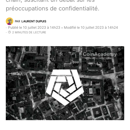
préoccupations de confidentialité.
PAR
LAURENT DUPUIS
Publié le 10 juillet 2023 à 14h23
Modifié le 10 juillet 2023 à 14h24
•
2 MINUTES DE LECTURE