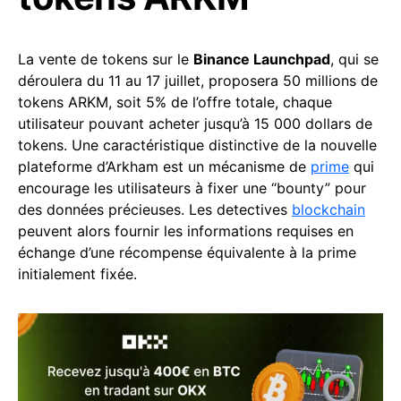
La vente de tokens sur le
Binance Launchpad
, qui se
déroulera du 11 au 17 juillet, proposera 50 millions de
tokens ARKM, soit 5% de l’offre totale, chaque
utilisateur pouvant acheter jusqu’à 15 000 dollars de
tokens. Une caractéristique distinctive de la nouvelle
plateforme d’Arkham est un mécanisme de
prime
qui
encourage les utilisateurs à fixer une “bounty” pour
des données précieuses. Les detectives
blockchain
peuvent alors fournir les informations requises en
échange d’une récompense équivalente à la prime
initialement fixée.