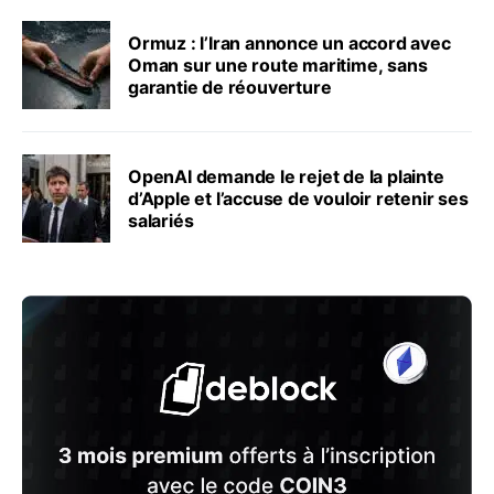
Ormuz : l’Iran annonce un accord avec
Oman sur une route maritime, sans
garantie de réouverture
OpenAI demande le rejet de la plainte
d’Apple et l’accuse de vouloir retenir ses
salariés