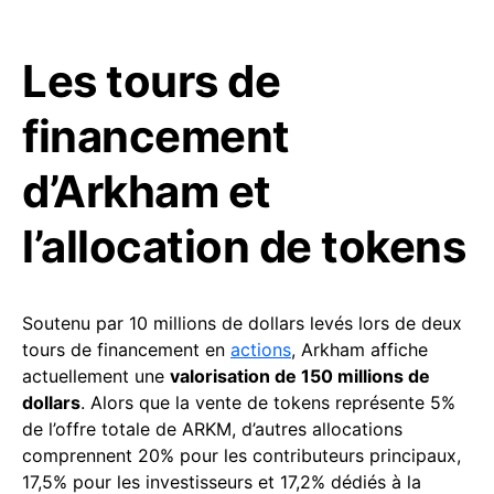
Les tours de
financement
d’Arkham et
l’allocation de tokens
Soutenu par 10 millions de dollars levés lors de deux
tours de financement en
actions
, Arkham affiche
actuellement une
valorisation de 150 millions de
dollars
. Alors que la vente de tokens représente 5%
de l’offre totale de ARKM, d’autres allocations
comprennent 20% pour les contributeurs principaux,
17,5% pour les investisseurs et 17,2% dédiés à la