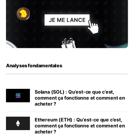
Analyses fondamentales
Solana (SOL) : Qu’est-ce que c’est,
comment ça fonctionne et comment en
acheter ?
Ethereum (ETH) : Qu’est-ce que c’est,
comment ça fonctionne et comment en
acheter ?