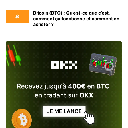
Bitcoin (BTC) : Qu’est-ce que c’est,
comment ça fonctionne et comment en
acheter ?