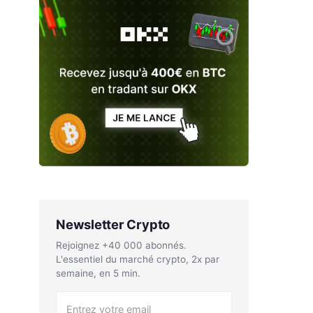
Newsletter Crypto
Rejoignez +40 000 abonnés.
L'essentiel du marché crypto, 2x par
semaine, en 5 min.