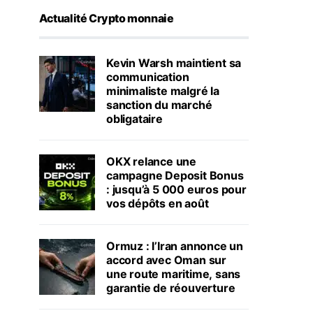
Actualité Crypto monnaie
Kevin Warsh maintient sa
communication
minimaliste malgré la
sanction du marché
obligataire
OKX relance une
campagne Deposit Bonus
: jusqu’à 5 000 euros pour
vos dépôts en août
Ormuz : l’Iran annonce un
accord avec Oman sur
une route maritime, sans
garantie de réouverture