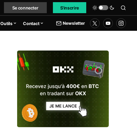
Se connecter
S'inscrire
Newsletter
Outils
Contact