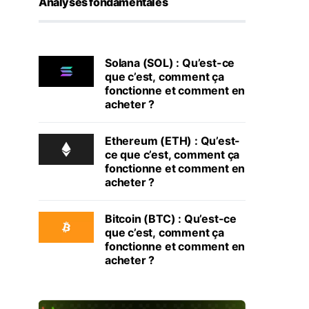
Analyses fondamentales
Solana (SOL) : Qu’est-ce
que c’est, comment ça
fonctionne et comment en
acheter ?
Ethereum (ETH) : Qu’est-
ce que c’est, comment ça
fonctionne et comment en
acheter ?
Bitcoin (BTC) : Qu’est-ce
que c’est, comment ça
fonctionne et comment en
acheter ?