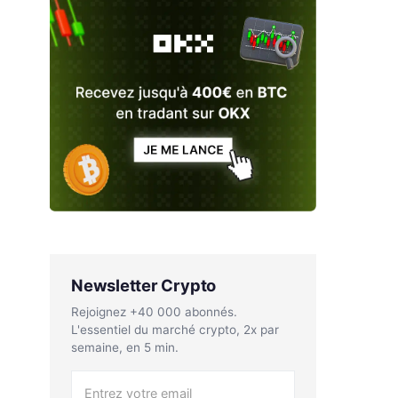
Newsletter Crypto
Rejoignez +40 000 abonnés.
L'essentiel du marché crypto, 2x par
semaine, en 5 min.