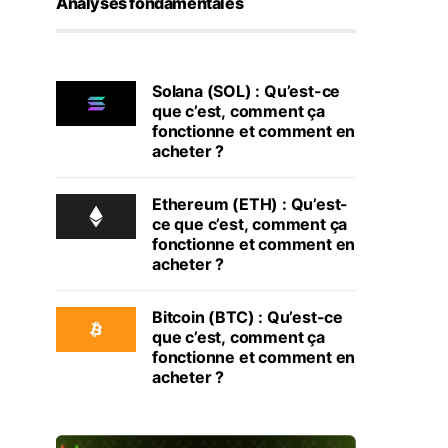
Analyses fondamentales
Solana (SOL) : Qu’est-ce
que c’est, comment ça
fonctionne et comment en
acheter ?
Ethereum (ETH) : Qu’est-
ce que c’est, comment ça
fonctionne et comment en
acheter ?
Bitcoin (BTC) : Qu’est-ce
que c’est, comment ça
fonctionne et comment en
acheter ?