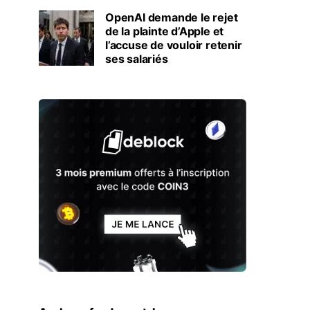
OpenAI demande le rejet
de la plainte d’Apple et
l’accuse de vouloir retenir
ses salariés