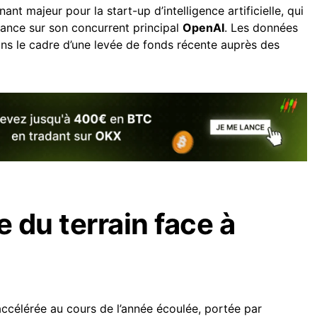
nt majeur pour la start-up d’intelligence artificielle, qui
vance sur son concurrent principal
OpenAI
. Les données
ans le cadre d’une levée de fonds récente auprès des
 du terrain face à
accélérée au cours de l’année écoulée, portée par