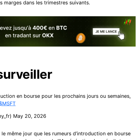
s marges dans les trimestres suivants.
surveiller
duction en bourse pour les prochains jours ou semaines,
$MSFT
y_fr)
May 20, 2026
t le même jour que les rumeurs d’introduction en bourse