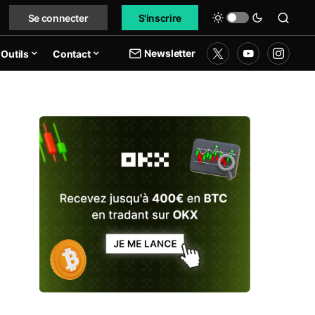
Se connecter
S'inscrire
Newsletter
Outils
Contact