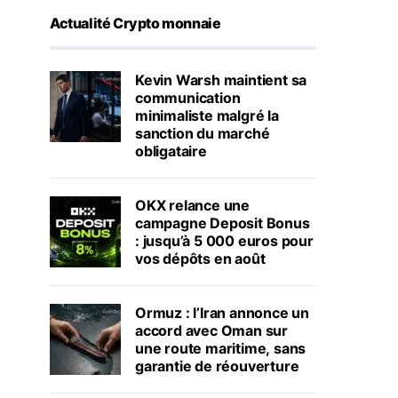
Actualité Crypto monnaie
Kevin Warsh maintient sa
communication
minimaliste malgré la
sanction du marché
obligataire
OKX relance une
campagne Deposit Bonus
: jusqu’à 5 000 euros pour
vos dépôts en août
Ormuz : l’Iran annonce un
accord avec Oman sur
une route maritime, sans
garantie de réouverture