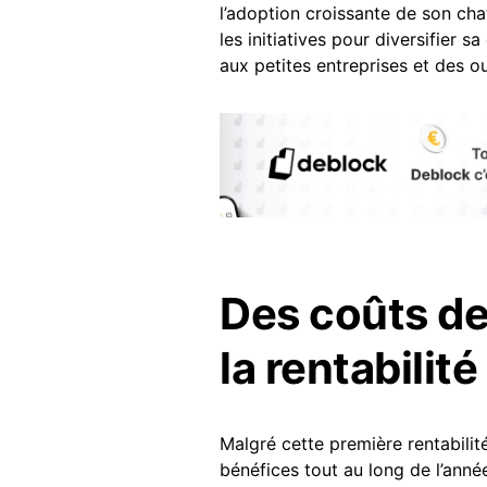
l’adoption croissante de son ch
les initiatives pour diversifier 
aux petites entreprises et des ou
Des coûts de
la rentabilité
Malgré cette première rentabili
bénéfices tout au long de l’anné