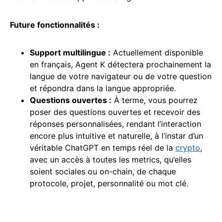
Future fonctionnalités :
Support
multilingue :
Actuellement disponible
en français, Agent K détectera prochainement la
langue de votre navigateur ou de votre question
et répondra dans la langue appropriée.
Questions ouvertes :
À terme, vous pourrez
poser des questions ouvertes et recevoir des
réponses personnalisées, rendant l’interaction
encore plus intuitive et naturelle, à l’instar d’un
véritable ChatGPT en temps réel de la
crypto
,
avec un accès à toutes les metrics, qu’elles
soient sociales ou on-chain, de chaque
protocole, projet, personnalité ou mot clé.