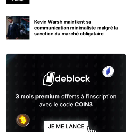
Kevin Warsh maintient sa
communication minimaliste malgré la
sanction du marché obligataire