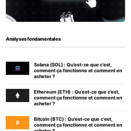
Analyses fondamentales
Solana (SOL) : Qu’est-ce que c’est,
comment ça fonctionne et comment en
acheter ?
Ethereum (ETH) : Qu’est-ce que c’est,
comment ça fonctionne et comment en
acheter ?
Bitcoin (BTC) : Qu’est-ce que c’est,
comment ça fonctionne et comment en
acheter ?