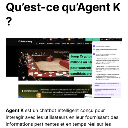
Qu’est-ce qu’Agent K
?
Agent K
est un chatbot intelligent conçu pour
interagir avec les utilisateurs en leur fournissant des
informations pertinentes et en temps réel sur les