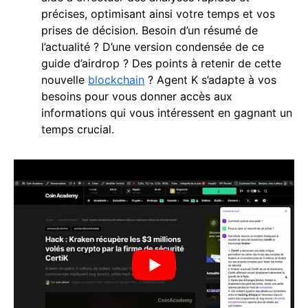
précises, optimisant ainsi votre temps et vos
prises de décision. Besoin d’un résumé de
l’actualité ? D’une version condensée de ce
guide d’airdrop ? Des points à retenir de cette
nouvelle
blockchain
? Agent K s’adapte à vos
besoins pour vous donner accès aux
informations qui vous intéressent en gagnant un
temps crucial.