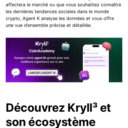
affectera le marché ou que vous souhaitiez connaître
les dernières tendances sociales dans le monde
crypto, Agent K analyse les données et vous offre
une vue d’ensemble précise et détaillée.
Découvrez
Kryll³
et
son écosystème