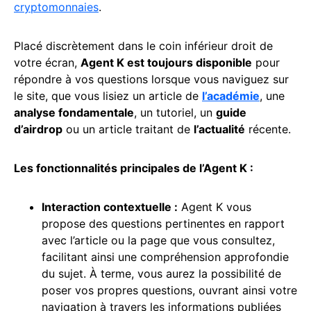
cryptomonnaies
.
Placé discrètement dans le coin inférieur droit de
votre écran,
Agent K est toujours disponible
pour
répondre à vos questions lorsque vous naviguez sur
le site, que vous lisiez un article de
l’académie
, une
analyse fondamentale
, un tutoriel, un
guide
d’airdrop
ou un article traitant de
l’actualité
récente.
Les fonctionnalités principales de l’Agent K :
Interaction contextuelle :
Agent K vous
propose des questions pertinentes en rapport
avec l’article ou la page que vous consultez,
facilitant ainsi une compréhension approfondie
du sujet. À terme, vous aurez la possibilité de
poser vos propres questions, ouvrant ainsi votre
navigation à travers les informations publiées