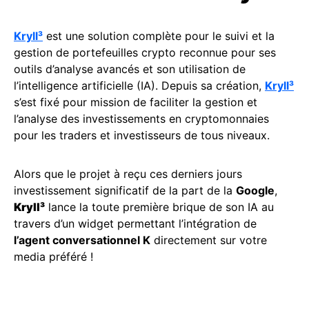
Kryll³
est une solution complète pour le suivi et la
gestion de portefeuilles crypto reconnue pour ses
outils d’analyse avancés et son utilisation de
l’intelligence artificielle (IA). Depuis sa création,
Kryll³
s’est fixé pour mission de faciliter la gestion et
l’analyse des investissements en cryptomonnaies
pour les traders et investisseurs de tous niveaux.
Alors que le projet à reçu ces derniers jours
investissement significatif de la part de la
Google
,
Kryll³
lance la toute première brique de son IA au
travers d’un widget permettant l’intégration de
l’agent conversationnel K
directement sur votre
media préféré !