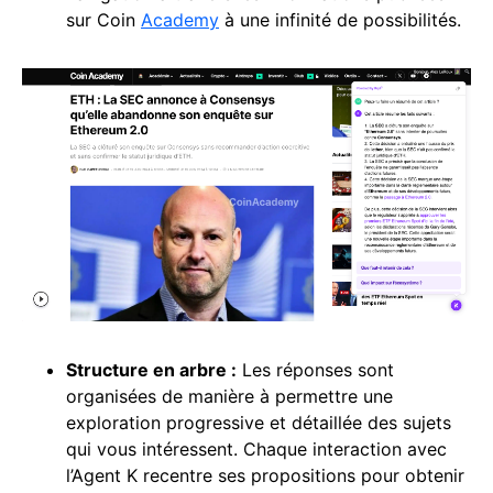
sur Coin
Academy
à une infinité de possibilités.
Structure en arbre :
Les réponses sont
organisées de manière à permettre une
exploration progressive et détaillée des sujets
qui vous intéressent. Chaque interaction avec
l’Agent K recentre ses propositions pour obtenir