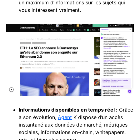
un maximum d’informations sur les sujets qui
vous intéressent vraiment.
Informations disponibles en temps réel :
Grâce
à son évolution,
Agent
K dispose d’un accès
instantané aux données de marché, métriques
sociales, informations on-chain, whitepapers,
prix, et bien plus encore.