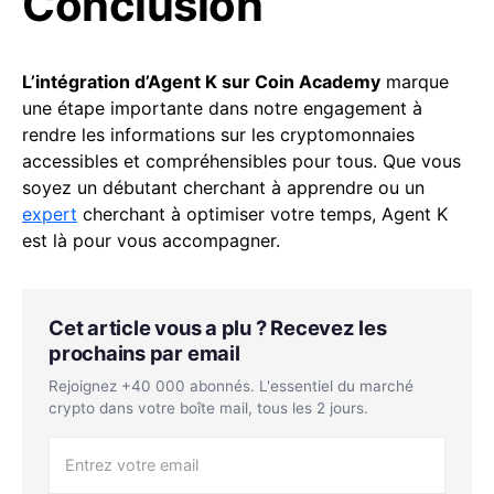
Conclusion
L’intégration d’Agent K sur Coin Academy
marque
une étape importante dans notre engagement à
rendre les informations sur les cryptomonnaies
accessibles et compréhensibles pour tous. Que vous
soyez un débutant cherchant à apprendre ou un
expert
cherchant à optimiser votre temps, Agent K
est là pour vous accompagner.
Cet article vous a plu ? Recevez les
prochains par email
Rejoignez +40 000 abonnés. L'essentiel du marché
crypto dans votre boîte mail, tous les 2 jours.