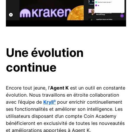
Une évolution
continue
Encore tout jeune, l’
Agent K
est un outil en constante
évolution. Nous travaillons en étroite collaboration
avec l’équipe de
Kryll³
pour enrichir continuellement
ses fonctionnalités et améliorer son intelligence. Les
utilisateurs disposant d’un compte Coin Academy
bénéficieront en exclusivité de toutes les nouveautés
et améliorations apportées à Agent K.