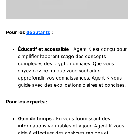
Pour les
débutants
:
Éducatif et accessible :
Agent K est conçu pour
simplifier l’apprentissage des concepts
complexes des cryptomonnaies. Que vous
soyez novice ou que vous souhaitiez
approfondir vos connaissances, Agent K vous
guide avec des explications claires et concises.
Pour les experts :
Gain de temps :
En vous fournissant des
informations vérifiables et à jour, Agent K vous
aide à effectuer des analyses rapides et