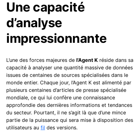
Une capacité
d’analyse
impressionnante
L’une des forces majeures de
l’Agent K
réside dans sa
capacité à analyser une quantité massive de données
issues de centaines de sources spécialisées dans le
monde entier. Chaque jour, l’Agent K est alimenté par
plusieurs centaines d’articles de presse spécialisée
mondiale, ce qui lui confère une connaissance
approfondie des dernières informations et tendances
du secteur. Pourtant, il ne s’agit là que d’une mince
partie de la puissance qui sera mise à disposition des
utilisateurs au
fil
des versions.