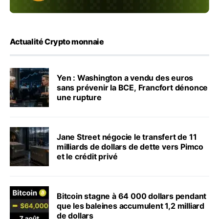
Actualité Crypto monnaie
Yen : Washington a vendu des euros
sans prévenir la BCE, Francfort dénonce
une rupture
Jane Street négocie le transfert de 11
milliards de dollars de dette vers Pimco
et le crédit privé
Bitcoin stagne à 64 000 dollars pendant
que les baleines accumulent 1,2 milliard
de dollars