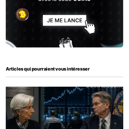
Articles qui pourraient vous intéresser
Yen : Washington a vendu des euros sans prévenir la BC