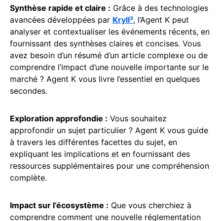
Synthèse rapide et claire :
Grâce à des technologies
avancées développées par
Kryll³
, l’Agent K peut
analyser et contextualiser les événements récents, en
fournissant des synthèses claires et concises. Vous
avez besoin d’un résumé d’un article complexe ou de
comprendre l’impact d’une nouvelle importante sur le
marché ? Agent K vous livre l’essentiel en quelques
secondes.
Exploration approfondie :
Vous souhaitez
approfondir un sujet particulier ? Agent K vous guide
à travers les différentes facettes du sujet, en
expliquant les implications et en fournissant des
ressources supplémentaires pour une compréhension
complète.
Impact sur l’écosystème :
Que vous cherchiez à
comprendre comment une nouvelle réglementation