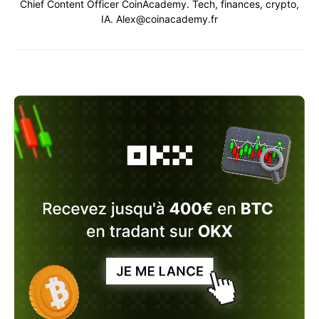
Chief Content Officer CoinAcademy. Tech, finances, crypto,
IA. Alex@coinacademy.fr