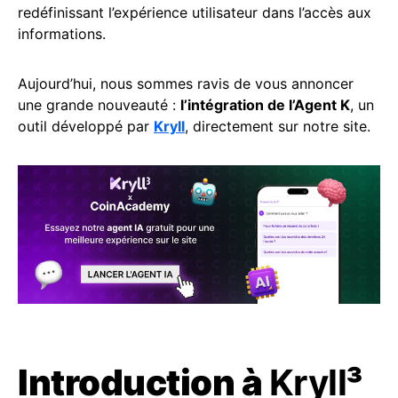
redéfinissant l’expérience utilisateur dans l’accès aux
informations.
Aujourd’hui, nous sommes ravis de vous annoncer
une grande nouveauté :
l’intégration de l’Agent K
, un
outil développé par
Kryll
, directement sur notre site.
Introduction à
Kryll
³