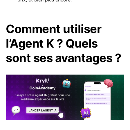
Comment utiliser
l’Agent K ? Quels
sont ses avantages ?