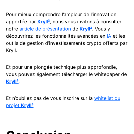
Pour mieux comprendre l’ampleur de l’innovation
apportée par
Kryll³
, nous vous invitons à consulter
notre
article de présentation
de
Kryll³
. Vous y
découvrirez les fonctionnalités avancées en
IA
et les
outils de gestion d’investissements crypto offerts par
Kryll.
Et pour une plongée technique plus approfondie,
vous pouvez également télécharger le whitepaper de
Kryll³
.
Et n’oubliez pas de vous inscrire sur la
whitelist du
projet
Kryll³