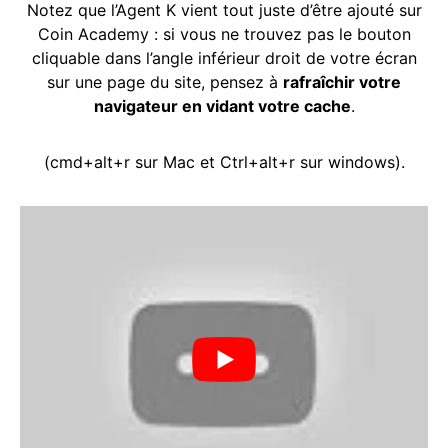
Notez que l’Agent K vient tout juste d’être ajouté sur
Coin Academy : si vous ne trouvez pas le bouton
cliquable dans l’angle inférieur droit de votre écran
sur une page du site, pensez à
rafraîchir votre
navigateur en vidant votre cache
.
(cmd+alt+r sur Mac et Ctrl+alt+r sur windows).