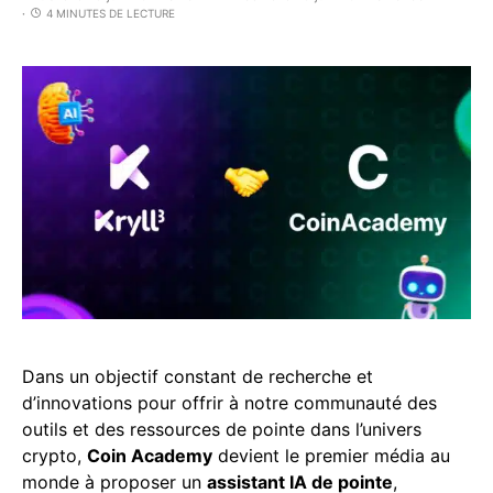
4 MINUTES DE LECTURE
Dans un objectif constant de recherche et
d’innovations pour offrir à notre communauté des
outils et des ressources de pointe dans l’univers
crypto,
Coin Academy
devient le premier média au
monde à proposer un
assistant IA de pointe
,