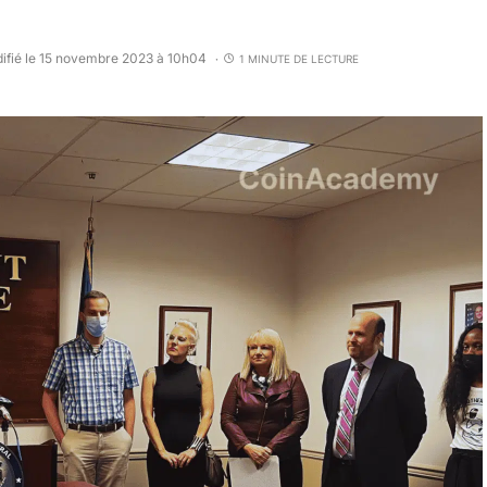
ifié le 15 novembre 2023 à 10h04
1 MINUTE DE LECTURE