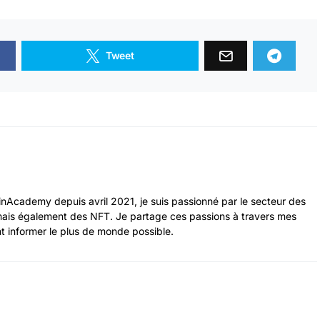
Tweet
nAcademy depuis avril 2021, je suis passionné par le secteur des
ais également des NFT. Je partage ces passions à travers mes
nt informer le plus de monde possible.