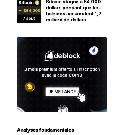
Bitcoin stagne à 64 000
dollars pendant que les
baleines accumulent 1,2
milliard de dollars
Analyses fondamentales