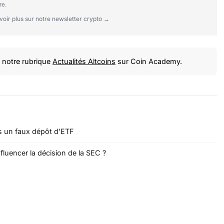
re.
voir plus sur notre newsletter crypto →
notre rubrique
Actualités Altcoins
sur Coin Academy.
ès un faux dépôt d’ETF
fluencer la décision de la SEC ?