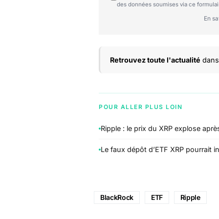
des données soumises via ce formulai
En sa
Retrouvez toute l'actualité
dans 
POUR ALLER PLUS LOIN
Ripple : le prix du XRP explose apr
Le faux dépôt d’ETF XRP pourrait in
BlackRock
ETF
Ripple