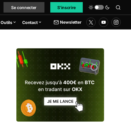
Se connecter
S'inscrire
Newsletter
Outils
Contact