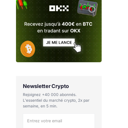
Newsletter Crypto
Rejoignez +40 000 abonnés.
L'essentiel du marché crypto, 2x par
semaine, en 5 min.