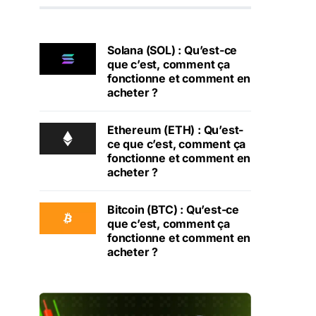
Solana (SOL) : Qu’est-ce
que c’est, comment ça
fonctionne et comment en
acheter ?
Ethereum (ETH) : Qu’est-
ce que c’est, comment ça
fonctionne et comment en
acheter ?
Bitcoin (BTC) : Qu’est-ce
que c’est, comment ça
fonctionne et comment en
acheter ?