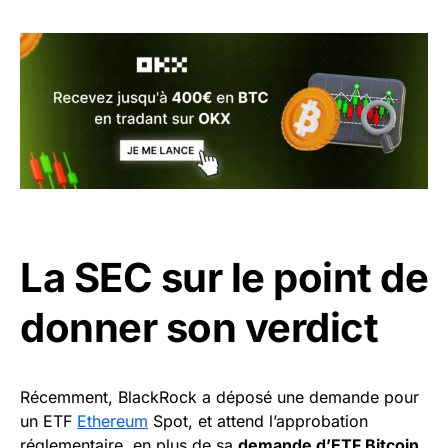
La SEC sur le point de
donner son verdict
Récemment, BlackRock a déposé une demande pour
un ETF
Ethereum
Spot, et attend l’approbation
réglementaire, en plus de sa
demande d’ETF Bitcoin