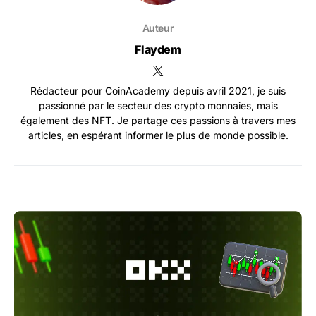
Auteur
Flaydem
Rédacteur pour CoinAcademy depuis avril 2021, je suis
passionné par le secteur des crypto monnaies, mais
également des NFT. Je partage ces passions à travers mes
articles, en espérant informer le plus de monde possible.