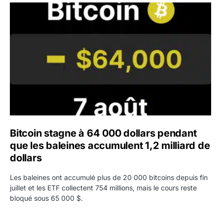
Bitcoin stagne à 64 000 dollars pendant que les baleines
Bitcoin stagne à 64 000 dollars pendant
que les baleines accumulent 1,2 milliard de
dollars
Les baleines ont accumulé plus de 20 000 bitcoins depuis fin
juillet et les ETF collectent 754 millions, mais le cours reste
bloqué sous 65 000 $.