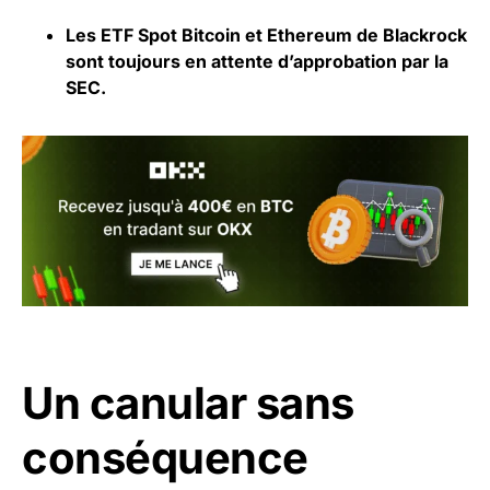
Les ETF Spot
Bitcoin
et Ethereum de Blackrock
sont toujours en attente d’approbation par la
SEC.
Un canular sans
conséquence