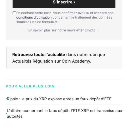
S'inscrire ›
En cochant cette case, vous confirmez avoir lu et accepté nos
conditions d'utilisation
concernant le traitement des données
soumises via ce formulaire.
En savoir plus sur notre newsletter crypto →
Retrouvez toute l'actualité
dans notre rubrique
Actualités Régulation
sur Coin Academy.
POUR ALLER PLUS LOIN
Ripple : le prix du XRP explose après un faux dépôt d’ETF
L’affaire concernant le faux dépôt d’ETF XRP est transmise aux
autorités