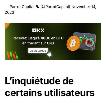
— Parrot Capital 🦜 (@ParrotCapital)
November 14,
2023
L’inquiétude de
certains utilisateurs