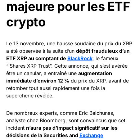
majeure pour les ETF
crypto
Le 13 novembre, une hausse soudaine du prix du XRP
a été observée à la suite d’un
dépôt frauduleux d’un
ETF XRP au comptant de
BlackRock
, le fameux
“iShares XRP Trust”. Cette annonce, qui s’est avérée
être un canular, a entraîné une
augmentation
immédiate d’environ 12 %
du prix du XRP, avant de
retomber tout aussi rapidement une fois la
supercherie révélée.
De nombreux experts, comme Eric Balchunas,
analyste chez Bloomberg, sont convaincus que cet
incident
n’aura pas d’impact significatif sur les
décisions de la Securities and
Exchange