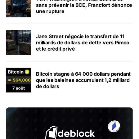
sans prévenir la BCE, Francfort dénonce
une rupture
Jane Street négocie le transfert de 11
milliards de dollars de dette vers Pimco
et le crédit privé
Bitcoin stagne à 64 000 dollars pendant
que les baleines accumulent 1,2 milliard
de dollars