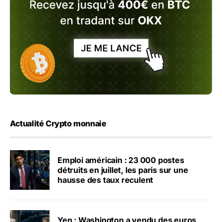
Actualité Crypto monnaie
Emploi américain : 23 000 postes
détruits en juillet, les paris sur une
hausse des taux reculent
Yen : Washington a vendu des euros