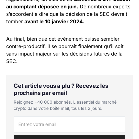
au comptant déposée en juin.
De nombreux experts
s’accordent à dire que la décision de la SEC devrait
tomber
avant le 10 janvier 2024.
Au final, bien que cet événement puisse sembler
contre-productif, il se pourrait finalement qu’il soit
sans impact majeur sur les décisions futures de la
SEC.
Cet article vous a plu ? Recevez les
prochains par email
Rejoignez +40 000 abonnés. L'essentiel du marché
crypto dans votre boîte mail, tous les 2 jours.