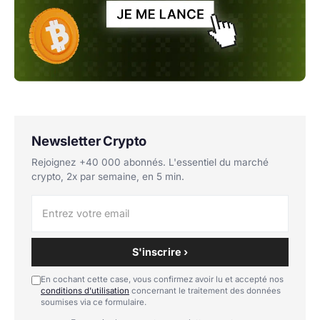
Newsletter Crypto
Rejoignez +40 000 abonnés. L'essentiel du marché
crypto, 2x par semaine, en 5 min.
S'inscrire ›
En cochant cette case, vous confirmez avoir lu et accepté nos
conditions d'utilisation
concernant le traitement des données
soumises via ce formulaire.