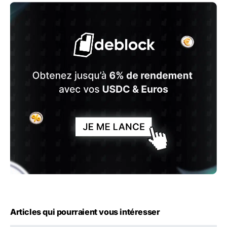
Articles qui pourraient vous intéresser