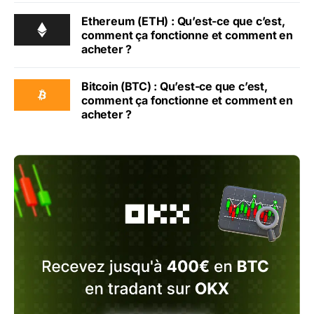
Ethereum (ETH) : Qu’est-ce que c’est,
comment ça fonctionne et comment en
acheter ?
Bitcoin (BTC) : Qu’est-ce que c’est,
comment ça fonctionne et comment en
acheter ?