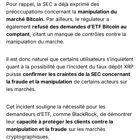
Pour rappel, la SEC a déjà exprimé des
préoccupations concernant la
manipulation du
marché Bitcoin.
Par ailleurs, le régulateur a
également
refusé des demandes d’ETF Bitcoin au
comptant
, citant un manque de contrôles contre la
manipulation du marché.
Il est donc naturel que certains utilisateurs s’inquiètent
quant à la possibilité que l’incident du faux dépôt XRP
puisse
confirmer les craintes de la SEC concernant
la fraude et la manipulation
de certains acteurs sur
les marchés.
Cet incident souligne la nécessité pour les
demandeurs d’ETF, comme BlackRock, de démontrer
leur
capacité à protéger les clients contre la
manipulation et la fraude
sur les marchés
cryptographiques.