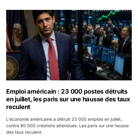
Emploi américain : 23 000 postes détruits en juillet, les 
Emploi américain : 23 000 postes détruits
en juillet, les paris sur une hausse des taux
reculent
L'économie américaine a détruit 23 000 emplois en juillet,
contre 80 000 créations attendues. Les paris sur une hausse
des taux reculent.