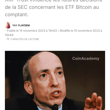
de la SEC concernant les ETF Bitcoin au
comptant.
PAR
FLAYDEM
Publié le 15 novembre 2023 à 15h43
Modifié le 15 novembre 2023 à
•
15h49
2 MINUTES DE LECTURE