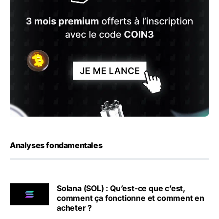
Analyses fondamentales
Solana (SOL) : Qu’est-ce que c’est,
comment ça fonctionne et comment en
acheter ?