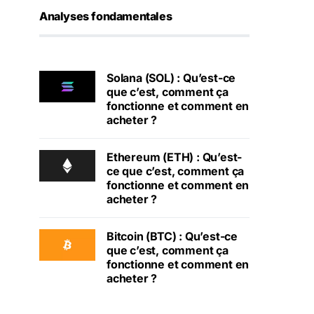
Analyses fondamentales
Solana (SOL) : Qu’est-ce
que c’est, comment ça
fonctionne et comment en
acheter ?
Ethereum (ETH) : Qu’est-
ce que c’est, comment ça
fonctionne et comment en
acheter ?
Bitcoin (BTC) : Qu’est-ce
que c’est, comment ça
fonctionne et comment en
acheter ?