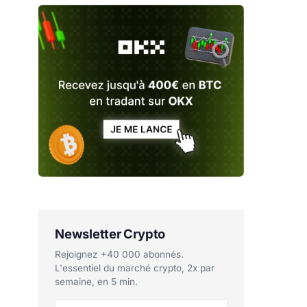
Newsletter Crypto
Rejoignez +40 000 abonnés.
L'essentiel du marché crypto, 2x par
semaine, en 5 min.