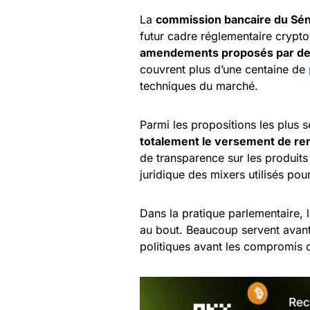
La
commission bancaire du Sén
futur cadre réglementaire crypto
amendements proposés par des
couvrent plus d’une centaine de
techniques du marché.
Parmi les propositions les plus 
totalement le versement de re
de transparence sur les produits 
juridique des mixers utilisés pour
Dans la pratique parlementaire,
au bout. Beaucoup servent avan
politiques avant les compromis 