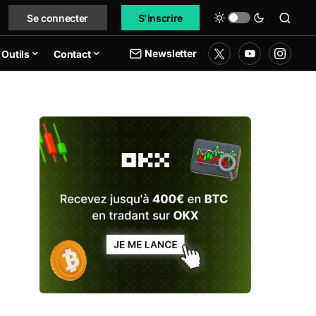
Se connecter
S'inscrire
Newsletter
Outils
Contact