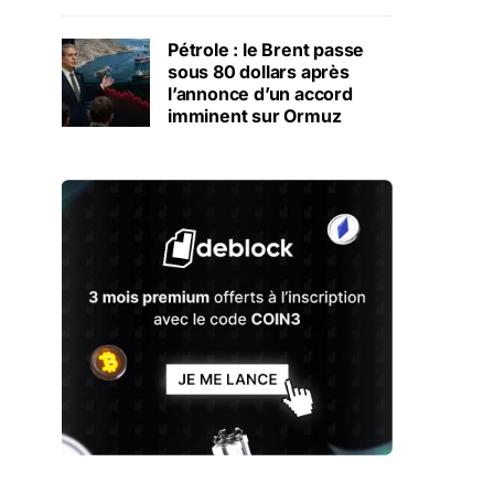
Pétrole : le Brent passe
sous 80 dollars après
l’annonce d’un accord
imminent sur Ormuz