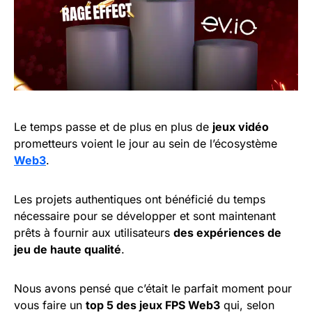
Le temps passe et de plus en plus de
jeux vidéo
prometteurs voient le jour au sein de l’écosystème
Web3
.
Les projets authentiques ont bénéficié du temps
nécessaire pour se développer et sont maintenant
prêts à fournir aux utilisateurs
des expériences de
jeu de haute qualité
.
Nous avons pensé que c’était le parfait moment pour
vous faire un
top 5 des jeux FPS Web3
qui, selon