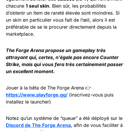
chacune
1 seul skin
. Bien sûr, les probabilités
d’obtenir un item de rareté élevée sont moindres. Si
un skin en particulier vous fait de l’œil, alors il est
préférable de se le procurer directement depuis la
marketplace.
The Forge Arena propose un gameplay très
attrayant qui, certes, n’égale pas encore Counter
Strike, mais qui vous fera très certainement passer
un excellent moment.
Jouer à la bêta de The Forge Arena 👉
https://www.playforge.gg/
(inscrivez-vous puis
installez le launcher)
Notez qu’un système de “queue” a été déployé sur le
Discord de The Forge Arena
, afin de vous faciliter à