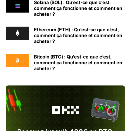
Solana (SOL) : Qu’est-ce que c’est,
comment ça fonctionne et comment en
acheter ?
Ethereum (ETH) : Qu’est-ce que c’est,
comment ça fonctionne et comment en
acheter ?
Bitcoin (BTC) : Qu’est-ce que c’est,
comment ça fonctionne et comment en
acheter ?