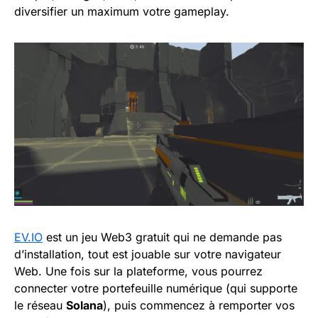
diversifier un maximum votre gameplay.
EV.IO
est un jeu Web3 gratuit qui ne demande pas
d’installation, tout est jouable sur votre navigateur
Web. Une fois sur la plateforme, vous pourrez
connecter votre portefeuille numérique (qui supporte
le réseau
Solana
), puis commencez à remporter vos