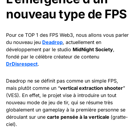
nouveau type de FPS
Pour ce TOP 1 des FPS Web3, nous allons vous parler
du nouveau jeu
Deadrop
, actuellement en
développement par le studio
MidNight Society
,
fondé par le célèbre créateur de contenu
DrDisrespect
.
Deadrop ne se définit pas comme un simple FPS,
mais plutôt comme un “
vertical extraction shooter
”
(VES). En effet, le projet vise à introduire un tout
nouveau mode de jeu de tir, qui se résume très
globalement un gameplay à la première personne se
déroulant sur une
carte pensée à la verticale
(gratte-
ciel).