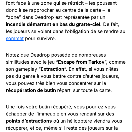
font face à une zone qui se rétrécit – les poussant
donc à se rapprocher au centre de la carte – la
“zone” dans Deadrop est représentée par un
incendie démarrant en bas du gratte-ciel
. De fait,
les joueurs se voient dans l’obligation de se rendre au
sommet
pour survivre.
Notez que Deadrop possède de nombreuses
similitudes avec le jeu “
Escape from Tarkov
”, comme
son gameplay “
Extraction
”. En effet, si vous n’êtes
pas du genre à vous battre contre d’autres joueurs,
vous pouvez très bien vous concentrer sur la
récupération de butin
réparti sur toute la carte.
Une fois votre butin récupéré, vous pourrez vous
échapper de l’immeuble en vous rendant sur des
points d’extractions
où un hélicoptère viendra vous
récupérer, et ce, même s’il reste des joueurs sur la