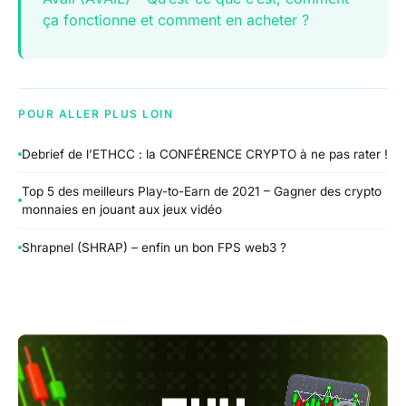
ça fonctionne et comment en acheter ?
POUR ALLER PLUS LOIN
Debrief de l’ETHCC : la CONFÉRENCE CRYPTO à ne pas rater !
Top 5 des meilleurs Play-to-Earn de 2021 – Gagner des crypto
monnaies en jouant aux jeux vidéo
Shrapnel (SHRAP) – enfin un bon FPS web3 ?