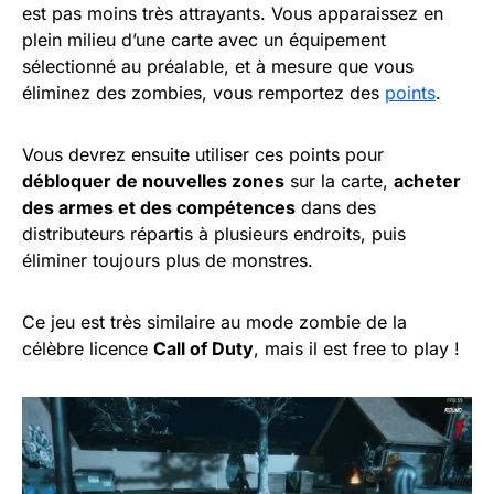
est pas moins très attrayants. Vous apparaissez en
plein milieu d’une carte avec un équipement
sélectionné au préalable, et à mesure que vous
éliminez des zombies, vous remportez des
points
.
Vous devrez ensuite utiliser ces points pour
débloquer de nouvelles zones
sur la carte,
acheter
des armes et des compétences
dans des
distributeurs répartis à plusieurs endroits, puis
éliminer toujours plus de monstres.
Ce jeu est très similaire au mode zombie de la
célèbre licence
Call of Duty
, mais il est free to play !