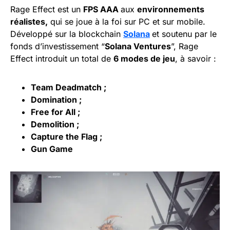
Rage Effect est un
FPS AAA
aux
environnements
réalistes,
qui se joue à la foi sur PC et sur mobile.
Développé sur la blockchain
Solana
et soutenu par le
fonds d’investissement “
Solana Ventures
”, Rage
Effect introduit un total de
6 modes de jeu
, à savoir :
Team Deadmatch ;
Domination ;
Free for All ;
Demolition ;
Capture the Flag ;
Gun Game