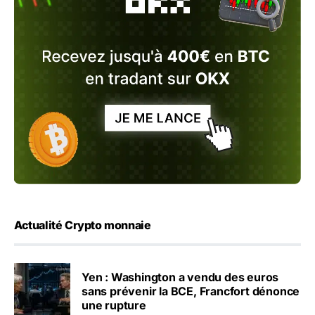
Actualité Crypto monnaie
Yen : Washington a vendu des euros
sans prévenir la BCE, Francfort dénonce
une rupture