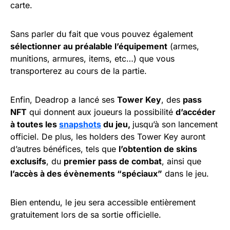
carte.
Sans parler du fait que vous pouvez également
sélectionner au préalable l’équipement
(armes,
munitions, armures, items, etc…) que vous
transporterez au cours de la partie.
Enfin, Deadrop a lancé ses
Tower Key
, des
pass
NFT
qui donnent aux joueurs la possibilité
d’accéder
à toutes les
snapshots
du jeu,
jusqu’à son lancement
officiel. De plus, les holders des Tower Key auront
d’autres bénéfices, tels que
l’obtention de skins
exclusifs
, du
premier pass de combat
, ainsi que
l’accès à des évènements “spéciaux”
dans le jeu.
Bien entendu, le jeu sera accessible entièrement
gratuitement lors de sa sortie officielle.