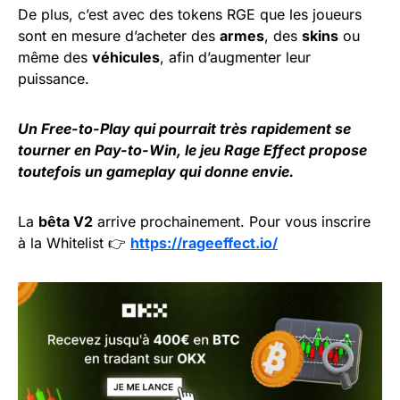
De plus, c’est avec des tokens RGE que les joueurs
sont en mesure d’acheter des
armes
, des
skins
ou
même des
véhicules
, afin d’augmenter leur
puissance.
Un Free-to-Play qui pourrait très rapidement se
tourner en Pay-to-Win, le jeu Rage Effect propose
toutefois un gameplay qui donne envie.
La
bêta V2
arrive prochainement. Pour vous inscrire
à la Whitelist 👉
https://rageeffect.io/