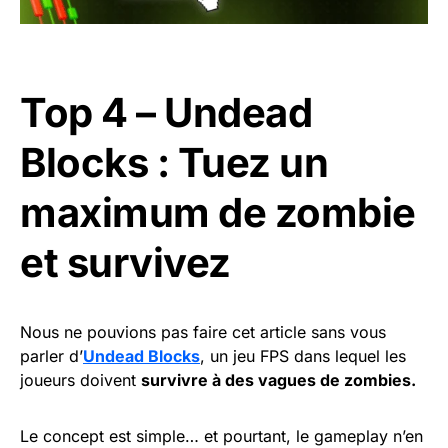
Top 4 – Undead
Blocks : Tuez un
maximum de zombie
et survivez
Nous ne pouvions pas faire cet article sans vous
parler d’
Undead Blocks
, un jeu FPS dans lequel les
joueurs doivent
survivre à des vagues de zombies.
Le concept est simple… et pourtant, le gameplay n’en