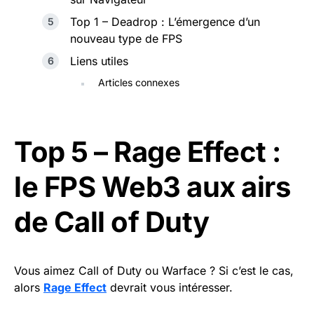
Top 1 – Deadrop : L’émergence d’un
nouveau type de FPS
Liens utiles
Articles connexes
Top 5 – Rage Effect :
le FPS Web3 aux airs
de Call of Duty
Vous aimez Call of Duty ou Warface ? Si c’est le cas,
alors
Rage Effect
devrait vous intéresser.