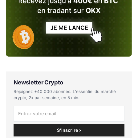
Newsletter Crypto
Rejoignez +40 000 abonnés. L'essentiel du marché
crypto, 2x par semaine, en 5 min.
S'inscrire ›