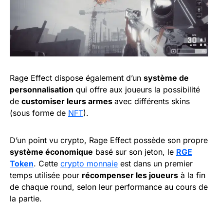
Rage Effect dispose également d’un
système de
personnalisation
qui offre aux joueurs la possibilité
de
customiser leurs armes
avec différents skins
(sous forme de
NFT
).
D’un point vu crypto, Rage Effect possède son propre
système économique
basé sur son jeton, le
RGE
Token
. Cette
crypto monnaie
est dans un premier
temps utilisée pour
récompenser les joueurs
à la fin
de chaque round, selon leur performance au cours de
la partie.