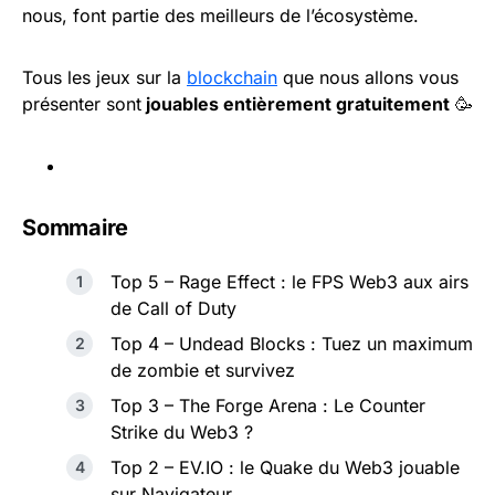
nous, font partie des meilleurs de l’écosystème.
Tous les jeux sur la
blockchain
que nous allons vous
présenter sont
jouables entièrement gratuitement
🥳
Sommaire
Top 5 – Rage Effect : le FPS Web3 aux airs
de Call of Duty
Top 4 – Undead Blocks : Tuez un maximum
de zombie et survivez
Top 3 – The Forge Arena : Le Counter
Strike du Web3 ?
Top 2 – EV.IO : le Quake du Web3 jouable
sur Navigateur