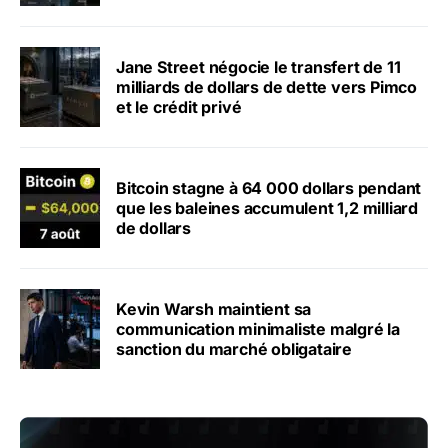
Jane Street négocie le transfert de 11
milliards de dollars de dette vers Pimco
et le crédit privé
Bitcoin stagne à 64 000 dollars pendant
que les baleines accumulent 1,2 milliard
de dollars
Kevin Warsh maintient sa
communication minimaliste malgré la
sanction du marché obligataire