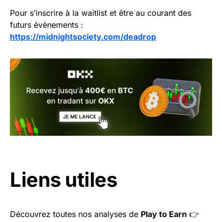
Pour s’inscrire à la waitlist et être au courant des
futurs évènements :
https://midnightsociety.com/deadrop
Liens utiles
Découvrez toutes nos analyses de
Play to Earn
👉