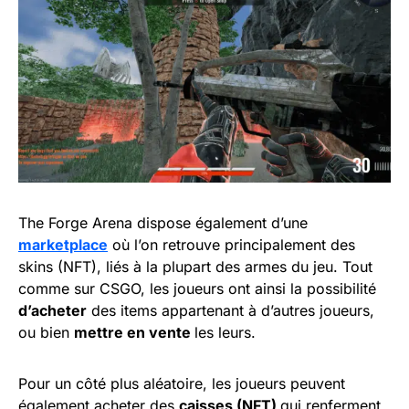
The Forge Arena dispose également d’une
marketplace
où l’on retrouve principalement des
skins (NFT), liés à la plupart des armes du jeu. Tout
comme sur CSGO, les joueurs ont ainsi la possibilité
d’acheter
des items appartenant à d’autres joueurs,
ou bien
mettre en vente
les leurs.
Pour un côté plus aléatoire, les joueurs peuvent
également acheter des
caisses (NFT)
qui renferment