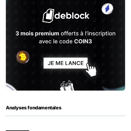
Analyses fondamentales