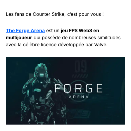
Les fans de Counter Strike, c’est pour vous !
The Forge Arena
est un
jeu FPS Web3 en
multijoueur
qui possède de nombreuses similitudes
avec la célèbre licence développée par Valve.