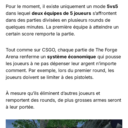
Pour le moment, il existe uniquement un mode
5vs5
dans lequel
deux équipes de 5 joueurs
s’affrontent
dans des parties divisées en plusieurs rounds de
quelques minutes. La première équipe à atteindre un
certain score remporte la partie.
Tout comme sur CSGO, chaque partie de The Forge
Arena renferme un
système économique
qui pousse
les joueurs à ne pas dépenser leur argent n’importe
comment. Par exemple, lors du premier round, les
joueurs doivent se limiter à des pistolets.
À mesure qu’ils éliminent d’autres joueurs et
remportent des rounds, de plus grosses armes seront
à leur portée.