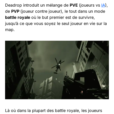
Deadrop introduit un mélange de
PVE
(joueurs vs
IA
),
de
PVP
(joueur contre joueur), le tout dans un mode
battle royale
où le but premier est de survivre,
jusqu’à ce que vous soyez le seul joueur en vie sur la
map.
Là où dans la plupart des battle royale, les joueurs