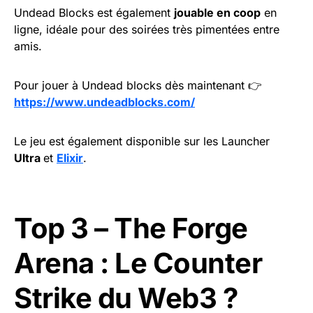
Undead Blocks est également
jouable en coop
en
ligne, idéale pour des soirées très pimentées entre
amis.
Pour jouer à Undead blocks dès maintenant 👉
https://www.undeadblocks.com/
Le jeu est également disponible sur les Launcher
Ultra
et
Elixir
.
Top 3 – The Forge
Arena : Le Counter
Strike du Web3 ?