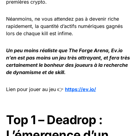
premières crypto.
Néanmoins, ne vous attendez pas à devenir riche
rapidement, la quantité d’actifs numériques gagnés
lors de chaque kill est infime.
Un peu moins réaliste que The Forge Arena, Ev.io
n’en est pas moins un jeu très attrayant, et fera très
certainement le bonheur des joueurs à la recherche
de dynamisme et de skill.
Lien pour jouer au jeu 👉
https://ev.io/
Top 1 – Deadrop :
L’émergence d’un