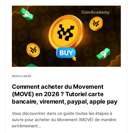
Comment acheter du Movement (MOVE) en 2026 ? Tutor
NON CLASSÉ
Comment acheter du Movement
(MOVE) en 2026 ? Tutoriel carte
bancaire, virement, paypal, apple pay
Vous découvrirez dans ce guide toutes les étapes à
suivre pour acheter du Movement (MOVE) de manière
extrêmement…