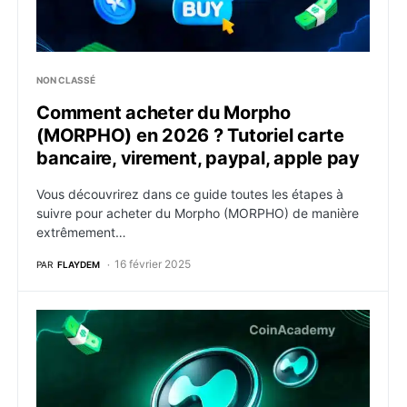
NON CLASSÉ
Comment acheter du Morpho
(MORPHO) en 2026 ? Tutoriel carte
bancaire, virement, paypal, apple pay
Vous découvrirez dans ce guide toutes les étapes à
suivre pour acheter du Morpho (MORPHO) de manière
extrêmement…
16 février 2025
PAR
FLAYDEM
Comment acheter du Hyperliquid (HYPE) en 2026 ? Tut