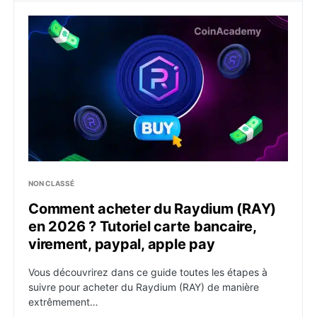
Comment acheter du Raydium (RAY) en 2026 ? Tutoriel
NON CLASSÉ
Comment acheter du Raydium (RAY)
en 2026 ? Tutoriel carte bancaire,
virement, paypal, apple pay
Vous découvrirez dans ce guide toutes les étapes à
suivre pour acheter du Raydium (RAY) de manière
extrêmement…