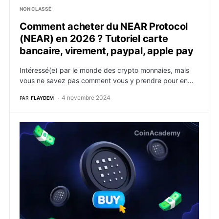
NON CLASSÉ
Comment acheter du NEAR Protocol
(NEAR) en 2026 ? Tutoriel carte
bancaire, virement, paypal, apple pay
Intéressé(e) par le monde des crypto monnaies, mais
vous ne savez pas comment vous y prendre pour en…
4 novembre 2024
PAR
FLAYDEM
Comment acheter du Artificial Superintelligence (FET)