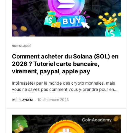
NON CLASSÉ
Comment acheter du Solana (SOL) en
2026 ? Tutoriel carte bancaire,
virement, paypal, apple pay
Intéressé(e) par le monde des crypto monnaies, mais
vous ne savez pas comment vous y prendre pour en…
10 décembre 2025
PAR
FLAYDEM
Comment acheter du Bitcoin (BTC) en 2026 ? Tutoriel 