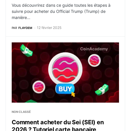
Vous découvrirez dans ce guide toutes les étapes à
suivre pour acheter du Official Trump (Trump) de
manière…
12 février 2025
PAR
FLAYDEM
Comment acheter du Sei (SEI) en 2026 ? Tutoriel cart
NON CLASSÉ
Comment acheter du Sei (SEI) en
2026 ? Tutoriel carte bancaire,