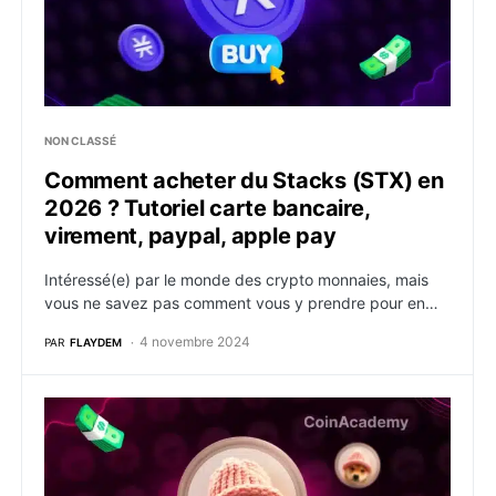
NON CLASSÉ
Comment acheter du Stacks (STX) en
2026 ? Tutoriel carte bancaire,
virement, paypal, apple pay
Intéressé(e) par le monde des crypto monnaies, mais
vous ne savez pas comment vous y prendre pour en…
4 novembre 2024
PAR
FLAYDEM
Comment acheter du dogwifhat (WIF) en 2026 ? Tutori