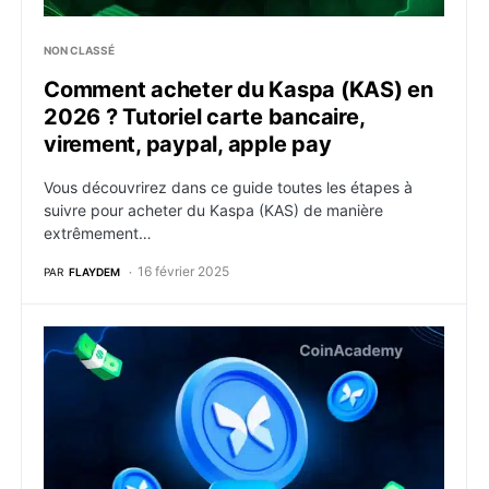
NON CLASSÉ
Comment acheter du Kaspa (KAS) en
2026 ? Tutoriel carte bancaire,
virement, paypal, apple pay
Vous découvrirez dans ce guide toutes les étapes à
suivre pour acheter du Kaspa (KAS) de manière
extrêmement…
16 février 2025
PAR
FLAYDEM
Comment acheter du Morpho (MORPHO) en 2026 ? Tutor