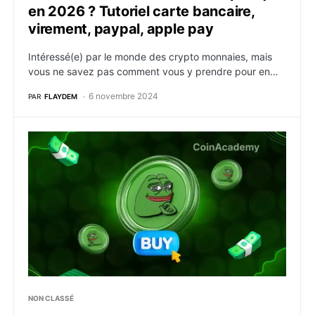
en 2026 ? Tutoriel carte bancaire,
virement, paypal, apple pay
Intéressé(e) par le monde des crypto monnaies, mais
vous ne savez pas comment vous y prendre pour en…
6 novembre 2024
PAR
FLAYDEM
Comment acheter du Pepe (PEPE) en 2026 ? Tutoriel c
NON CLASSÉ