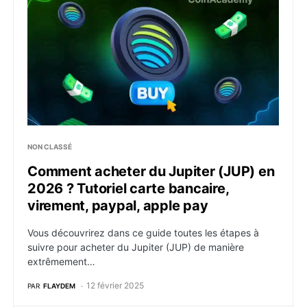
NON CLASSÉ
Comment acheter du Jupiter (JUP) en
2026 ? Tutoriel carte bancaire,
virement, paypal, apple pay
Vous découvrirez dans ce guide toutes les étapes à
suivre pour acheter du Jupiter (JUP) de manière
extrêmement…
12 février 2025
PAR
FLAYDEM