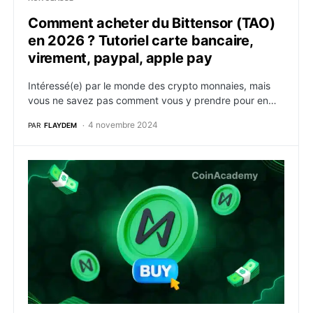
Comment acheter du Bittensor (TAO)
en 2026 ? Tutoriel carte bancaire,
virement, paypal, apple pay
Intéressé(e) par le monde des crypto monnaies, mais
vous ne savez pas comment vous y prendre pour en…
4 novembre 2024
PAR
FLAYDEM
Comment acheter du NEAR Protocol (NEAR) en 2026 ? T