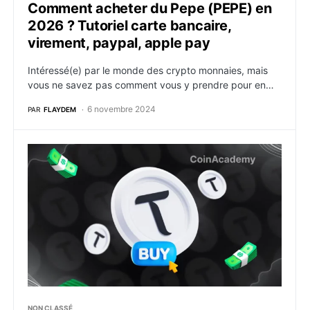
Comment acheter du Pepe (PEPE) en
2026 ? Tutoriel carte bancaire,
virement, paypal, apple pay
Intéressé(e) par le monde des crypto monnaies, mais
vous ne savez pas comment vous y prendre pour en…
6 novembre 2024
PAR
FLAYDEM
Comment acheter du Bittensor (TAO) en 2026 ? Tutorie
NON CLASSÉ