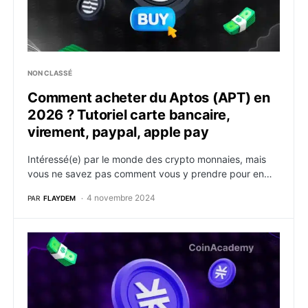
NON CLASSÉ
Comment acheter du Aptos (APT) en
2026 ? Tutoriel carte bancaire,
virement, paypal, apple pay
Intéressé(e) par le monde des crypto monnaies, mais
vous ne savez pas comment vous y prendre pour en…
4 novembre 2024
PAR
FLAYDEM
Comment acheter du Stacks (STX) en 2026 ? Tutoriel 