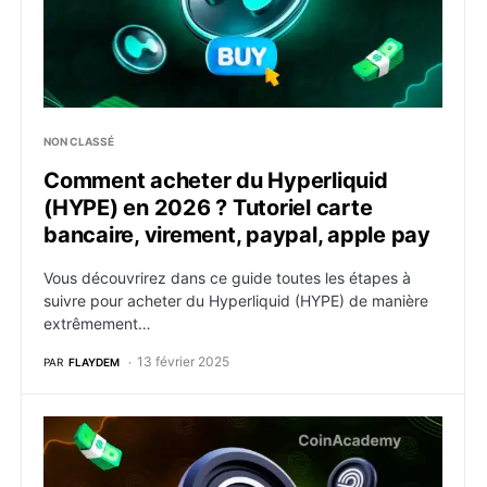
NON CLASSÉ
Comment acheter du Hyperliquid
(HYPE) en 2026 ? Tutoriel carte
bancaire, virement, paypal, apple pay
Vous découvrirez dans ce guide toutes les étapes à
suivre pour acheter du Hyperliquid (HYPE) de manière
extrêmement…
13 février 2025
PAR
FLAYDEM
Comment acheter du Ondo (ONDO) en 2026 ? Tutoriel 