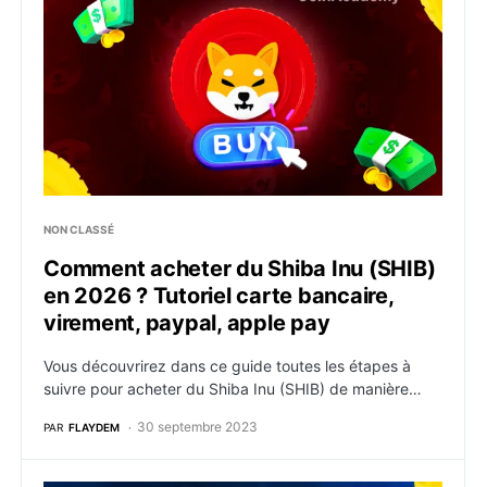
NON CLASSÉ
Comment acheter du Shiba Inu (SHIB)
en 2026 ? Tutoriel carte bancaire,
virement, paypal, apple pay
Vous découvrirez dans ce guide toutes les étapes à
suivre pour acheter du Shiba Inu (SHIB) de manière…
30 septembre 2023
PAR
FLAYDEM