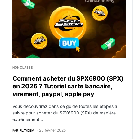
NON CLASSÉ
Comment acheter du SPX6900 (SPX)
en 2026 ? Tutoriel carte bancaire,
virement, paypal, apple pay
Vous découvrirez dans ce guide toutes les étapes à
suivre pour acheter du SPX6900 (SPX) de manière
extrêmement…
23 février 2025
PAR
FLAYDEM