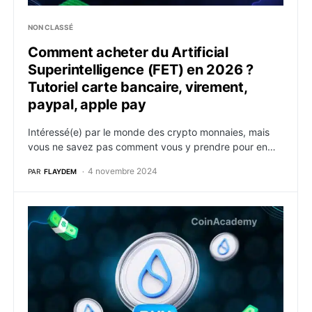
NON CLASSÉ
Comment acheter du Artificial
Superintelligence (FET) en 2026 ?
Tutoriel carte bancaire, virement,
paypal, apple pay
Intéressé(e) par le monde des crypto monnaies, mais
vous ne savez pas comment vous y prendre pour en…
4 novembre 2024
PAR
FLAYDEM
Comment acheter du Sui (SUI) en 2026 ? Tutoriel cart