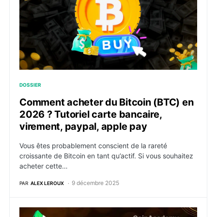
DOSSIER
Comment acheter du Bitcoin (BTC) en
2026 ? Tutoriel carte bancaire,
virement, paypal, apple pay
Vous êtes probablement conscient de la rareté
croissante de Bitcoin en tant qu’actif. Si vous souhaitez
acheter cette…
9 décembre 2025
PAR
ALEX LEROUX
Comment acheter du SPX6900 (SPX) en 2026 ? Tutoriel