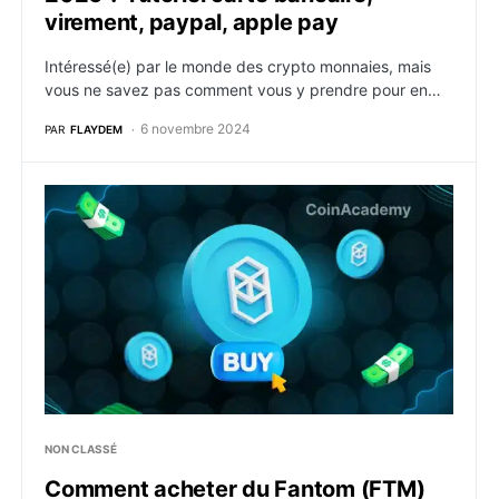
virement, paypal, apple pay
Intéressé(e) par le monde des crypto monnaies, mais
vous ne savez pas comment vous y prendre pour en…
6 novembre 2024
PAR
FLAYDEM
Comment acheter du Fantom (FTM) en 2026 ? Tutoriel 
NON CLASSÉ
Comment acheter du Fantom (FTM)