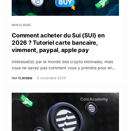
NON CLASSÉ
Comment acheter du Sui (SUI) en
2026 ? Tutoriel carte bancaire,
virement, paypal, apple pay
Intéressé(e) par le monde des crypto monnaies, mais
vous ne savez pas comment vous y prendre pour en…
4 novembre 2024
PAR
FLAYDEM
Comment acheter du Aptos (APT) en 2026 ? Tutoriel c