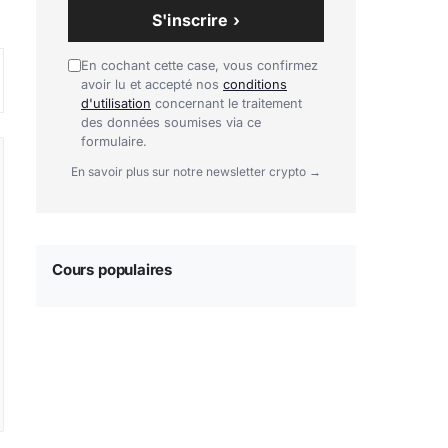
S'inscrire ›
En cochant cette case, vous confirmez
avoir lu et accepté nos
conditions
d'utilisation
concernant le traitement
des données soumises via ce
formulaire.
En savoir plus sur notre newsletter crypto →
Cours populaires