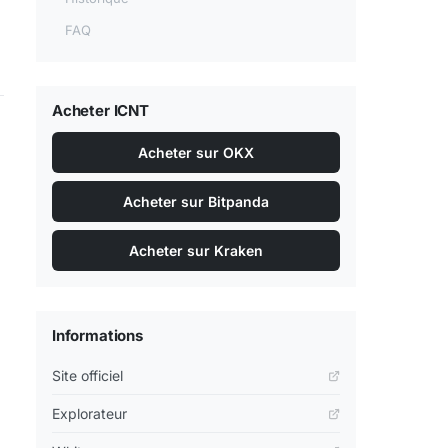
FAQ
Acheter ICNT
Acheter sur OKX
Acheter sur Bitpanda
Acheter sur Kraken
Informations
Site officiel
Explorateur