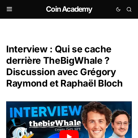
Coin Academy
Interview : Qui se cache
derrière TheBigWhale ?
Discussion avec Grégory
Raymond et Raphaël Bloch