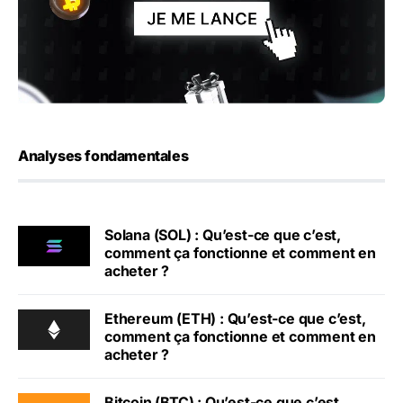
Analyses fondamentales
Solana (SOL) : Qu’est-ce que c’est,
comment ça fonctionne et comment en
acheter ?
Ethereum (ETH) : Qu’est-ce que c’est,
comment ça fonctionne et comment en
acheter ?
Bitcoin (BTC) : Qu’est-ce que c’est,