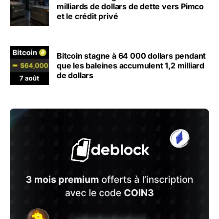
milliards de dollars de dette vers Pimco
et le crédit privé
Bitcoin stagne à 64 000 dollars pendant
que les baleines accumulent 1,2 milliard
de dollars