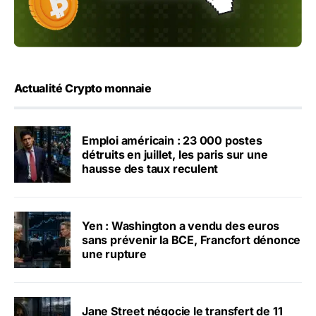
Actualité Crypto monnaie
Emploi américain : 23 000 postes
détruits en juillet, les paris sur une
hausse des taux reculent
Yen : Washington a vendu des euros
sans prévenir la BCE, Francfort dénonce
une rupture
Jane Street négocie le transfert de 11