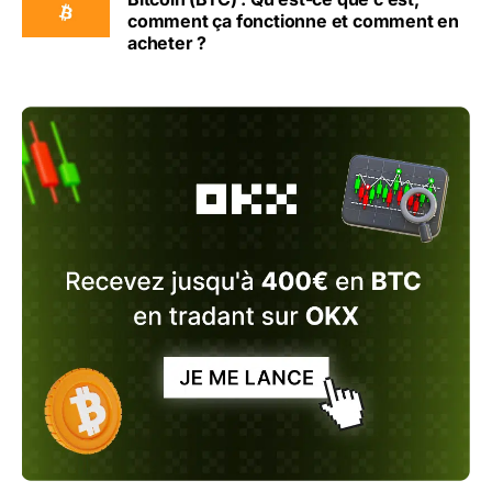
comment ça fonctionne et comment en
acheter ?