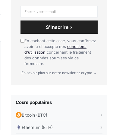
S'inscrire ›
En cochant cette case, vous confirmez
avoir lu et accepté nos
conditions
d'utilisation
concernant le traitement
des données soumises via ce
formulaire.
En savoir plus sur notre newsletter crypto →
Cours populaires
Bitcoin (BTC)
Ethereum (ETH)