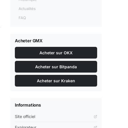
Actualités
FAQ
Acheter GMX
Acheter sur OKX
Acheter sur Bitpanda
Acheter sur Kraken
Informations
Site officiel
Explorateur