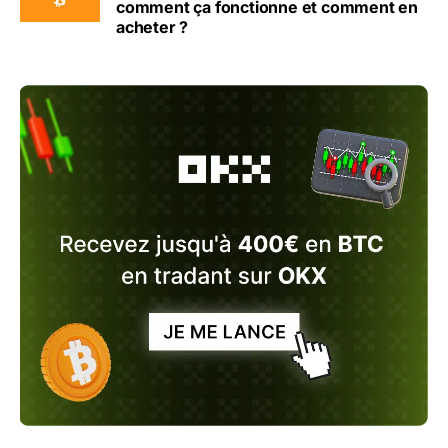
comment ça fonctionne et comment en
acheter ?