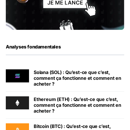
Analyses fondamentales
Solana (SOL) : Qu’est-ce que c’est,
comment ça fonctionne et comment en
acheter ?
Ethereum (ETH) : Qu’est-ce que c’est,
comment ça fonctionne et comment en
acheter ?
Bitcoin (BTC) : Qu’est-ce que c’est,