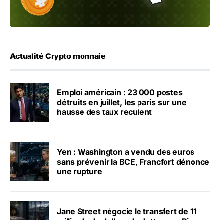
Actualité Crypto monnaie
Emploi américain : 23 000 postes
détruits en juillet, les paris sur une
hausse des taux reculent
Yen : Washington a vendu des euros
sans prévenir la BCE, Francfort dénonce
une rupture
Jane Street négocie le transfert de 11