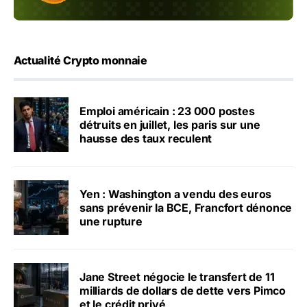
Actualité Crypto monnaie
Emploi américain : 23 000 postes
détruits en juillet, les paris sur une
hausse des taux reculent
Yen : Washington a vendu des euros
sans prévenir la BCE, Francfort dénonce
une rupture
Jane Street négocie le transfert de 11
milliards de dollars de dette vers Pimco
et le crédit privé