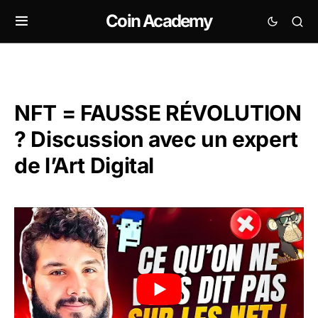
Coin Academy
NFT = FAUSSE RÉVOLUTION
? Discussion avec un expert
de l’Art Digital