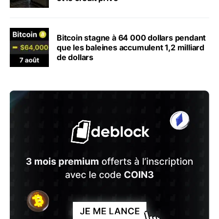
Bitcoin stagne à 64 000 dollars pendant
que les baleines accumulent 1,2 milliard
de dollars