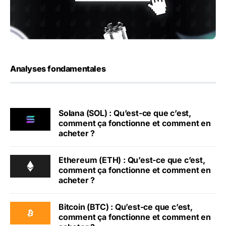
Analyses fondamentales
Solana (SOL) : Qu’est-ce que c’est,
comment ça fonctionne et comment en
acheter ?
Ethereum (ETH) : Qu’est-ce que c’est,
comment ça fonctionne et comment en
acheter ?
Bitcoin (BTC) : Qu’est-ce que c’est,
comment ça fonctionne et comment en