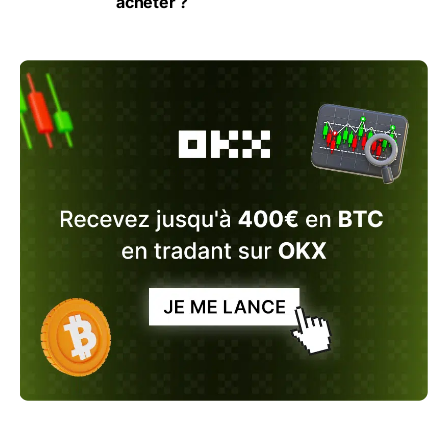
acheter ?