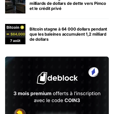
milliards de dollars de dette vers Pimco
et le crédit privé
Bitcoin stagne à 64 000 dollars pendant
que les baleines accumulent 1,2 milliard
de dollars