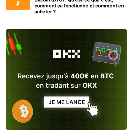
comment ça fonctionne et comment en
acheter ?