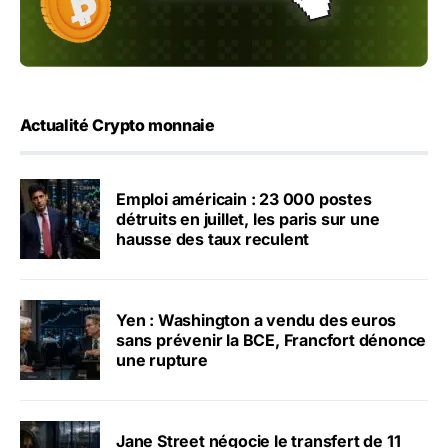
Actualité Crypto monnaie
Emploi américain : 23 000 postes
détruits en juillet, les paris sur une
hausse des taux reculent
Yen : Washington a vendu des euros
sans prévenir la BCE, Francfort dénonce
une rupture
Jane Street négocie le transfert de 11