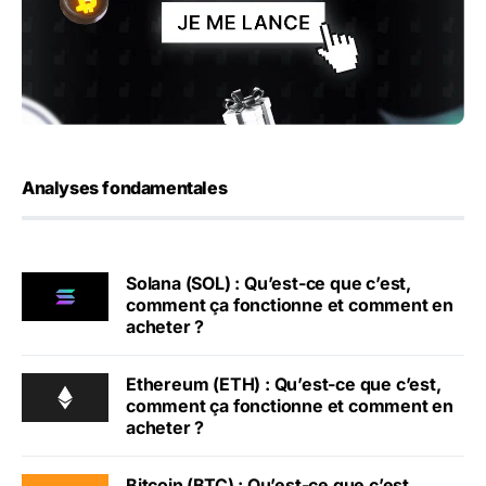
Analyses fondamentales
Solana (SOL) : Qu’est-ce que c’est,
comment ça fonctionne et comment en
acheter ?
Ethereum (ETH) : Qu’est-ce que c’est,
comment ça fonctionne et comment en
acheter ?
Bitcoin (BTC) : Qu’est-ce que c’est,