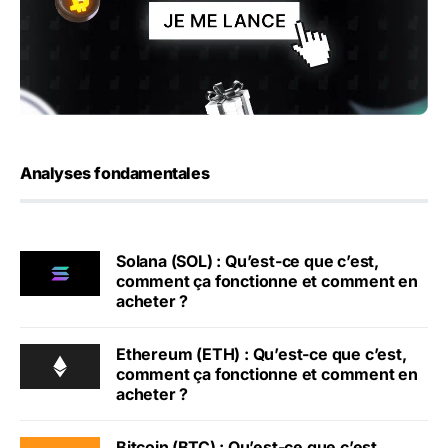
Analyses fondamentales
Solana (SOL) : Qu’est-ce que c’est,
comment ça fonctionne et comment en
acheter ?
Ethereum (ETH) : Qu’est-ce que c’est,
comment ça fonctionne et comment en
acheter ?
Bitcoin (BTC) : Qu’est-ce que c’est,