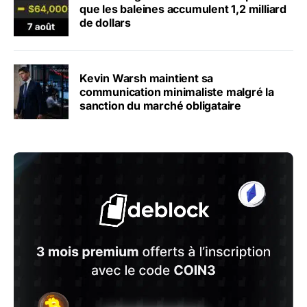
que les baleines accumulent 1,2 milliard
de dollars
Kevin Warsh maintient sa
communication minimaliste malgré la
sanction du marché obligataire