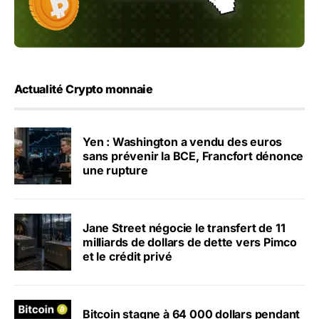
Actualité Crypto monnaie
Yen : Washington a vendu des euros
sans prévenir la BCE, Francfort dénonce
une rupture
Jane Street négocie le transfert de 11
milliards de dollars de dette vers Pimco
et le crédit privé
Bitcoin stagne à 64 000 dollars pendant