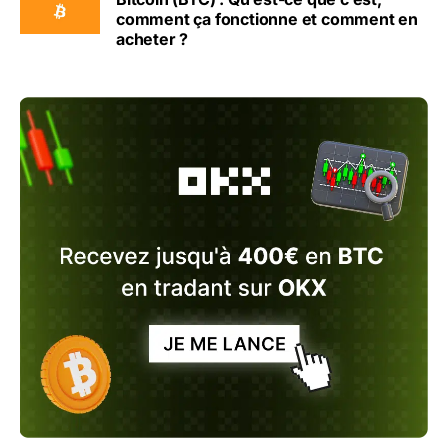
comment ça fonctionne et comment en
acheter ?