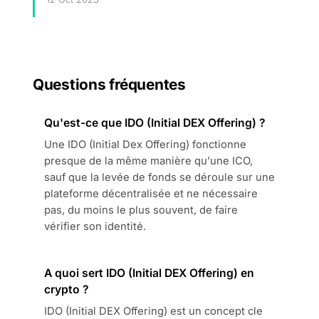
Questions fréquentes
Qu'est-ce que IDO (Initial DEX Offering) ?
Une IDO (Initial Dex Offering) fonctionne
presque de la même manière qu'une ICO,
sauf que la levée de fonds se déroule sur une
plateforme décentralisée et ne nécessaire
pas, du moins le plus souvent, de faire
vérifier son identité.
A quoi sert IDO (Initial DEX Offering) en
crypto ?
IDO (Initial DEX Offering) est un concept cle