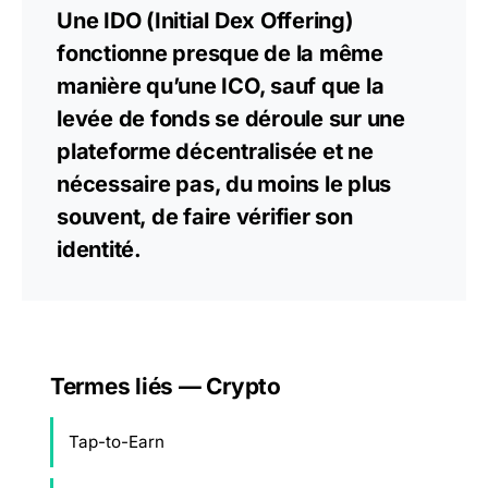
Une IDO (Initial Dex Offering)
fonctionne presque de la même
manière qu’une ICO, sauf que la
levée de fonds se déroule sur une
plateforme décentralisée et ne
nécessaire pas, du moins le plus
souvent, de faire vérifier son
identité.
Termes liés — Crypto
Tap-to-Earn