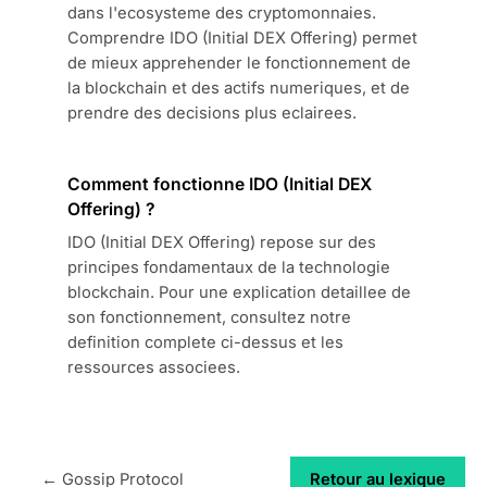
dans l'ecosysteme des cryptomonnaies.
Comprendre IDO (Initial DEX Offering) permet
de mieux apprehender le fonctionnement de
la blockchain et des actifs numeriques, et de
prendre des decisions plus eclairees.
Comment fonctionne IDO (Initial DEX
Offering) ?
IDO (Initial DEX Offering) repose sur des
principes fondamentaux de la technologie
blockchain. Pour une explication detaillee de
son fonctionnement, consultez notre
definition complete ci-dessus et les
ressources associees.
← Gossip Protocol
Retour au lexique