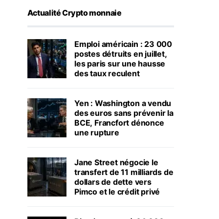
Actualité Crypto monnaie
Emploi américain : 23 000
postes détruits en juillet,
les paris sur une hausse
des taux reculent
Yen : Washington a vendu
des euros sans prévenir la
BCE, Francfort dénonce
une rupture
Jane Street négocie le
transfert de 11 milliards de
dollars de dette vers
Pimco et le crédit privé