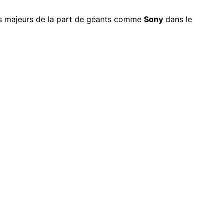
ts majeurs de la part de géants comme
Sony
dans le