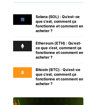
Solana (SOL) : Qu’est-ce
que c’est, comment ça
fonctionne et comment en
acheter ?
Ethereum (ETH) : Qu’est-
ce que c’est, comment ça
fonctionne et comment en
acheter ?
Bitcoin (BTC) : Qu’est-ce
que c’est, comment ça
fonctionne et comment en
acheter ?