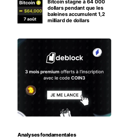
Bitcoin stagne à 64 000
dollars pendant que les
baleines accumulent 1,2
milliard de dollars
Analyses fondamentales