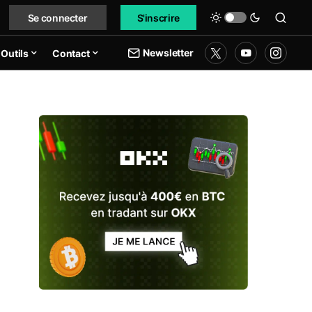
Se connecter
S'inscrire
Newsletter
Outils
Contact