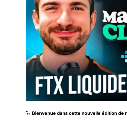
🚀
Bienvenue dans cette nouvelle édition de 