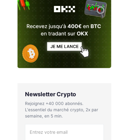
Newsletter Crypto
Rejoignez +40 000 abonnés.
L'essentiel du marché crypto, 2x par
semaine, en 5 min.