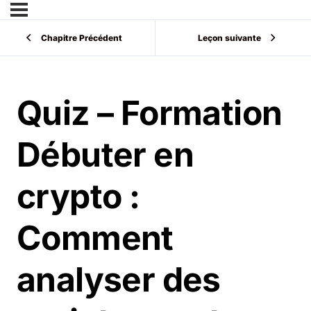
Chapitre Précédent
Leçon suivante
Quiz – Formation
Débuter en
crypto :
Comment
analyser des