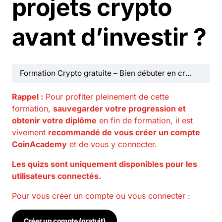
projets crypto
avant d’investir ?
Formation Crypto gratuite – Bien débuter en crypto monnaies
Rappel :
Pour profiter pleinement de cette
formation,
sauvegarder votre progression et
obtenir votre diplôme
en fin de formation, il est
vivement
recommandé de vous créer un compte
CoinAcademy
et de vous y connecter.
Les quizs sont uniquement disponibles pour les
utilisateurs connectés.
Pour vous créer un compte ou vous connecter :
Créer un compte (gratuit)