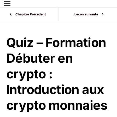
Chapitre Précédent
Leçon suivante
Quiz – Formation
Débuter en
crypto :
Introduction aux
crypto monnaies