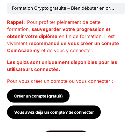
Formation Crypto gratuite – Bien débuter en crypto monnaies
Rappel :
Pour profiter pleinement de cette
formation,
sauvegarder votre progression et
obtenir votre diplôme
en fin de formation, il est
vivement
recommandé de vous créer un compte
CoinAcademy
et de vous y connecter.
Les quizs sont uniquement disponibles pour les
utilisateurs connectés.
Pour vous créer un compte ou vous connecter :
Créer un compte (gratuit)
Vous avez déjà un compte ? Se connecter