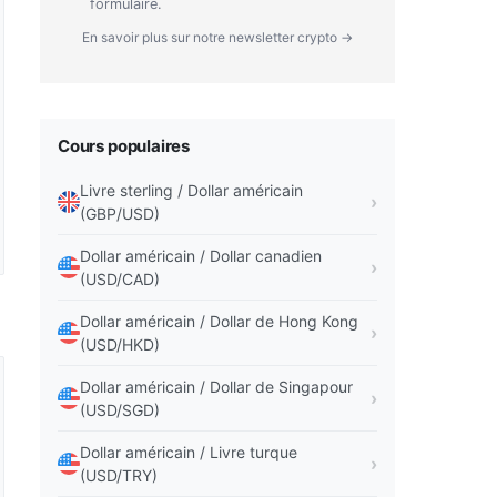
formulaire.
En savoir plus sur notre newsletter crypto →
Cours populaires
Livre sterling / Dollar américain
(GBP/USD)
Dollar américain / Dollar canadien
(USD/CAD)
Dollar américain / Dollar de Hong Kong
(USD/HKD)
Dollar américain / Dollar de Singapour
(USD/SGD)
Dollar américain / Livre turque
(USD/TRY)