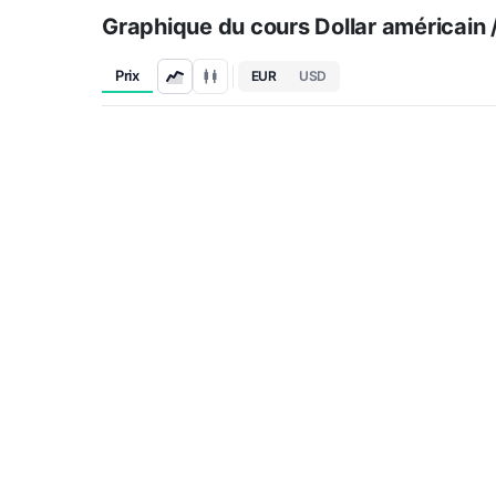
Graphique du cours Dollar américain 
Prix
EUR
USD