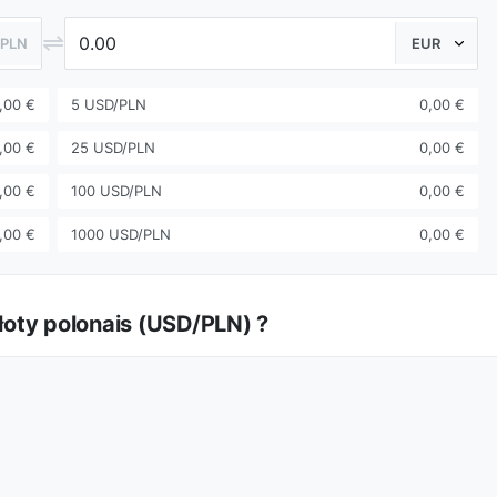
⇌
/PLN
,00 €
5 USD/PLN
0,00 €
,00 €
25 USD/PLN
0,00 €
,00 €
100 USD/PLN
0,00 €
,00 €
1000 USD/PLN
0,00 €
Złoty polonais (USD/PLN) ?