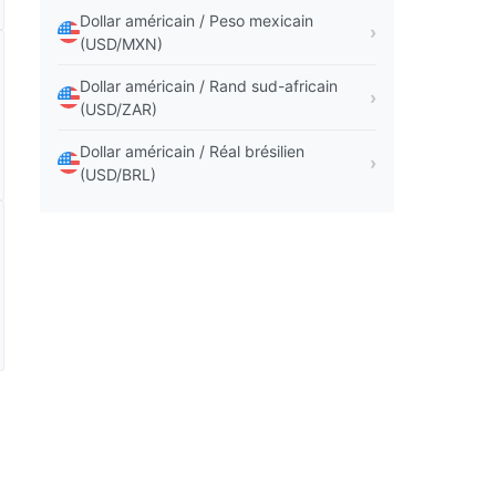
Dollar américain / Peso mexicain
(USD/MXN)
Dollar américain / Rand sud-africain
(USD/ZAR)
Dollar américain / Réal brésilien
(USD/BRL)