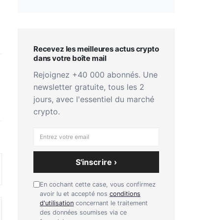
Recevez les meilleures actus crypto
dans votre boîte mail
Rejoignez +40 000 abonnés. Une
newsletter gratuite, tous les 2
jours, avec l'essentiel du marché
crypto.
S'inscrire ›
En cochant cette case, vous confirmez
avoir lu et accepté nos
conditions
d'utilisation
concernant le traitement
des données soumises via ce