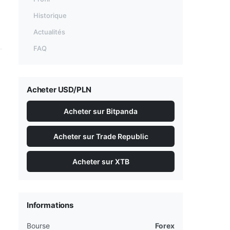
Historique
Actualités
FAQ
Acheter USD/PLN
Acheter sur Bitpanda
Acheter sur Trade Republic
Acheter sur XTB
Informations
Bourse
Forex