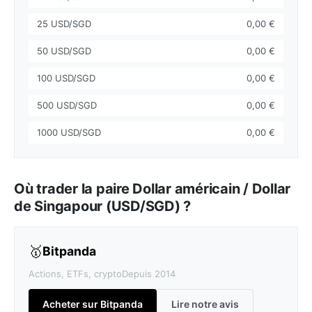
25 USD/SGD
0,00 €
50 USD/SGD
0,00 €
100 USD/SGD
0,00 €
500 USD/SGD
0,00 €
1000 USD/SGD
0,00 €
Où trader la paire Dollar américain / Dollar
de Singapour (USD/SGD) ?
🥇
Bitpanda
Actions, ETFs, crypto
Depuis 2014
Acheter sur Bitpanda
Lire notre avis