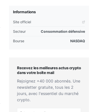
Informations
Site officiel
Secteur
Consommation défensive
Bourse
NASDAQ
Recevez les meilleures actus crypto
dans votre boîte mail
Rejoignez +40 000 abonnés. Une
newsletter gratuite, tous les 2
jours, avec l'essentiel du marché
crypto.