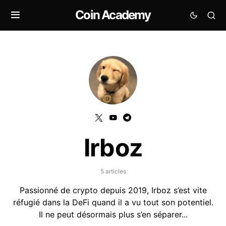
Coin Academy
Irboz
5 articles
Passionné de crypto depuis 2019, Irboz s’est vite
réfugié dans la DeFi quand il a vu tout son potentiel.
Il ne peut désormais plus s’en séparer...