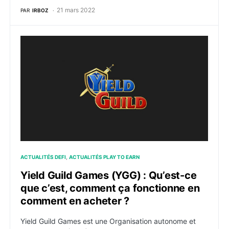
21 mars 2022
PAR
IRBOZ
Yield Guild Games (YGG) : Qu’est-ce que c’est, comm
ACTUALITÉS DEFI
ACTUALITÉS PLAY TO EARN
Yield Guild Games (YGG) : Qu’est-ce
que c’est, comment ça fonctionne en
comment en acheter ?
Yield Guild Games est une Organisation autonome et