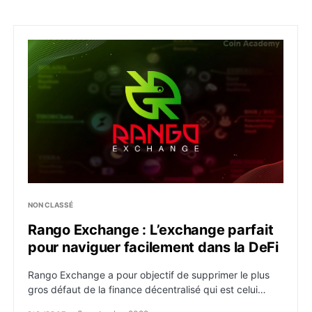
Rango Exchange : L’exchange parfait pour naviguer fa
NON CLASSÉ
Rango Exchange : L’exchange parfait
pour naviguer facilement dans la DeFi
Rango Exchange a pour objectif de supprimer le plus
gros défaut de la finance décentralisé qui est celui…