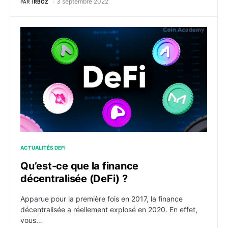
3 septembre 2022
PAR
IRBOZ
Qu’est-ce que la finance décentralisée (DeFi) ?
ACTUALITÉS DEFI
Qu’est-ce que la finance
décentralisée (DeFi) ?
Apparue pour la première fois en 2017, la finance
décentralisée a réellement explosé en 2020. En effet,
vous…