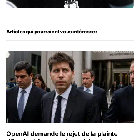
Articles qui pourraient vous intéresser
OpenAI demande le rejet de la plainte d’Apple et l’accuse 
OpenAI demande le rejet de la plainte