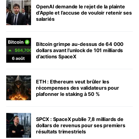
OpenAI demande le rejet de la plainte
d’Apple et l’accuse de vouloir retenir ses
salariés
Bitcoin grimpe au-dessus de 64 000
dollars avant l’unlock de 101 milliards
d’actions SpaceX
ETH : Ethereum veut brûler les
récompenses des validateurs pour
plafonner le staking à 50 %
SPCX : SpaceX publie 7,8 milliards de
dollars de revenus pour ses premiers
résultats trimestriels