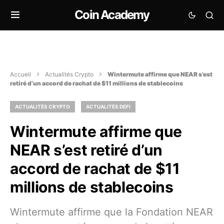
Coin Academy
Accueil
Actualités Crypto
Wintermute affirme que NEAR s’est
retiré d’un accord de rachat de $11 millions de stablecoins
ACTUALITÉS CRYPTO
ACTUALITÉS DEFI
Wintermute affirme que
NEAR s’est retiré d’un
accord de rachat de $11
millions de stablecoins
Wintermute affirme que la Fondation NEAR