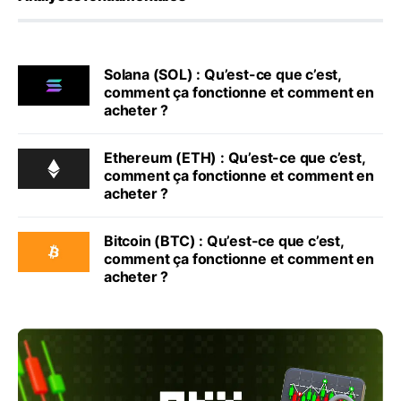
Solana (SOL) : Qu’est-ce que c’est,
comment ça fonctionne et comment en
acheter ?
Ethereum (ETH) : Qu’est-ce que c’est,
comment ça fonctionne et comment en
acheter ?
Bitcoin (BTC) : Qu’est-ce que c’est,
comment ça fonctionne et comment en
acheter ?