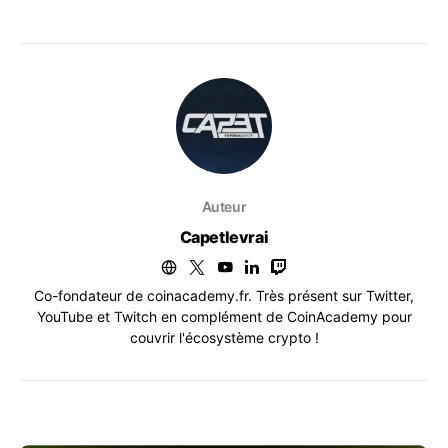
Auteur
Capetlevrai
Co-fondateur de coinacademy.fr. Très présent sur Twitter,
YouTube et Twitch en complément de CoinAcademy pour
couvrir l'écosystème crypto !