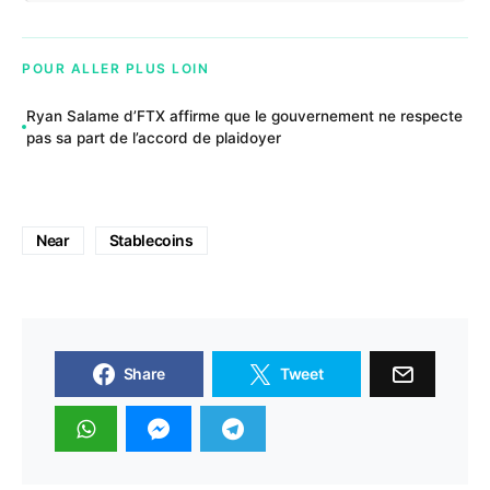
POUR ALLER PLUS LOIN
Ryan Salame d’FTX affirme que le gouvernement ne respecte
pas sa part de l’accord de plaidoyer
Near
Stablecoins
Share
Tweet