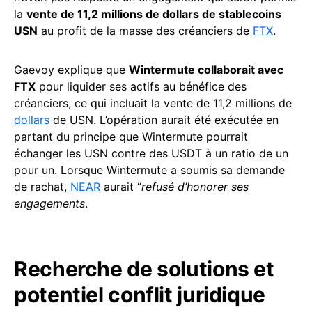
la
vente de 11,2 millions de dollars de stablecoins
USN
au profit de la masse des créanciers de
FTX
.
Gaevoy explique que
Wintermute collaborait avec
FTX
pour liquider ses actifs au bénéfice des
créanciers, ce qui incluait la vente de 11,2 millions de
dollars
de USN. L’opération aurait été exécutée en
partant du principe que Wintermute pourrait
échanger les USN contre des USDT à un ratio de un
pour un. Lorsque Wintermute a soumis sa demande
de rachat,
NEAR
aurait “
refusé d’honorer ses
engagements
.
Recherche de solutions et
potentiel conflit juridique