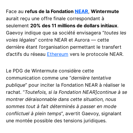
Face au
refus de la Fondation
NEAR
,
Wintermute
aurait reçu une offre finale correspondant à
seulement
20% des 11 millions de dollars initiaux
.
Gaevoy indique que sa société envisagera “
toutes les
voies légales
” contre NEAR et Aurora — cette
dernière étant l’organisation permettant le transfert
d’actifs du réseau
Ethereum
vers le protocole NEAR.
Le PDG de Wintermute considère cette
communication comme une “
dernière tentative
publique
” pour inciter la Fondation NEAR à réaliser le
rachat. “
Toutefois, si la Fondation NEAR]continue à se
montrer déraisonnable dans cette situation, nous
sommes tout à fait déterminés à passer en mode
conflictuel à plein temps
“, avertit Gaevoy, signalant
une montée possible des tensions juridiques.