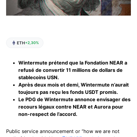
ETH
+2,30%
Wintermute prétend que la Fondation NEAR a
refusé de convertir 11 millions de dollars de
stablecoins USN.
Après deux mois et demi, Wintermute n’aurait
toujours pas reçu les fonds USDT promis.
Le PDG de Wintermute annonce envisager des
recours légaux contre NEAR et Aurora pour
non-respect de l’accord.
Public service announcement or “how we are not