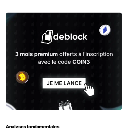
Analyses fondamentales