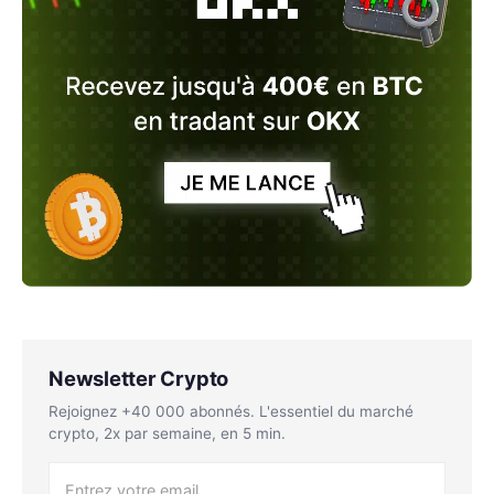
Newsletter Crypto
Rejoignez +40 000 abonnés. L'essentiel du marché
crypto, 2x par semaine, en 5 min.