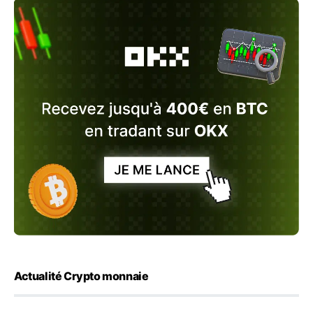
Actualité Crypto monnaie