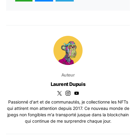
Auteur
Laurent Dupuis
Passionné d'art et de communautés, je collectionne les NFTs
qui attirent mon attention depuis 2017. Ce nouveau monde de
jpegs non fongibles m'a transporté jusque dans la blockchain
qui continue de me surprendre chaque jour.