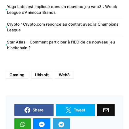
Yuga Labs est impliqué dans un nouveau jeu web3 : Wreck
League d’Animoca Brands
Crypto : Crypto.com renonce au contrat avec la Champions
League
Star Atlas – Comment participer à l’IEO de ce nouveau jeu
blockchain ?
Gaming
Ubisoft
Web3
Share
Tweet