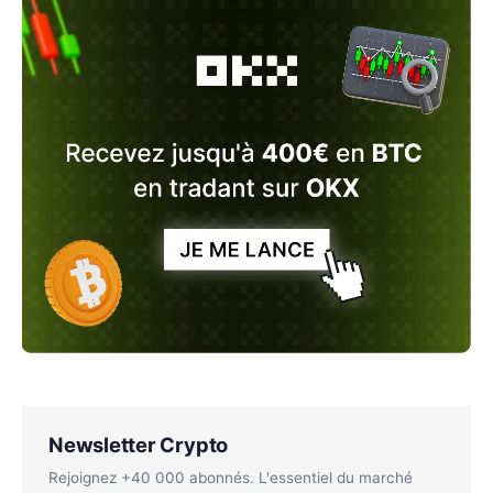
Newsletter Crypto
Rejoignez +40 000 abonnés. L'essentiel du marché