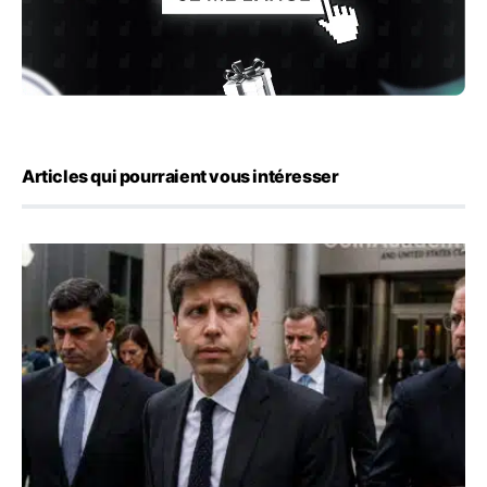
Articles qui pourraient vous intéresser
OpenAI demande le rejet de la plainte d’Apple et l’accuse 