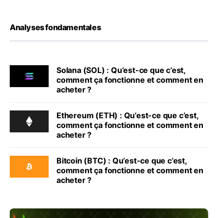
Analyses fondamentales
Solana (SOL) : Qu’est-ce que c’est,
comment ça fonctionne et comment en
acheter ?
Ethereum (ETH) : Qu’est-ce que c’est,
comment ça fonctionne et comment en
acheter ?
Bitcoin (BTC) : Qu’est-ce que c’est,
comment ça fonctionne et comment en
acheter ?