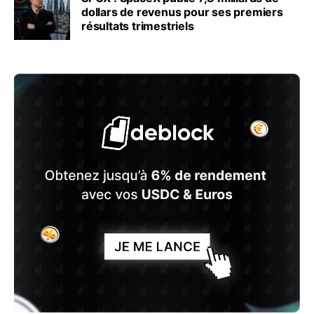
dollars de revenus pour ses premiers
résultats trimestriels