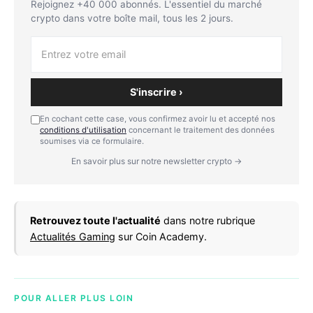
Rejoignez +40 000 abonnés. L'essentiel du marché
crypto dans votre boîte mail, tous les 2 jours.
S'inscrire ›
En cochant cette case, vous confirmez avoir lu et accepté nos
conditions d'utilisation
concernant le traitement des données
soumises via ce formulaire.
En savoir plus sur notre newsletter crypto →
Retrouvez toute l'actualité
dans notre rubrique
Actualités Gaming
sur Coin Academy.
POUR ALLER PLUS LOIN