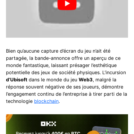
Bien qu’aucune capture d’écran du jeu n’ait été
partagée, la bande-annonce offre un aperçu de ce
monde fantastique, laissant présager l’esthétique
potentielle des jeux de société physiques. L’incursion
d’Ubisoft
dans le monde du jeu
Web3
, malgré la
réponse souvent négative de ses joueurs, démontre
l’engagement continu de l’entreprise à tirer parti de la
technologie
blockchain
.