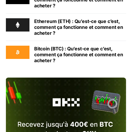
acheter ?
Ethereum (ETH) : Qu’est-ce que c’est,
comment ça fonctionne et comment en
acheter ?
Bitcoin (BTC) : Qu’est-ce que c’est,
comment ça fonctionne et comment en
acheter ?