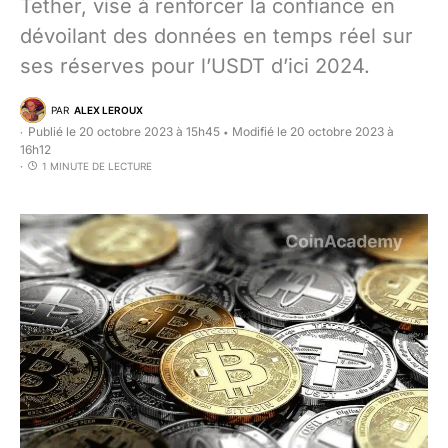
Tether, vise à renforcer la confiance en
dévoilant des données en temps réel sur
ses réserves pour l’USDT d’ici 2024.
PAR
ALEX LEROUX
Publié le 20 octobre 2023 à 15h45
Modifié le 20 octobre 2023 à
•
16h12
1 MINUTE DE LECTURE