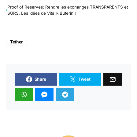
Proof of Reserves: Rendre les exchanges TRANSPARENTS et
SÛRS. Les idées de Vitalik Buterin !
Tether
Share
Tweet