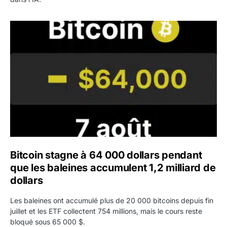
Bitcoin stagne à 64 000 dollars pendant que les baleines
Bitcoin stagne à 64 000 dollars pendant
que les baleines accumulent 1,2 milliard de
dollars
Les baleines ont accumulé plus de 20 000 bitcoins depuis fin
juillet et les ETF collectent 754 millions, mais le cours reste
bloqué sous 65 000 $.