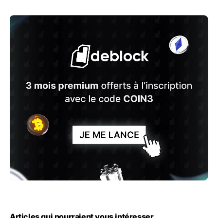
Articles qui pourraient vous intéresser