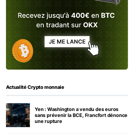
Actualité Crypto monnaie
Yen : Washington a vendu des euros
sans prévenir la BCE, Francfort dénonce
une rupture