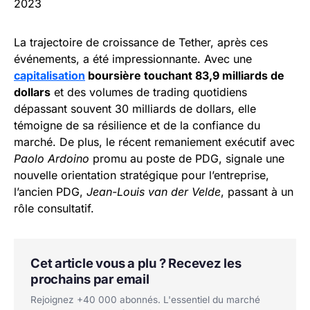
2023
La trajectoire de croissance de Tether, après ces
événements, a été impressionnante. Avec une
capitalisation
boursière touchant 83,9 milliards de
dollars
et des volumes de trading quotidiens
dépassant souvent 30 milliards de dollars, elle
témoigne de sa résilience et de la confiance du
marché. De plus, le récent remaniement exécutif avec
Paolo Ardoino
promu au poste de PDG, signale une
nouvelle orientation stratégique pour l’entreprise,
l’ancien PDG,
Jean-Louis van der Velde
, passant à un
rôle consultatif.
Cet article vous a plu ? Recevez les
prochains par email
Rejoignez +40 000 abonnés. L'essentiel du marché