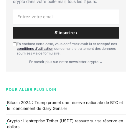
crypto dans votre boîte mail, tous les 2 jours.
S'inscrire ›
En cochant cette case, vous confirmez avoir lu et accepté nos
conditions d'utilisation
concernant le traitement des données
soumises via ce formulaire.
En savoir plus sur notre newsletter crypto →
POUR ALLER PLUS LOIN
Bitcoin 2024 : Trump promet une réserve nationale de BTC et
le licenciement de Gary Gensler
Crypto : L’entreprise Tether (USDT) rassure sur sa réserve en
dollars