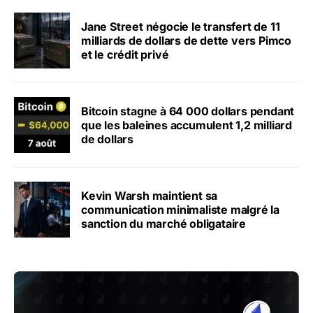
Jane Street négocie le transfert de 11
milliards de dollars de dette vers Pimco
et le crédit privé
Bitcoin stagne à 64 000 dollars pendant
que les baleines accumulent 1,2 milliard
de dollars
Kevin Warsh maintient sa
communication minimaliste malgré la
sanction du marché obligataire