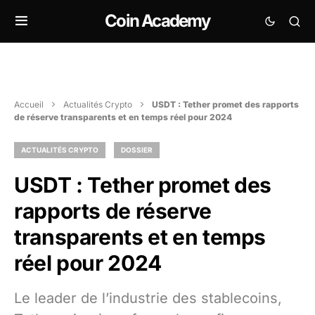
Coin Academy
Accueil
Actualités Crypto
USDT : Tether promet des rapports
de réserve transparents et en temps réel pour 2024
ACTUALITÉS CRYPTO
DOSSIER
USDT : Tether promet des
rapports de réserve
transparents et en temps
réel pour 2024
Le leader de l’industrie des stablecoins,