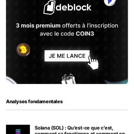
Analyses fondamentales
Solana (SOL) : Qu’est-ce que c’est,
comment ça fonctionne et comment en