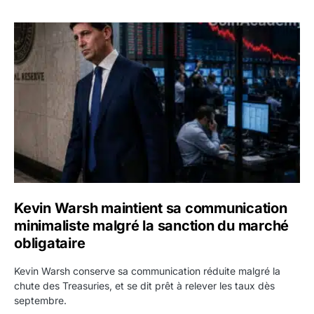
Kevin Warsh maintient sa communication minimaliste mal
Kevin Warsh maintient sa communication
minimaliste malgré la sanction du marché
obligataire
Kevin Warsh conserve sa communication réduite malgré la
chute des Treasuries, et se dit prêt à relever les taux dès
septembre.