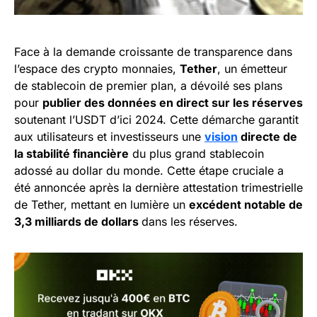
Face à la demande croissante de transparence dans
l’espace des crypto monnaies,
Tether
, un émetteur
de stablecoin de premier plan, a dévoilé ses plans
pour
publier des données en direct sur les réserves
soutenant l’USDT d’ici 2024. Cette démarche garantit
aux utilisateurs et investisseurs une
vision
directe de
la stabilité financière
du plus grand stablecoin
adossé au dollar du monde. Cette étape cruciale a
été annoncée après la dernière attestation trimestrielle
de Tether, mettant en lumière un
excédent notable de
3,3 milliards de dollars
dans les réserves.