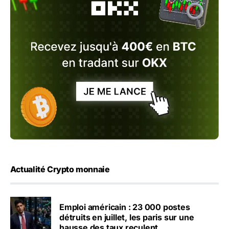
Actualité Crypto monnaie
Emploi américain : 23 000 postes
détruits en juillet, les paris sur une
hausse des taux reculent