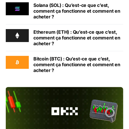
Solana (SOL) : Qu’est-ce que c’est,
comment ça fonctionne et comment en
acheter ?
Ethereum (ETH) : Qu’est-ce que c’est,
comment ça fonctionne et comment en
acheter ?
Bitcoin (BTC) : Qu’est-ce que c’est,
comment ça fonctionne et comment en
acheter ?