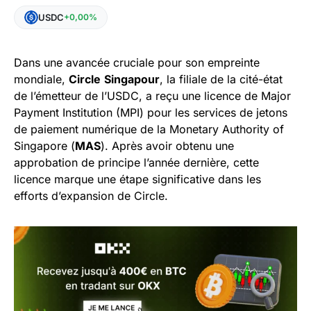
USDC
+0,00%
Dans une avancée cruciale pour son empreinte
mondiale,
Circle
Singapour
, la filiale de la cité-état
de l’émetteur de l’USDC, a reçu une licence de Major
Payment Institution (MPI) pour les services de jetons
de paiement numérique de la Monetary Authority of
Singapore (
MAS
). Après avoir obtenu une
approbation de principe l’année dernière, cette
licence marque une étape significative dans les
efforts d’expansion de Circle.