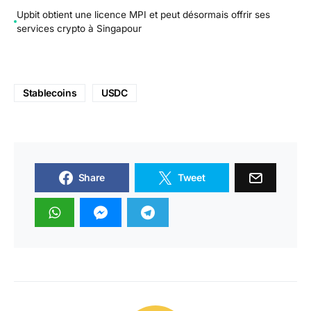
Upbit obtient une licence MPI et peut désormais offrir ses
services crypto à Singapour
Stablecoins
USDC
Share
Tweet