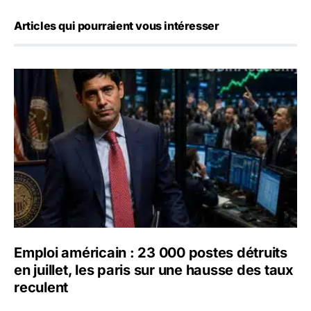
Articles qui pourraient vous intéresser
Emploi américain : 23 000 postes détruits en juillet, les 
Emploi américain : 23 000 postes détruits
en juillet, les paris sur une hausse des taux
reculent