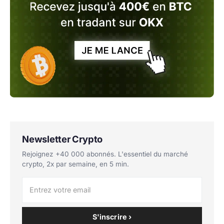
Newsletter Crypto
Rejoignez +40 000 abonnés. L'essentiel du marché
crypto, 2x par semaine, en 5 min.
S'inscrire ›