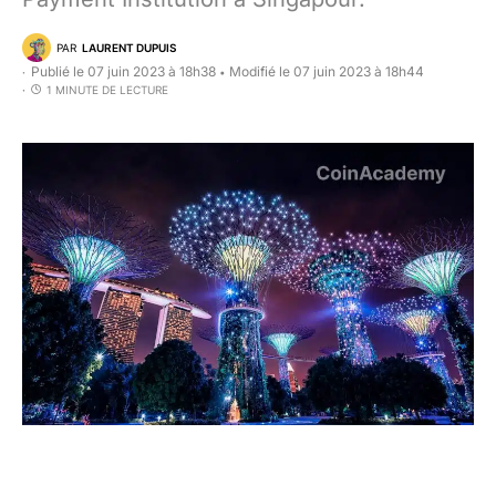
PAR
LAURENT DUPUIS
Publié le 07 juin 2023 à 18h38
Modifié le 07 juin 2023 à 18h44
•
1 MINUTE DE LECTURE