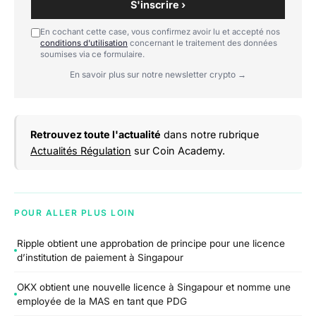
S'inscrire ›
En cochant cette case, vous confirmez avoir lu et accepté nos
conditions d'utilisation
concernant le traitement des données
soumises via ce formulaire.
En savoir plus sur notre newsletter crypto →
Retrouvez toute l'actualité
dans notre rubrique
Actualités Régulation
sur Coin Academy.
POUR ALLER PLUS LOIN
Ripple obtient une approbation de principe pour une licence
d’institution de paiement à Singapour
OKX obtient une nouvelle licence à Singapour et nomme une
employée de la MAS en tant que PDG