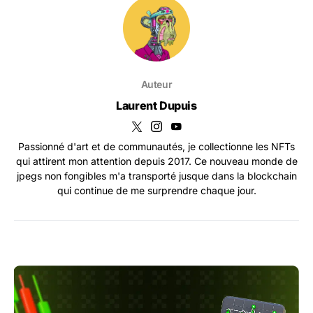
Auteur
Laurent Dupuis
Passionné d'art et de communautés, je collectionne les NFTs
qui attirent mon attention depuis 2017. Ce nouveau monde de
jpegs non fongibles m'a transporté jusque dans la blockchain
qui continue de me surprendre chaque jour.