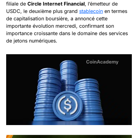
filiale de
Circle Internet Financial
, l’émetteur de
USDC, le deuxième plus grand
stablecoin
en termes
de capitalisation boursière, a annoncé cette
importante évolution mercredi, confirmant son
importance croissante dans le domaine des services
de jetons numériques.