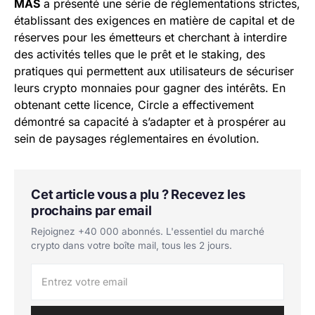
MAS
a présenté une série de réglementations strictes,
établissant des exigences en matière de capital et de
réserves pour les émetteurs et cherchant à interdire
des activités telles que le prêt et le staking, des
pratiques qui permettent aux utilisateurs de sécuriser
leurs crypto monnaies pour gagner des intérêts. En
obtenant cette licence, Circle a effectivement
démontré sa capacité à s’adapter et à prospérer au
sein de paysages réglementaires en évolution.
Cet article vous a plu ? Recevez les
prochains par email
Rejoignez +40 000 abonnés. L'essentiel du marché
crypto dans votre boîte mail, tous les 2 jours.