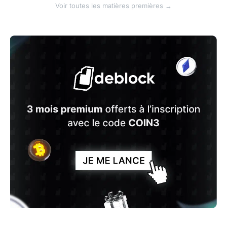
Voir toutes les matières premières →