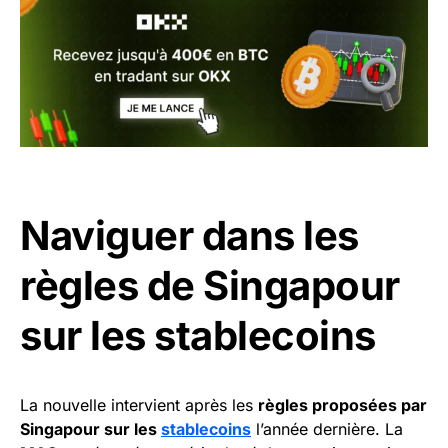
Naviguer dans les
règles de Singapour
sur les stablecoins
La nouvelle intervient après les
règles proposées par
Singapour sur les
stablecoins
l’année dernière. La