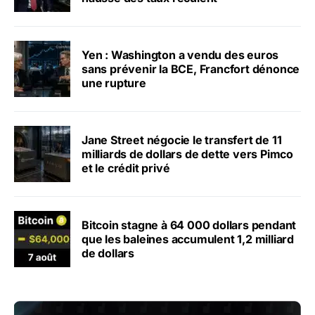
Yen : Washington a vendu des euros
sans prévenir la BCE, Francfort dénonce
une rupture
Jane Street négocie le transfert de 11
milliards de dollars de dette vers Pimco
et le crédit privé
Bitcoin stagne à 64 000 dollars pendant
que les baleines accumulent 1,2 milliard
de dollars