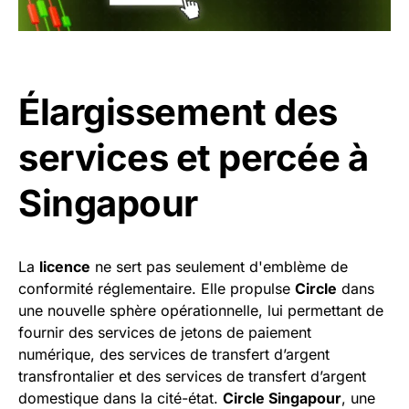
Élargissement des
services et percée à
Singapour
La
licence
ne sert pas seulement d'emblème de
conformité réglementaire. Elle propulse
Circle
dans
une nouvelle sphère opérationnelle, lui permettant de
fournir des services de jetons de paiement
numérique, des services de transfert d’argent
transfrontalier et des services de transfert d’argent
domestique dans la cité-état.
Circle Singapour
, une