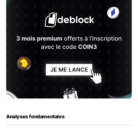
Analyses fondamentales