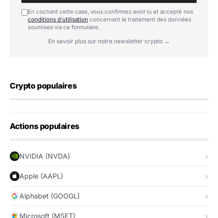
En cochant cette case, vous confirmez avoir lu et accepté nos
conditions d'utilisation
concernant le traitement des données
soumises via ce formulaire.
En savoir plus sur notre newsletter crypto →
Crypto populaires
Actions populaires
NVIDIA (NVDA)
Apple (AAPL)
Alphabet (GOOGL)
Microsoft (MSFT)