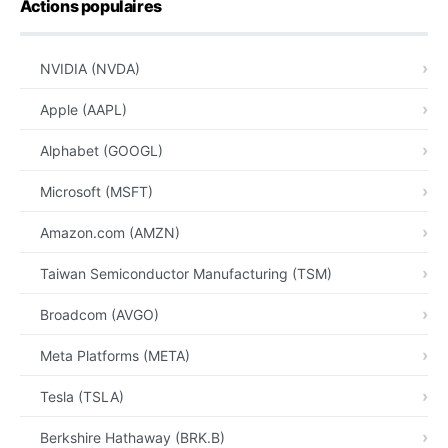
Actions populaires
NVIDIA (NVDA)
Apple (AAPL)
Alphabet (GOOGL)
Microsoft (MSFT)
Amazon.com (AMZN)
Taiwan Semiconductor Manufacturing (TSM)
Broadcom (AVGO)
Meta Platforms (META)
Tesla (TSLA)
Berkshire Hathaway (BRK.B)