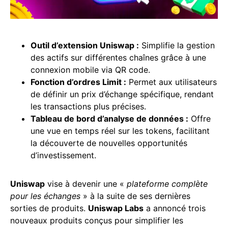
Outil d’extension Uniswap :
Simplifie la gestion
des actifs sur différentes chaînes grâce à une
connexion mobile via QR code.
Fonction d’ordres Limit :
Permet aux utilisateurs
de définir un prix d’échange spécifique, rendant
les transactions plus précises.
Tableau de bord d’analyse de données :
Offre
une vue en temps réel sur les tokens, facilitant
la découverte de nouvelles opportunités
d’investissement.
Uniswap
vise à devenir une «
plateforme complète
pour les échanges
» à la suite de ses dernières
sorties de produits.
Uniswap Labs
a annoncé trois
nouveaux produits conçus pour simplifier les