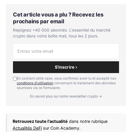
Cet article vous a plu ? Recevez les
prochains par email
Rejoignez +40 000 abonnés. L'essentiel du marché
crypto dans votre boîte mail, tous les 2 jours.
S'inscrire ›
En cochant cette case, vous confirmez avoir lu et accepté nos
conditions d'utilisation
concernant le traitement des données
soumises via ce formulaire.
En savoir plus sur notre newsletter crypto →
Retrouvez toute l'actualité
dans notre rubrique
Actualités DeFi
sur Coin Academy.