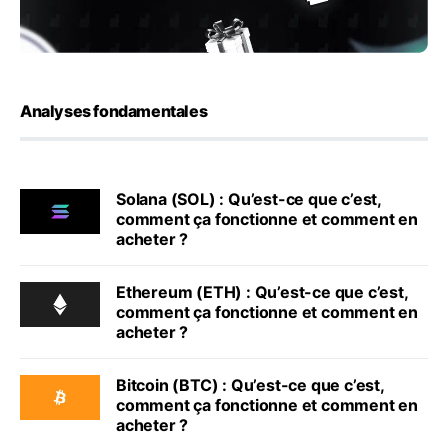
Analyses fondamentales
Solana (SOL) : Qu’est-ce que c’est,
comment ça fonctionne et comment en
acheter ?
Ethereum (ETH) : Qu’est-ce que c’est,
comment ça fonctionne et comment en
acheter ?
Bitcoin (BTC) : Qu’est-ce que c’est,
comment ça fonctionne et comment en
acheter ?