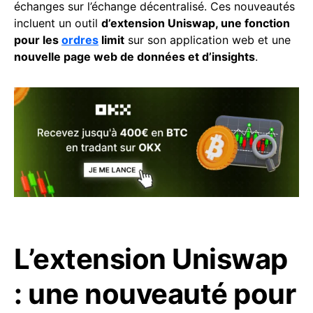
échanges sur l’échange décentralisé. Ces nouveautés
incluent un outil
d’extension Uniswap, une fonction
pour les
ordres
limit
sur son application web et une
nouvelle page web de données et d’insights
.
L’extension Uniswap
: une nouveauté pour