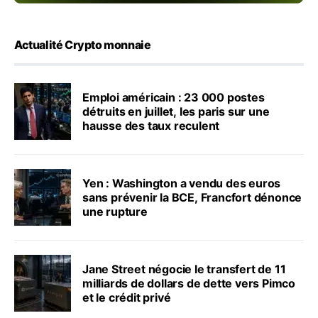
Actualité Crypto monnaie
Emploi américain : 23 000 postes
détruits en juillet, les paris sur une
hausse des taux reculent
Yen : Washington a vendu des euros
sans prévenir la BCE, Francfort dénonce
une rupture
Jane Street négocie le transfert de 11
milliards de dollars de dette vers Pimco
et le crédit privé