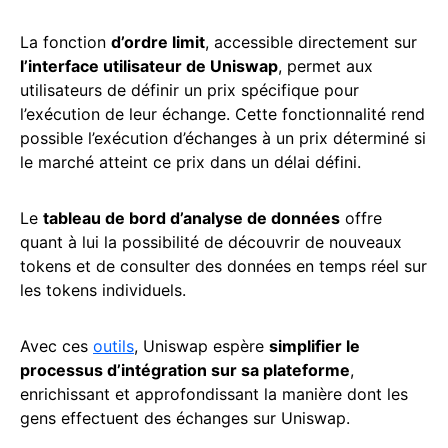
La fonction
d’ordre limit
, accessible directement sur
l’interface utilisateur de Uniswap
, permet aux
utilisateurs de définir un prix spécifique pour
l’exécution de leur échange. Cette fonctionnalité rend
possible l’exécution d’échanges à un prix déterminé si
le marché atteint ce prix dans un délai défini.
Le
tableau de bord d’analyse de données
offre
quant à lui la possibilité de découvrir de nouveaux
tokens et de consulter des données en temps réel sur
les tokens individuels.
Avec ces
outils
, Uniswap espère
simplifier le
processus d’intégration sur sa plateforme
,
enrichissant et approfondissant la manière dont les
gens effectuent des échanges sur Uniswap.