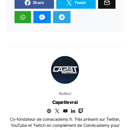
Share
Tweet
Auteur
Capetlevrai
Co-fondateur de coinacademy.fr. Très présent sur Twitter,
YouTube et Twitch en complément de CoinAcademy pour