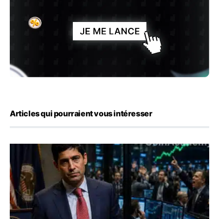
Articles qui pourraient vous intéresser
Emploi américain : 23 000 postes détruits en juillet, les