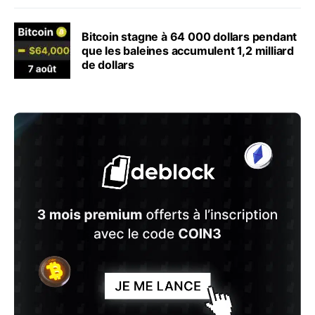
Bitcoin stagne à 64 000 dollars pendant
que les baleines accumulent 1,2 milliard
de dollars