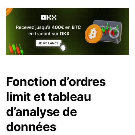
Fonction d’ordres
limit et tableau
d’analyse de
données