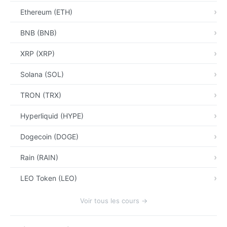
Ethereum (ETH)
BNB (BNB)
XRP (XRP)
Solana (SOL)
TRON (TRX)
Hyperliquid (HYPE)
Dogecoin (DOGE)
Rain (RAIN)
LEO Token (LEO)
Voir tous les cours →