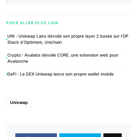
POUR ALLER PLUS LOIN
UNI : Uniswap Labs dévoile son propre layer 2 basée sur l’OP
Stack d’Optimism, Unichain
Crypto : Avalabs dévoile CORE, une extension web pour
Avalanche
DeFi : Le DEX Uniswap lance son propre wallet mobile
Uniswap