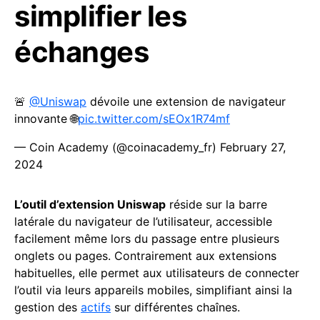
simplifier les
échanges
🚨
@Uniswap
dévoile une extension de navigateur
innovante 🌐
pic.twitter.com/sEOx1R74mf
— Coin Academy (@coinacademy_fr)
February 27,
2024
L’outil d’extension Uniswap
réside sur la barre
latérale du navigateur de l’utilisateur, accessible
facilement même lors du passage entre plusieurs
onglets ou pages. Contrairement aux extensions
habituelles, elle permet aux utilisateurs de connecter
l’outil via leurs appareils mobiles, simplifiant ainsi la
gestion des
actifs
sur différentes chaînes.