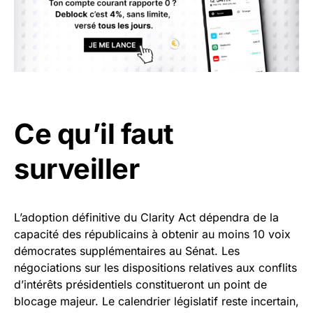
Ce qu’il faut
surveiller
L’adoption définitive du Clarity Act dépendra de la
capacité des républicains à obtenir au moins 10 voix
démocrates supplémentaires au Sénat. Les
négociations sur les dispositions relatives aux conflits
d’intérêts présidentiels constitueront un point de
blocage majeur. Le calendrier législatif reste incertain,