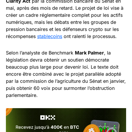
Clarity Act
par la commission bancaire du Sénat en
mai, après des mois de retard. Le projet de loi vise à
créer un cadre réglementaire complet pour les actifs
numériques, mais les débats entre les groupes de
pression bancaires et les défenseurs crypto sur les
récompenses
stablecoins
ont ralenti le processus.
Selon l’analyste de Benchmark
Mark Palmer
, la
législation devra obtenir un soutien démocrate
beaucoup plus large pour devenir loi. Le texte doit
encore être combiné avec le projet parallèle adopté
par la commission de l’agriculture du Sénat en janvier,
puis obtenir 60 voix pour surmonter l’obstruction
parlementaire.