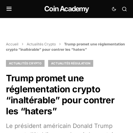
Coin Academy
Accueil
Actualités Crypto
Trump promet une réglementation
crypto “inaltérable” pour contrer les “haters”
ACTUALITÉS CRYPTO
ACTUALITÉS RÉGULATION
Trump promet une
réglementation crypto
“inaltérable” pour contrer
les “haters”
Le président américain Donald Trump