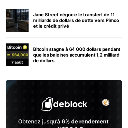
Jane Street négocie le transfert de 11
milliards de dollars de dette vers Pimco
et le crédit privé
Bitcoin stagne à 64 000 dollars pendant
que les baleines accumulent 1,2 milliard
de dollars