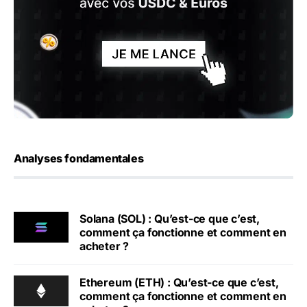
Analyses fondamentales
Solana (SOL) : Qu’est-ce que c’est,
comment ça fonctionne et comment en
acheter ?
Ethereum (ETH) : Qu’est-ce que c’est,
comment ça fonctionne et comment en