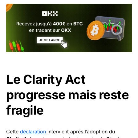
Le Clarity Act
progresse mais reste
fragile
Cette
déclaration
intervient après l’adoption du