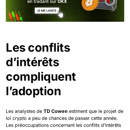
Les conflits
d’intérêts
compliquent
l’adoption
Les analystes de
TD Cowen
estiment que le projet de
loi crypto a peu de chances de passer cette année.
Les préoccupations concernant les conflits d’intérêts