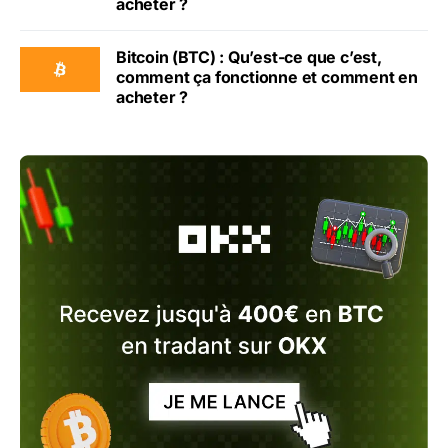
acheter ?
Bitcoin (BTC) : Qu’est-ce que c’est,
comment ça fonctionne et comment en
acheter ?