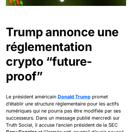
Trump annonce une
réglementation
crypto “future-
proof”
Le président américain
Donald Trump
promet
d’établir une structure réglementaire pour les actifs
numériques qui ne pourra pas être modifiée par ses
successeurs. Dans un message publié mercredi sur
Truth Social, il accuse l’ancien président de la SEC