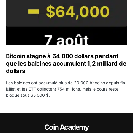
Bitcoin stagne à 64 000 dollars pendant
que les baleines accumulent 1,2 milliard de
dollars
Les baleines ont accumulé plus de 20 000 bitcoins depuis fin
juillet et les ETF collectent 754 millions, mais le cours reste
bloqué sous 65 000 $.
Coin Academy