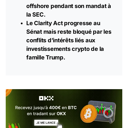
offshore pendant son mandat à
la SEC.
Le Clarity Act progresse au
Sénat mais reste bloqué par les
conflits d’intérêts liés aux
investissements
crypto
de la
famille Trump.