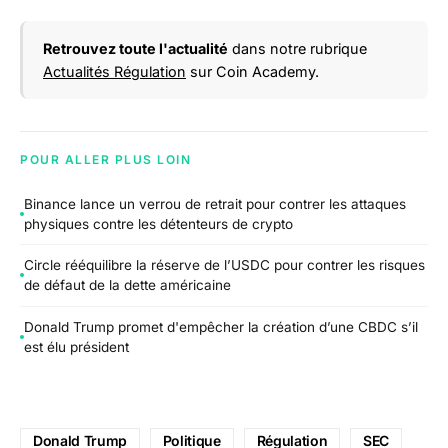
Retrouvez toute l'actualité
dans notre rubrique
Actualités Régulation
sur Coin Academy.
POUR ALLER PLUS LOIN
Binance lance un verrou de retrait pour contrer les attaques
physiques contre les détenteurs de crypto
Circle rééquilibre la réserve de l’USDC pour contrer les risques
de défaut de la dette américaine
Donald Trump promet d'empêcher la création d’une CBDC s’il
est élu président
Donald Trump
Politique
Régulation
SEC