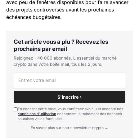
avec peu de fenêtres disponibles pour faire avancer
des projets controversés avant les prochaines
échéances budgétaires.
Cet article vous a plu ? Recevez les
prochains par email
Rejoignez +40 000 abonnés. L'essentiel du marché
crypto dans votre boîte mail, tous les 2 jours.
S'inscrire ›
En cochant cette case, vous confirmez avoir lu et accepté nos
conditions d'utilisation
concernant le traitement des données
soumises via ce formulaire.
En savoir plus sur notre newsletter crypto →