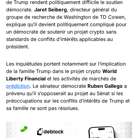
de Trump rendent politiquement difficile le soutien
démocrate.
Jaret Seiberg
, directeur général du
groupe de recherche de Washington de TD Cowen,
explique qu’il devient politiquement compliqué pour
un démocrate de soutenir un projet crypto sans
standards de conflits d’intérêts applicables au
président.
Les inquiétudes portent notamment sur l’implication
de la famille Trump dans le projet crypto
World
Liberty Financial
et les activités de marchés de
prédiction
. Le sénateur démocrate
Ruben Gallego
a
prévenu qu’il s’opposerait au projet au Sénat si les
préoccupations sur les conflits d’intérêts de Trump et
sa famille ne sont pas résolues.