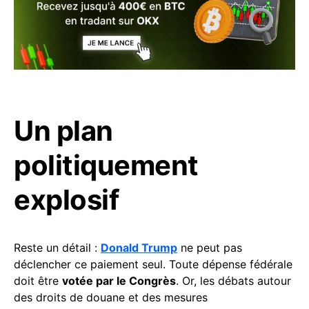
Un plan
politiquement
explosif
Reste un détail :
Donald Trump
ne peut pas
déclencher ce paiement seul. Toute dépense fédérale
doit être
votée par le Congrès
. Or, les débats autour
des droits de douane et des mesures