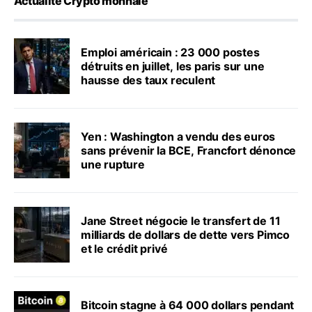
Actualité Crypto monnaie
Emploi américain : 23 000 postes
détruits en juillet, les paris sur une
hausse des taux reculent
Yen : Washington a vendu des euros
sans prévenir la BCE, Francfort dénonce
une rupture
Jane Street négocie le transfert de 11
milliards de dollars de dette vers Pimco
et le crédit privé
Bitcoin stagne à 64 000 dollars pendant