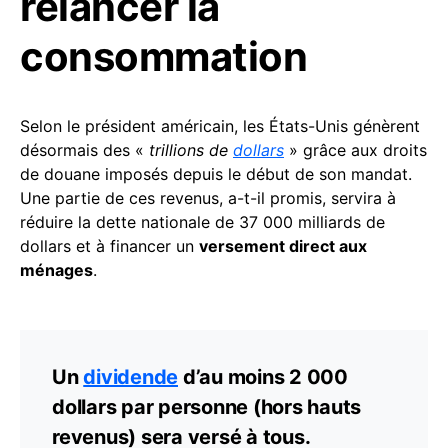
relancer la
consommation
Selon le président américain, les États-Unis génèrent
désormais des «
trillions de
dollars
» grâce aux droits
de douane imposés depuis le début de son mandat.
Une partie de ces revenus, a-t-il promis, servira à
réduire la dette nationale de 37 000 milliards de
dollars et à financer un
versement direct aux
ménages
.
Un
dividende
d’au moins 2 000
dollars par personne (hors hauts
revenus) sera versé à tous.