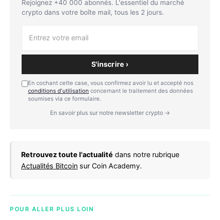
Rejoignez +40 000 abonnés. L'essentiel du marché
crypto dans votre boîte mail, tous les 2 jours.
S'inscrire ›
En cochant cette case, vous confirmez avoir lu et accepté nos
conditions d'utilisation
concernant le traitement des données
soumises via ce formulaire.
En savoir plus sur notre newsletter crypto →
Retrouvez toute l'actualité
dans notre rubrique
Actualités Bitcoin
sur Coin Academy.
POUR ALLER PLUS LOIN