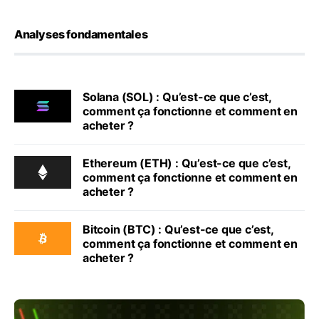
Analyses fondamentales
Solana (SOL) : Qu’est-ce que c’est,
comment ça fonctionne et comment en
acheter ?
Ethereum (ETH) : Qu’est-ce que c’est,
comment ça fonctionne et comment en
acheter ?
Bitcoin (BTC) : Qu’est-ce que c’est,
comment ça fonctionne et comment en
acheter ?