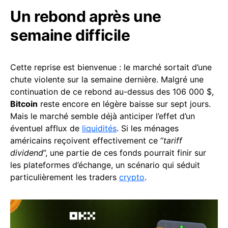
Un rebond après une
semaine difficile
Cette reprise est bienvenue : le marché sortait d’une
chute violente sur la semaine dernière. Malgré une
continuation de ce rebond au-dessus des 106 000 $,
Bitcoin
reste encore en légère baisse sur sept jours.
Mais le marché semble déjà anticiper l’effet d’un
éventuel afflux de
liquidités
. Si les ménages
américains reçoivent effectivement ce “
tariff
dividend
”, une partie de ces fonds pourrait finir sur
les plateformes d’échange, un scénario qui séduit
particulièrement les traders
crypto
.