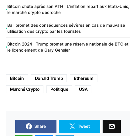
Bitcoin chute après son ATH : L’inflation repart aux États-Unis,
le marché crypto décroche
Bali promet des conséquences sévères en cas de mauvaise
utilisation des crypto par les touristes
Bitcoin 2024 : Trump promet une réserve nationale de BTC et
le licenciement de Gary Gensler
Bitcoin
Donald Trump
Ethereum
Marché Crypto
Politique
USA
Share
Tweet