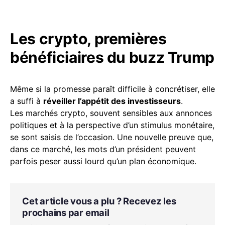
Les crypto, premières
bénéficiaires du buzz Trump
Même si la promesse paraît difficile à concrétiser, elle
a suffi à
réveiller l’appétit des investisseurs
.
Les marchés crypto, souvent sensibles aux annonces
politiques et à la perspective d’un stimulus monétaire,
se sont saisis de l’occasion. Une nouvelle preuve que,
dans ce marché, les mots d’un président peuvent
parfois peser aussi lourd qu’un plan économique.
Cet article vous a plu ? Recevez les
prochains par email