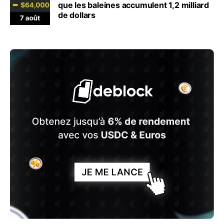
que les baleines accumulent 1,2 milliard
de dollars