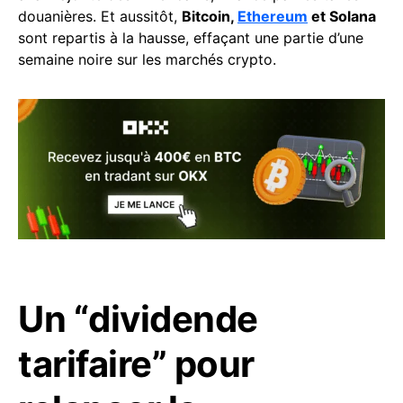
douanières. Et aussitôt,
Bitcoin,
Ethereum
et Solana
sont repartis à la hausse, effaçant une partie d’une
semaine noire sur les marchés crypto.
Un “dividende
tarifaire” pour