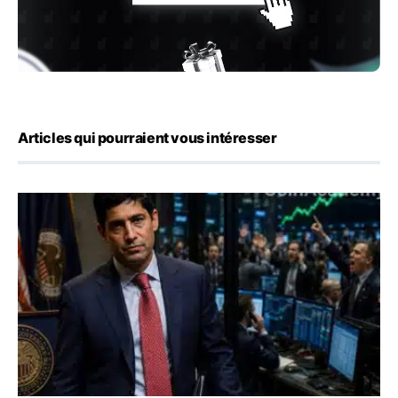
Articles qui pourraient vous intéresser
Emploi américain : 23 000 postes détruits en juillet, les