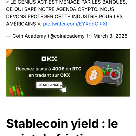
« LE GENIUS ACT EST MENACÉ PAR LES BANQUES,
CE QUI SAPE NOTRE AGENDA CRYPTO. NOUS
DEVONS PROTÉGER CETTE INDUSTRIE POUR LES
AMÉRICAINS ».
pic.twitter.com/EYXddCRlXI
— Coin Academy (@coinacademy_fr)
March 3, 2026
Stablecoin yield : le