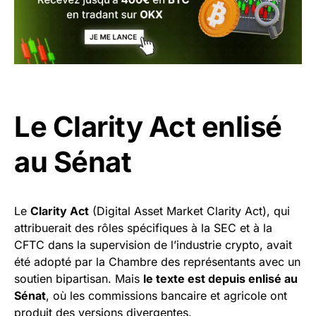
Le Clarity Act enlisé
au Sénat
Le
Clarity Act
(Digital Asset Market Clarity Act), qui
attribuerait des rôles spécifiques à la SEC et à la
CFTC dans la supervision de l’industrie crypto, avait
été adopté par la Chambre des représentants avec un
soutien bipartisan. Mais
le texte est depuis enlisé au
Sénat
, où les commissions bancaire et agricole ont
produit des versions divergentes.