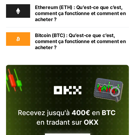
Ethereum (ETH) : Qu’est-ce que c’est,
comment ça fonctionne et comment en
acheter ?
Bitcoin (BTC) : Qu’est-ce que c’est,
comment ça fonctionne et comment en
acheter ?