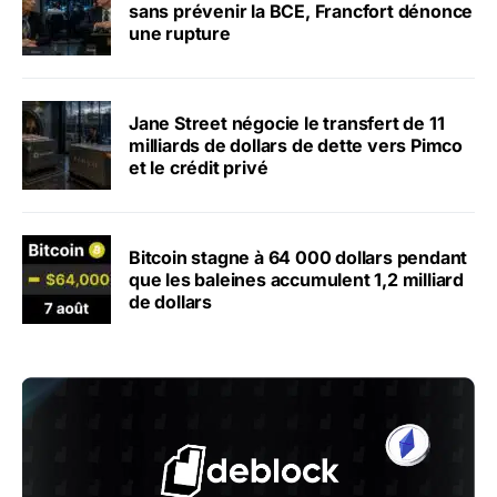
sans prévenir la BCE, Francfort dénonce
une rupture
Jane Street négocie le transfert de 11
milliards de dollars de dette vers Pimco
et le crédit privé
Bitcoin stagne à 64 000 dollars pendant
que les baleines accumulent 1,2 milliard
de dollars