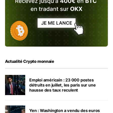
Actualité Crypto monnaie
Emploi américain : 23 000 postes
détruits en juillet, les paris sur une
hausse des taux reculent
Yen : Washington a vendu des euros