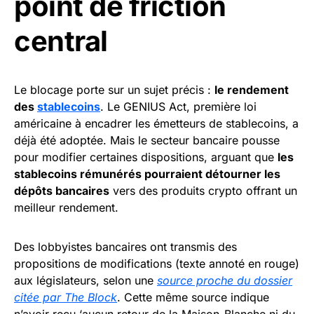
point de friction
central
Le blocage porte sur un sujet précis :
le rendement
des
stablecoins
. Le GENIUS Act, première loi
américaine à encadrer les émetteurs de stablecoins, a
déjà été adoptée. Mais le secteur bancaire pousse
pour modifier certaines dispositions, arguant que
les
stablecoins rémunérés pourraient détourner les
dépôts bancaires
vers des produits crypto offrant un
meilleur rendement.
Des lobbyistes bancaires ont transmis des
propositions de modifications (texte annoté en rouge)
aux législateurs, selon une
source proche du dossier
citée par The Block
. Cette même source indique