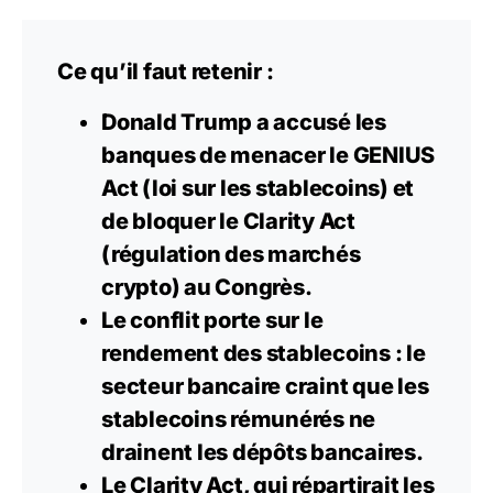
Ce qu’il faut retenir :
Donald Trump a accusé les
banques de menacer le GENIUS
Act (loi sur les stablecoins) et
de bloquer le Clarity Act
(régulation des marchés
crypto) au Congrès.
Le conflit porte sur le
rendement des stablecoins : le
secteur bancaire craint que les
stablecoins rémunérés ne
drainent les dépôts bancaires.
Le Clarity Act, qui répartirait les