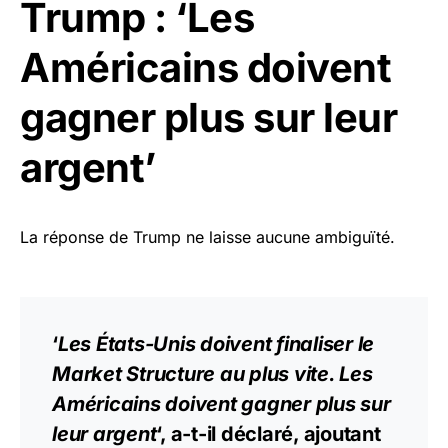
Trump : ‘Les
Américains doivent
gagner plus sur leur
argent’
La réponse de Trump ne laisse aucune ambiguïté.
‘
Les États-Unis doivent finaliser le
Market Structure au plus vite. Les
Américains doivent gagner plus sur
leur argent
‘, a-t-il déclaré, ajoutant