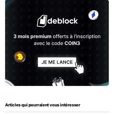
Articles qui pourraient vous intéresser