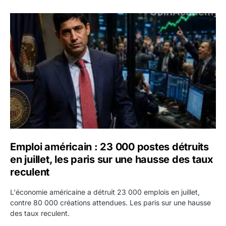
Emploi américain : 23 000 postes détruits en juillet, les 
Emploi américain : 23 000 postes détruits
en juillet, les paris sur une hausse des taux
reculent
L'économie américaine a détruit 23 000 emplois en juillet,
contre 80 000 créations attendues. Les paris sur une hausse
des taux reculent.