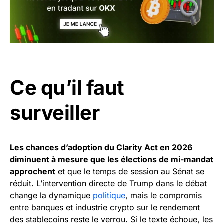
Ce qu’il faut
surveiller
Les chances d’adoption du Clarity Act en 2026
diminuent à mesure que les élections de mi-mandat
approchent
et que le temps de session au Sénat se
réduit. L’intervention directe de Trump dans le débat
change la dynamique
politique
, mais le compromis
entre banques et industrie crypto sur le rendement
des stablecoins reste le verrou. Si le texte échoue, les