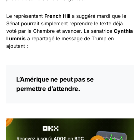
Le représentant
French Hill
a suggéré mardi que le
Sénat pourrait simplement reprendre le texte déjà
voté par la Chambre et avancer. La sénatrice
Cynthia
Lummis
a repartagé le message de Trump en
ajoutant :
L’Amérique ne peut pas se
permettre d’attendre.