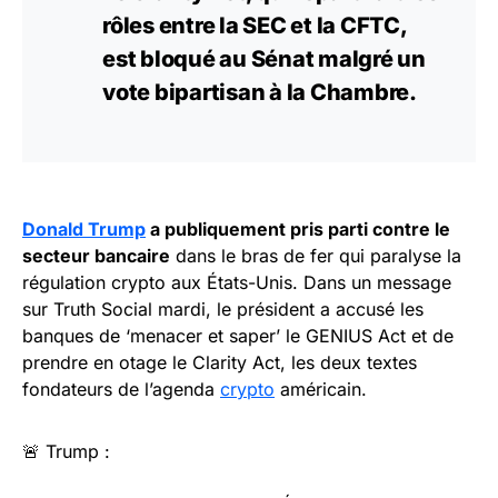
rôles entre la SEC et la CFTC,
est bloqué au Sénat malgré un
vote bipartisan à la Chambre.
Donald Trump
a publiquement pris parti contre le
secteur bancaire
dans le bras de fer qui paralyse la
régulation crypto aux États-Unis. Dans un message
sur Truth Social mardi, le président a accusé les
banques de ‘menacer et saper’ le GENIUS Act et de
prendre en otage le Clarity Act, les deux textes
fondateurs de l’agenda
crypto
américain.
🚨 Trump :