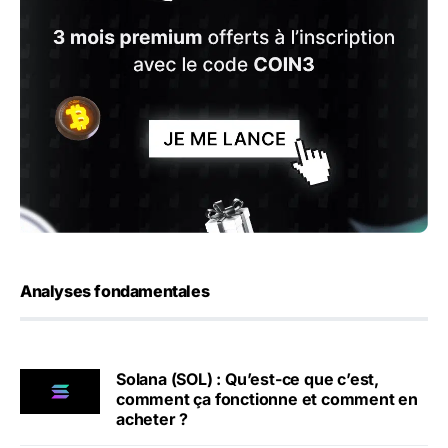
Analyses fondamentales
Solana (SOL) : Qu’est-ce que c’est,
comment ça fonctionne et comment en
acheter ?