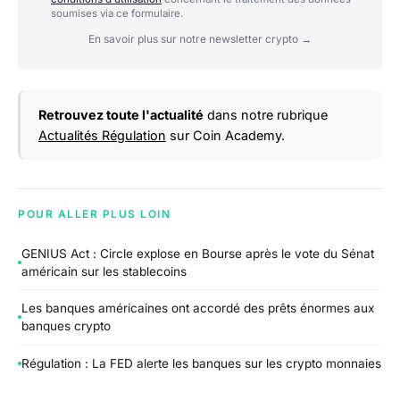
soumises via ce formulaire.
En savoir plus sur notre newsletter crypto →
Retrouvez toute l'actualité
dans notre rubrique
Actualités Régulation
sur Coin Academy.
POUR ALLER PLUS LOIN
GENIUS Act : Circle explose en Bourse après le vote du Sénat
américain sur les stablecoins
Les banques américaines ont accordé des prêts énormes aux
banques crypto
Régulation : La FED alerte les banques sur les crypto monnaies