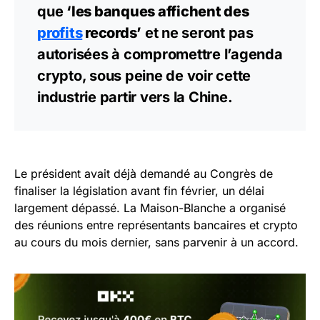
que
‘les banques affichent des
profits
records’
et ne seront pas
autorisées à compromettre l’agenda
crypto, sous peine de voir cette
industrie partir vers la Chine.
Le président avait déjà demandé au Congrès de
finaliser la législation avant fin février, un délai
largement dépassé. La Maison-Blanche a organisé
des réunions entre représentants bancaires et crypto
au cours du mois dernier, sans parvenir à un accord.