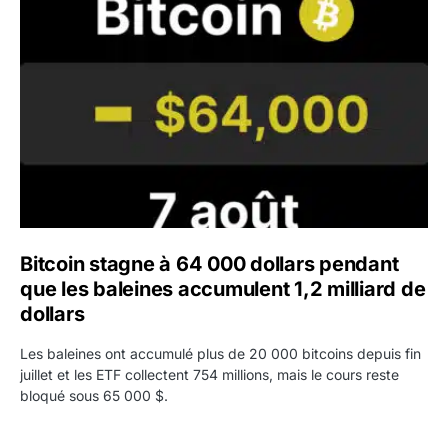
Bitcoin stagne à 64 000 dollars pendant que les baleines
Bitcoin stagne à 64 000 dollars pendant
que les baleines accumulent 1,2 milliard de
dollars
Les baleines ont accumulé plus de 20 000 bitcoins depuis fin
juillet et les ETF collectent 754 millions, mais le cours reste
bloqué sous 65 000 $.