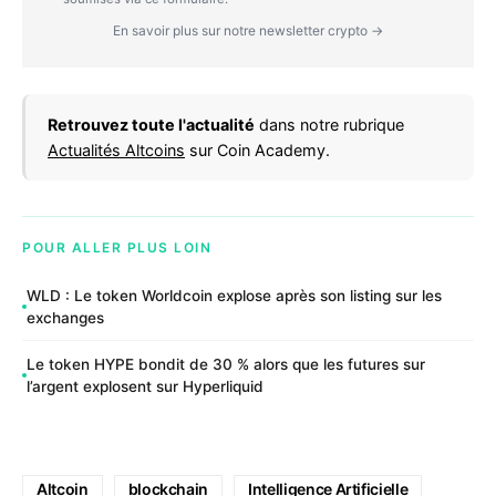
En savoir plus sur notre newsletter crypto →
Retrouvez toute l'actualité
dans notre rubrique
Actualités Altcoins
sur Coin Academy.
POUR ALLER PLUS LOIN
WLD : Le token Worldcoin explose après son listing sur les
exchanges
Le token HYPE bondit de 30 % alors que les futures sur
l’argent explosent sur Hyperliquid
Altcoin
blockchain
Intelligence Artificielle