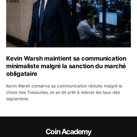
Kevin Warsh maintient sa communication
minimaliste malgré la sanction du marché
obligataire
Kevin Warsh conserve sa communication réduite malgré la
chute des Treasuries, et se dit prêt à relever les taux dès
septembre.
Coin Academy