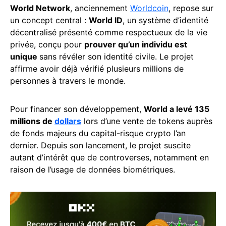
World Network
, anciennement
Worldcoin
, repose sur
un concept central :
World ID
, un système d’identité
décentralisé présenté comme respectueux de la vie
privée, conçu pour
prouver qu’un individu est
unique
sans révéler son identité civile. Le projet
affirme avoir déjà vérifié plusieurs millions de
personnes à travers le monde.
Pour financer son développement,
World a levé 135
millions de
dollars
lors d’une vente de tokens auprès
de fonds majeurs du capital-risque crypto l’an
dernier. Depuis son lancement, le projet suscite
autant d’intérêt que de controverses, notamment en
raison de l’usage de données biométriques.