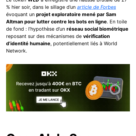
% hier soir, dans le sillage d’un
article de Forbes
évoquant un
projet exploratoire mené par Sam
Altman pour lutter contre les bots en ligne
. En toile
de fond : l’hypothèse d’un
réseau social biométrique
reposant sur des mécanismes de
vérification
d’identité humaine
, potentiellement liés à World
Network.