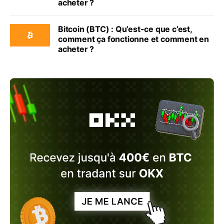
acheter ?
Bitcoin (BTC) : Qu’est-ce que c’est,
comment ça fonctionne et comment en
acheter ?