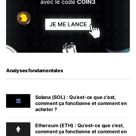
Analyses fondamentales
Solana (SOL) : Qu’est-ce que c’est,
comment ça fonctionne et comment en
acheter ?
Ethereum (ETH) : Qu’est-ce que c’est,
comment ça fonctionne et comment en