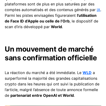
plateformes sont de plus en plus saturées par des
comptes automatisés et des contenus générés par
IA
.
Parmi les pistes envisagées figureraient
l’utilisation
de Face ID d’Apple ou celle de l’Orb
, le dispositif de
scan d’iris développé par
World
.
Un mouvement de marché
sans confirmation officielle
La réaction du marché a été immédiate. Le
WLD
a
surperformé la majorité des grandes capitalisations
crypto dans les heures qui ont suivi la publication de
l’article, malgré l’absence de toute annonce formelle
de
partenariat entre OpenAI et World
.