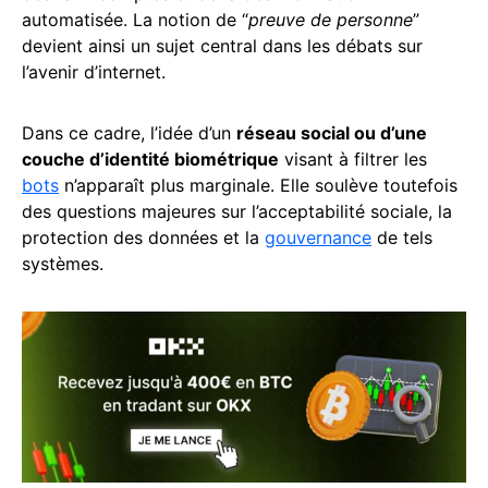
automatisée. La notion de “
preuve de personne
”
devient ainsi un sujet central dans les débats sur
l’avenir d’internet.
Dans ce cadre, l’idée d’un
réseau social ou d’une
couche d’identité biométrique
visant à filtrer les
bots
n’apparaît plus marginale. Elle soulève toutefois
des questions majeures sur l’acceptabilité sociale, la
protection des données et la
gouvernance
de tels
systèmes.