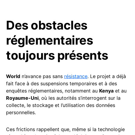
Des obstacles
réglementaires
toujours présents
World
n’avance pas sans
résistance
. Le projet a déjà
fait face à des suspensions temporaires et à des
enquêtes réglementaires, notamment au
Kenya
et au
Royaume-Uni
, où les autorités s’interrogent sur la
collecte, le stockage et l’utilisation des données
personnelles.
Ces frictions rappellent que, même si la technologie