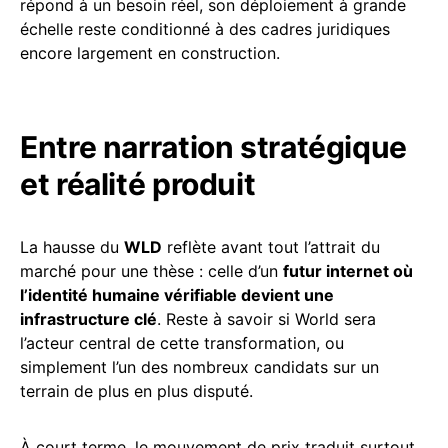
répond à un besoin réel, son déploiement à grande
échelle reste conditionné à des cadres juridiques
encore largement en construction.
Entre narration stratégique
et réalité produit
La hausse du
WLD
reflète avant tout l’attrait du
marché pour une thèse : celle d’un
futur internet où
l’identité humaine vérifiable devient une
infrastructure clé
. Reste à savoir si World sera
l’acteur central de cette transformation, ou
simplement l’un des nombreux candidats sur un
terrain de plus en plus disputé.
À court terme, le mouvement de prix traduit surtout