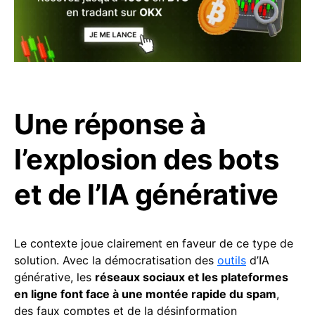
Une réponse à
l’explosion des bots
et de l’IA générative
Le contexte joue clairement en faveur de ce type de
solution. Avec la démocratisation des
outils
d’IA
générative, les
réseaux sociaux et les plateformes
en ligne font face à une montée rapide du spam
,
des faux comptes et de la désinformation