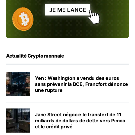
Actualité Crypto monnaie
Yen : Washington a vendu des euros
sans prévenir la BCE, Francfort dénonce
une rupture
Jane Street négocie le transfert de 11
milliards de dollars de dette vers Pimco
et le crédit privé