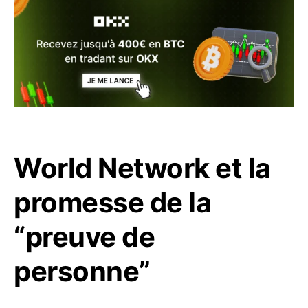
World Network et la
promesse de la
“preuve de
personne”