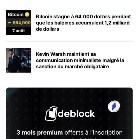
Bitcoin stagne à 64 000 dollars pendant
que les baleines accumulent 1,2 milliard
de dollars
Kevin Warsh maintient sa
communication minimaliste malgré la
sanction du marché obligataire