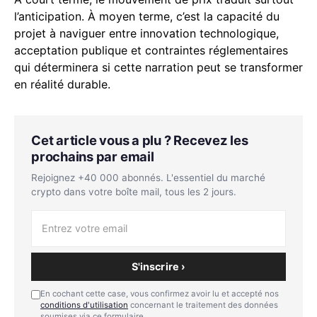
l’anticipation. À moyen terme, c’est la capacité du
projet à naviguer entre innovation technologique,
acceptation publique et contraintes réglementaires
qui déterminera si cette narration peut se transformer
en réalité durable.
Cet article vous a plu ? Recevez les
prochains par email
Rejoignez +40 000 abonnés. L'essentiel du marché
crypto dans votre boîte mail, tous les 2 jours.
S'inscrire ›
En cochant cette case, vous confirmez avoir lu et accepté nos
conditions d'utilisation
concernant le traitement des données
soumises via ce formulaire.