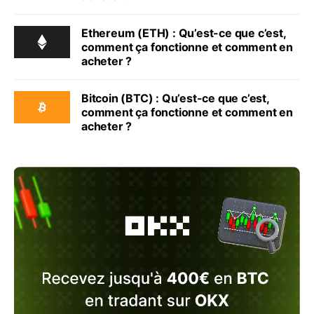
Ethereum (ETH) : Qu’est-ce que c’est,
comment ça fonctionne et comment en
acheter ?
Bitcoin (BTC) : Qu’est-ce que c’est,
comment ça fonctionne et comment en
acheter ?