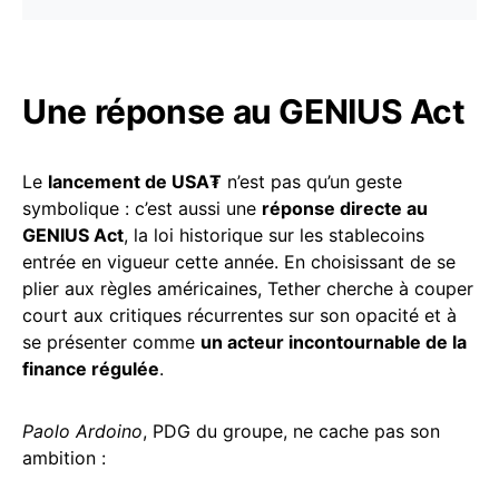
Une réponse au GENIUS Act
Le
lancement de USA₮
n’est pas qu’un geste
symbolique : c’est aussi une
réponse directe au
GENIUS Act
, la loi historique sur les stablecoins
entrée en vigueur cette année. En choisissant de se
plier aux règles américaines, Tether cherche à couper
court aux critiques récurrentes sur son opacité et à
se présenter comme
un acteur incontournable de la
finance régulée
.
Paolo Ardoino
, PDG du groupe, ne cache pas son
ambition :