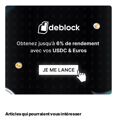
Articles qui pourraient vous intéresser