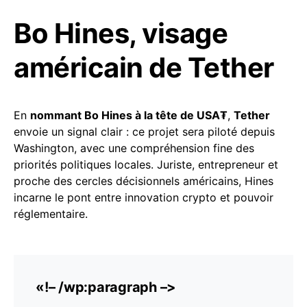
Bo Hines, visage
américain de Tether
En
nommant Bo Hines à la tête de USA₮
,
Tether
envoie un signal clair : ce projet sera piloté depuis
Washington, avec une compréhension fine des
priorités politiques locales. Juriste, entrepreneur et
proche des cercles décisionnels américains, Hines
incarne le pont entre innovation crypto et pouvoir
réglementaire.
«!– /wp:paragraph –>