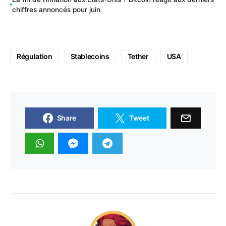
chiffres annoncés pour juin
Régulation
Stablecoins
Tether
USA
Share
Tweet