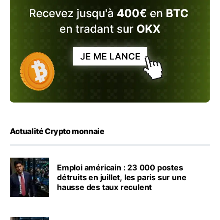
Actualité Crypto monnaie
Emploi américain : 23 000 postes
détruits en juillet, les paris sur une
hausse des taux reculent