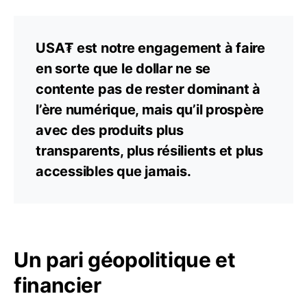
USA₮ est notre engagement à faire
en sorte que le dollar ne se
contente pas de rester dominant à
l’ère numérique, mais qu’il prospère
avec des produits plus
transparents, plus résilients et plus
accessibles que jamais.
Un pari géopolitique et
financier