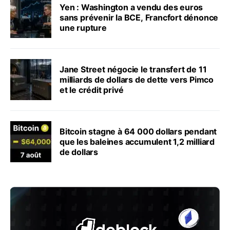
Yen : Washington a vendu des euros
sans prévenir la BCE, Francfort dénonce
une rupture
Jane Street négocie le transfert de 11
milliards de dollars de dette vers Pimco
et le crédit privé
Bitcoin stagne à 64 000 dollars pendant
que les baleines accumulent 1,2 milliard
de dollars