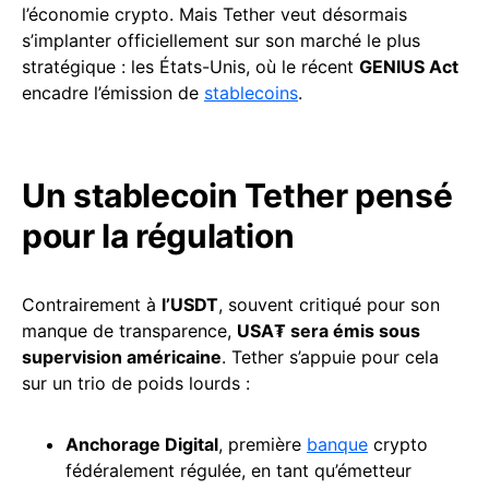
l’économie crypto. Mais Tether veut désormais
s’implanter officiellement sur son marché le plus
stratégique : les États-Unis, où le récent
GENIUS Act
encadre l’émission de
stablecoins
.
Un stablecoin Tether pensé
pour la régulation
Contrairement à
l’USDT
, souvent critiqué pour son
manque de transparence,
USA₮ sera émis sous
supervision américaine
. Tether s’appuie pour cela
sur un trio de poids lourds :
Anchorage Digital
, première
banque
crypto
fédéralement régulée, en tant qu’émetteur