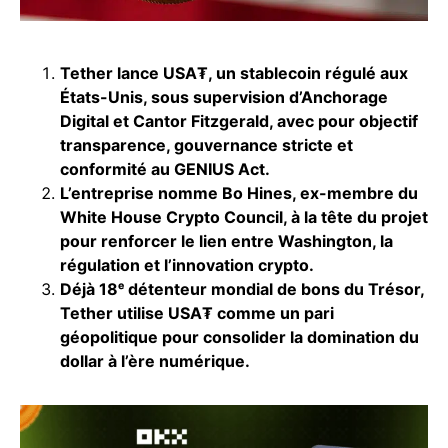
Tether lance USA₮, un stablecoin régulé aux
États-Unis, sous supervision d’Anchorage
Digital et Cantor Fitzgerald, avec pour objectif
transparence, gouvernance stricte et
conformité au GENIUS Act.
L’entreprise nomme Bo Hines, ex-membre du
White House Crypto Council, à la tête du projet
pour renforcer le lien entre Washington, la
régulation et l’innovation crypto.
Déjà 18ᵉ détenteur mondial de bons du Trésor,
Tether utilise USA₮ comme un pari
géopolitique pour consolider la domination du
dollar à l’ère numérique.