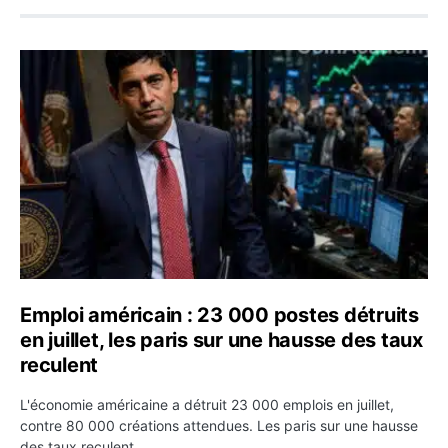
Emploi américain : 23 000 postes détruits en juillet, les
Emploi américain : 23 000 postes détruits
en juillet, les paris sur une hausse des taux
reculent
L'économie américaine a détruit 23 000 emplois en juillet,
contre 80 000 créations attendues. Les paris sur une hausse
des taux reculent.