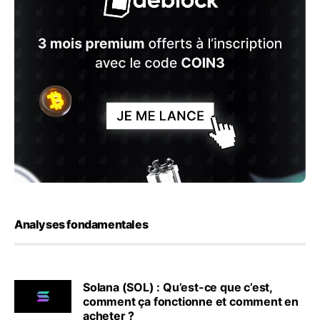
Analyses fondamentales
Solana (SOL) : Qu’est-ce que c’est,
comment ça fonctionne et comment en
acheter ?