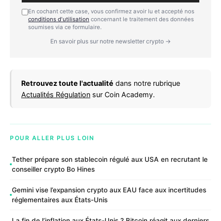
En cochant cette case, vous confirmez avoir lu et accepté nos
conditions d'utilisation
concernant le traitement des données
soumises via ce formulaire.
En savoir plus sur notre newsletter crypto →
Retrouvez toute l'actualité
dans notre rubrique
Actualités Régulation
sur Coin Academy.
POUR ALLER PLUS LOIN
Tether prépare son stablecoin régulé aux USA en recrutant le
conseiller crypto Bo Hines
Gemini vise l’expansion crypto aux EAU face aux incertitudes
réglementaires aux États-Unis
La fin de l’inflation aux États-Unis ? Bitcoin réagit aux derniers