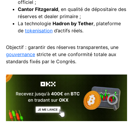
officiel ;
Cantor Fitzgerald
, en qualité de dépositaire des
réserves et dealer primaire ;
La technologie
Hadron by Tether
, plateforme
de
tokenisation
d’actifs réels.
Objectif : garantir des réserves transparentes, une
gouvernance
stricte et une conformité totale aux
standards fixés par le Congrès.