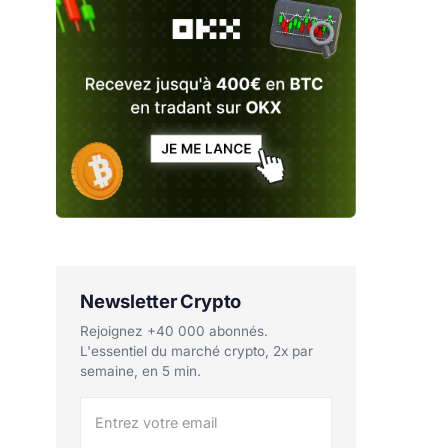
Newsletter Crypto
Rejoignez +40 000 abonnés.
L'essentiel du marché crypto, 2x par
semaine, en 5 min.