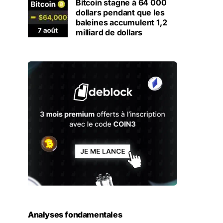
Bitcoin stagne à 64 000
dollars pendant que les
baleines accumulent 1,2
milliard de dollars
Analyses fondamentales