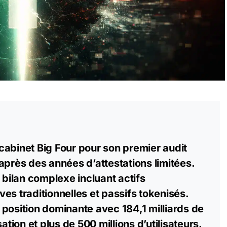
cabinet Big Four pour son premier audit
après des années d’attestations limitées.
n bilan complexe incluant actifs
es traditionnelles et passifs tokenisés.
position dominante avec 184,1 milliards de
sation
et plus de 500 millions d’utilisateurs.