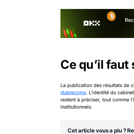
Ce qu’il faut 
La publication des résultats de 
stablecoins
. L’identité du cabinet
restent à préciser, tout comme l’
institutionnels.
Cet article vous a plu ? 