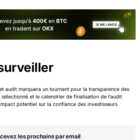
surveiller
cet audit marquera un tournant pour la transparence des
 sélectionné et le calendrier de finalisation de l’audit
impact potentiel sur la confiance des investisseurs
Recevez les prochains par email