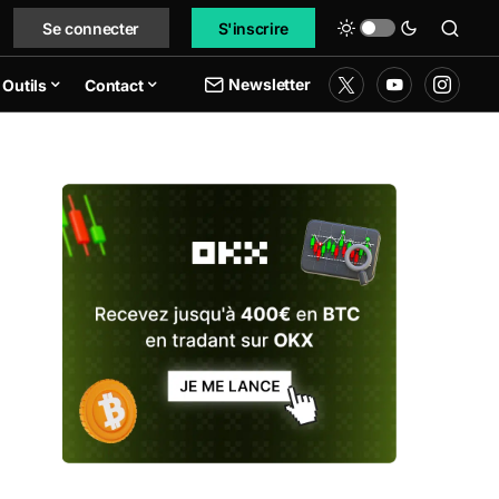
Se connecter
S'inscrire
Newsletter
Outils
Contact