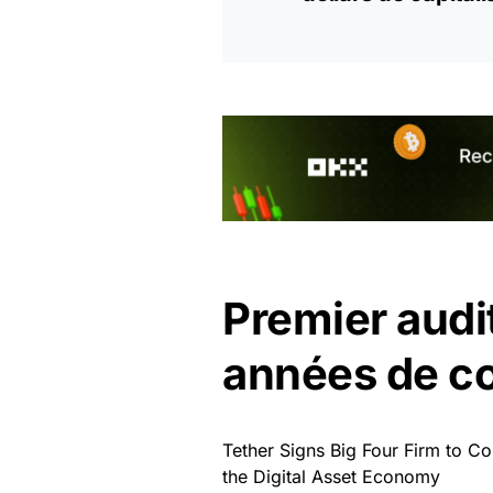
Premier audi
années de c
Tether Signs Big Four Firm to Co
the Digital Asset Economy