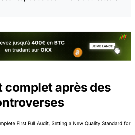
t complet après des
ontroverses
mplete First Full Audit, Setting a New Quality Standard for