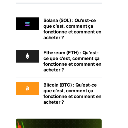
Solana (SOL) : Qu’est-ce
que c’est, comment ça
fonctionne et comment en
acheter ?
Ethereum (ETH) : Qu’est-
ce que c’est, comment ça
fonctionne et comment en
acheter ?
Bitcoin (BTC) : Qu’est-ce
que c’est, comment ça
fonctionne et comment en
acheter ?