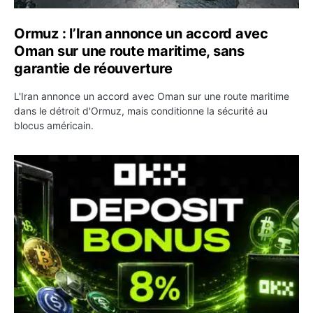
Ormuz : l’Iran annonce un accord avec
Oman sur une route maritime, sans
garantie de réouverture
L'Iran annonce un accord avec Oman sur une route maritime
dans le détroit d'Ormuz, mais conditionne la sécurité au
blocus américain.
OKX relance une campagne Deposit Bonus : jusqu’à 5 00