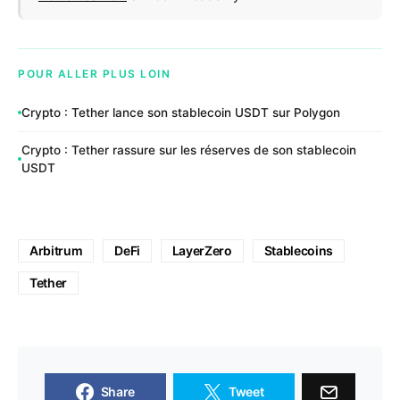
POUR ALLER PLUS LOIN
Crypto : Tether lance son stablecoin USDT sur Polygon
Crypto : Tether rassure sur les réserves de son stablecoin
USDT
Arbitrum
DeFi
LayerZero
Stablecoins
Tether
Share
Tweet