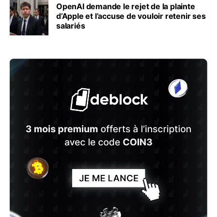
OpenAI demande le rejet de la plainte
d’Apple et l’accuse de vouloir retenir ses
salariés