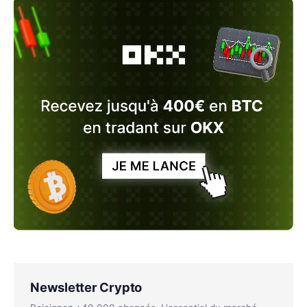
Newsletter Crypto