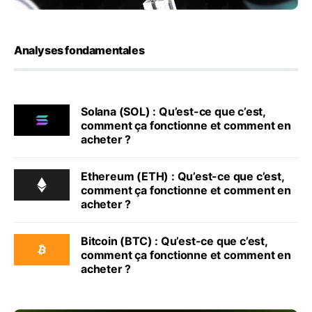
Analyses fondamentales
Solana (SOL) : Qu’est-ce que c’est,
comment ça fonctionne et comment en
acheter ?
Ethereum (ETH) : Qu’est-ce que c’est,
comment ça fonctionne et comment en
acheter ?
Bitcoin (BTC) : Qu’est-ce que c’est,
comment ça fonctionne et comment en
acheter ?