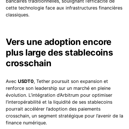
bancaires traditionnelles, soulignant l’efficacité de
cette technologie face aux infrastructures financières
classiques.
Vers une adoption encore
plus large des stablecoins
crosschain
Avec
USDT0
, Tether poursuit son expansion et
renforce son leadership sur un marché en pleine
évolution. L’intégration d’Arbitrum pour optimiser
l’interopérabilité et la liquidité de ses stablecoins
pourrait accélérer l’adoption des paiements
crosschain, un segment stratégique pour l’avenir de la
finance numérique.