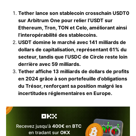
Tether lance son stablecoin crosschain USDT0
sur Arbitrum One pour relier l’USDT sur
Ethereum, Tron, TON et Celo, améliorant ainsi
l’interopérabilité des stablecoins.
USDT domine le marché avec 141 milliards de
dollars de capitalisation, représentant 61% du
secteur, tandis que l’USDC de Circle reste loin
derrière avec 59 milliards.
Tether affiche 13 milliards de dollars de profits
en 2024 grâce à son portefeuille d’obligations
du Trésor, renforçant sa position malgré les
incertitudes réglementaires en Europe.