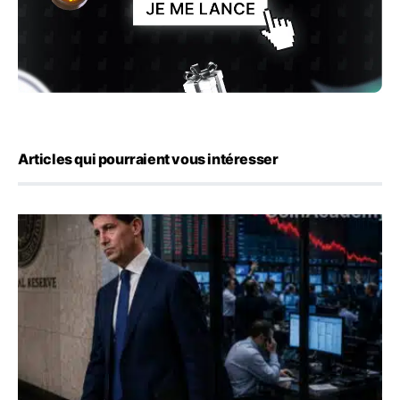
Articles qui pourraient vous intéresser
Kevin Warsh maintient sa communication minimaliste mal