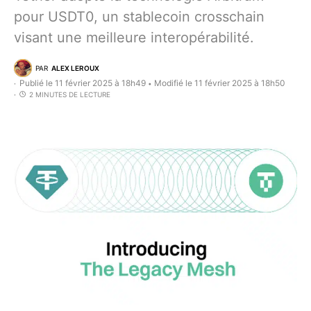
pour USDT0, un stablecoin crosschain
visant une meilleure interopérabilité.
PAR
ALEX LEROUX
Publié le 11 février 2025 à 18h49
Modifié le 11 février 2025 à 18h50
•
2 MINUTES DE LECTURE