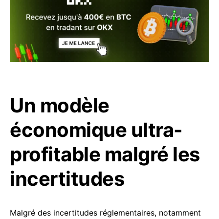
Un modèle
économique ultra-
profitable malgré les
incertitudes
Malgré des incertitudes réglementaires, notamment