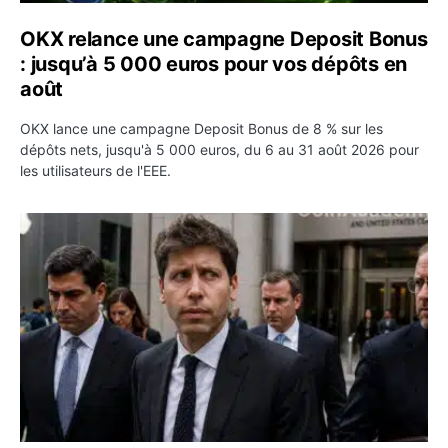
OKX relance une campagne Deposit Bonus
: jusqu’à 5 000 euros pour vos dépôts en
août
OKX lance une campagne Deposit Bonus de 8 % sur les
dépôts nets, jusqu'à 5 000 euros, du 6 au 31 août 2026 pour
les utilisateurs de l'EEE.
OpenAI demande le rejet de la plainte d’Apple et l’accuse 