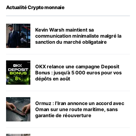
Actualité Crypto monnaie
Kevin Warsh maintient sa
communication minimaliste malgré la
sanction du marché obligataire
OKX relance une campagne Deposit
Bonus : jusqu’à 5 000 euros pour vos
dépôts en août
Ormuz : l’Iran annonce un accord avec
Oman sur une route maritime, sans
garantie de réouverture